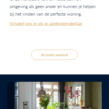
omgeving als geen ander en kunnen je helpen
bij het vinden van de perfecte woning.
Schakel ons in als je aankoopmakelaar
Actueel aanbod