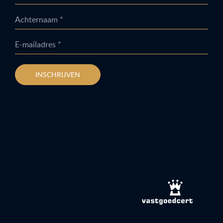
Achternaam *
E-mailadres *
INSCHRIJVEN