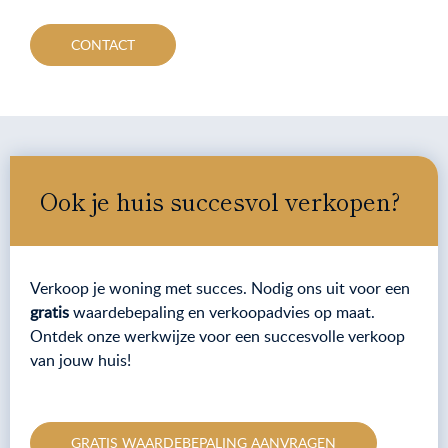
CONTACT
Ook je huis succesvol verkopen?
Verkoop je woning met succes. Nodig ons uit voor een
gratis
waardebepaling en verkoopadvies op maat.
Ontdek onze werkwijze voor een succesvolle verkoop
van jouw huis!
GRATIS WAARDEBEPALING AANVRAGEN