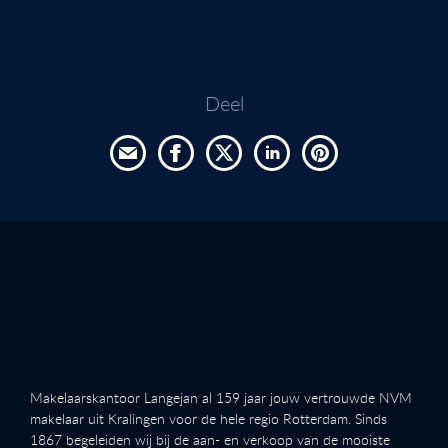
Deel
Makelaarskantoor Langejan al 159 jaar jouw vertrouwde NVM
makelaar uit Kralingen voor de hele regio Rotterdam. Sinds
1867 begeleiden wij bij de aan- en verkoop van de mooiste