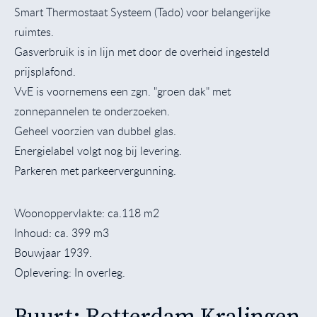
Smart Thermostaat Systeem (Tado) voor belangerijke
ruimtes.
Gasverbruik is in lijn met door de overheid ingesteld
prijsplafond.
VvE is voornemens een zgn. "groen dak" met
zonnepannelen te onderzoeken.
Geheel voorzien van dubbel glas.
Energielabel volgt nog bij levering.
Parkeren met parkeervergunning.
Woonoppervlakte: ca.118 m2
Inhoud: ca. 399 m3
Bouwjaar 1939.
Oplevering: In overleg.