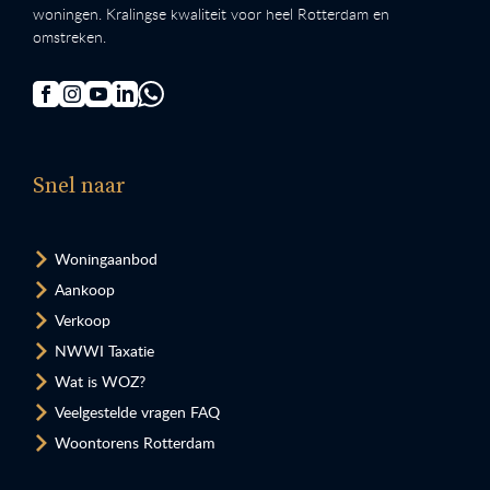
woningen. Kralingse kwaliteit voor heel Rotterdam en
omstreken.
Snel naar
Woningaanbod
Aankoop
Verkoop
NWWI Taxatie
Wat is WOZ?
Veelgestelde vragen FAQ
Woontorens Rotterdam