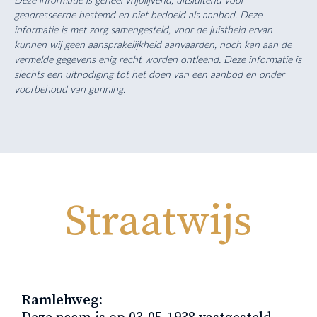
geadresseerde bestemd en niet bedoeld als aanbod. Deze
informatie is met zorg samengesteld, voor de juistheid ervan
kunnen wij geen aansprakelijkheid aanvaarden, noch kan aan de
vermelde gegevens enig recht worden ontleend. Deze informatie is
slechts een uitnodiging tot het doen van een aanbod en onder
voorbehoud van gunning.
Straatwijs
Ramlehweg: