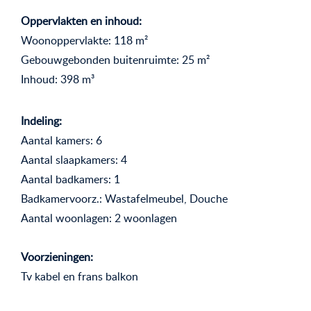
Oppervlakten en inhoud:
Woonoppervlakte: 118 m²
Gebouwgebonden buitenruimte: 25 m²
Inhoud: 398 m³
Indeling:
Aantal kamers: 6
Aantal slaapkamers: 4
Aantal badkamers: 1
Badkamervoorz.: Wastafelmeubel, Douche
Aantal woonlagen: 2 woonlagen
Voorzieningen:
Tv kabel en frans balkon