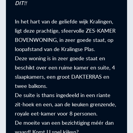
DIT!!
In het hart van de geliefde wijk Kralingen,
ligt deze prachtige, sfeervolle ZES-KAMER
BOVENWONING, in zeer goede staat, op
loopafstand van de Kralingse Plas.
Deze woning is in zeer goede staat en
beschikt over een ruime kamer en suite, 4
slaapkamers, een groot DAKTERRAS en
twee balkons.
De suite is thans ingedeeld in een riante
zit-hoek en een, aan de keuken grenzende,
royale eet-kamer voor 8 personen.
De moeite van een bezichtiging méér dan
waard! Komt U snel kijken?