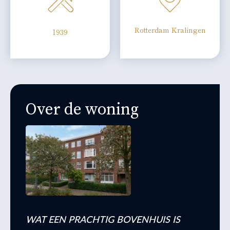
Rotterdam Kralingen
1939
Over de woning
WAT EEN PRACHTIG BOVENHUIS IS