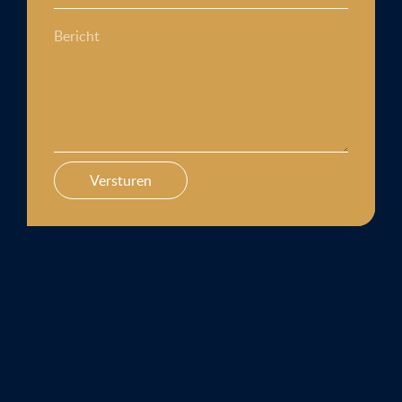
Bericht
Versturen