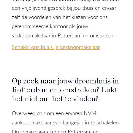
een vrijblijvend gesprek bij jou thuis en ervaar
zelf de voordelen van het kiezen voor ons
gerenommeerde kantoor als jouw
verkoopmakelaar in Rotterdam en omstreken.
Schakel ons in als je verkoopmakelaar
Op zoek naar jouw droomhuis in
Rotterdam en omstreken? Lukt
het niet om het te vinden?
Overweeg dan om een ervaren NVM
aankoopmakelaar van Langejan in te schakelen.
Onze makelaars kennen Rotterdam en