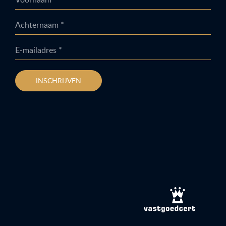
Achternaam *
E-mailadres *
INSCHRIJVEN