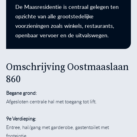
De Maasresidentie is centraal gelegen ten
opzichte van alle grootstedelijke
voorzieningen zoals winkels, restaurants,
openbaar vervoer en de uitvalswegen.
Omschrijving Oostmaaslaan
860
Begane grond:
Afgesloten centrale hal met toegang tot lift.
9e Verdieping:
Entree, hal/gang met garderobe, gastentoilet met
fonteintje.