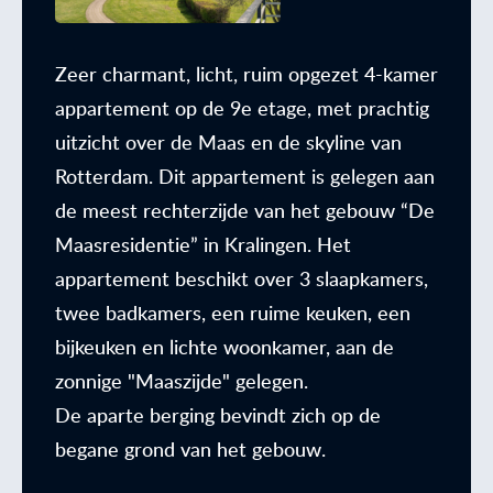
Zeer charmant, licht, ruim opgezet 4-kamer
appartement op de 9e etage, met prachtig
uitzicht over de Maas en de skyline van
Rotterdam. Dit appartement is gelegen aan
de meest rechterzijde van het gebouw “De
Maasresidentie” in Kralingen. Het
appartement beschikt over 3 slaapkamers,
twee badkamers, een ruime keuken, een
bijkeuken en lichte woonkamer, aan de
zonnige "Maaszijde" gelegen.
De aparte berging bevindt zich op de
begane grond van het gebouw.