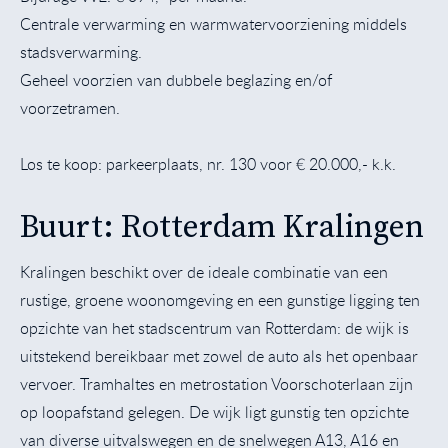
Centrale verwarming en warmwatervoorziening middels
stadsverwarming.
Geheel voorzien van dubbele beglazing en/of
voorzetramen.
Los te koop: parkeerplaats, nr. 130 voor € 20.000,- k.k.
Buurt: Rotterdam Kralingen
Kralingen beschikt over de ideale combinatie van een
rustige, groene woonomgeving en een gunstige ligging ten
opzichte van het stadscentrum van Rotterdam: de wijk is
uitstekend bereikbaar met zowel de auto als het openbaar
vervoer. Tramhaltes en metrostation Voorschoterlaan zijn
op loopafstand gelegen. De wijk ligt gunstig ten opzichte
van diverse uitvalswegen en de snelwegen A13, A16 en