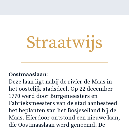
Straatwijs
Oostmaaslaan:
Deze laan ligt nabij de rivier de Maas in
het oostelijk stadsdeel. Op 22 december
1770 werd door Burgemeesters en
Fabrieksmeesters van de stad aanbesteed
het beplanten van het Bosjeseiland bij de
Maas. Hierdoor ontstond een nieuwe laan,
die Oostmaaslaan werd genoemd. De