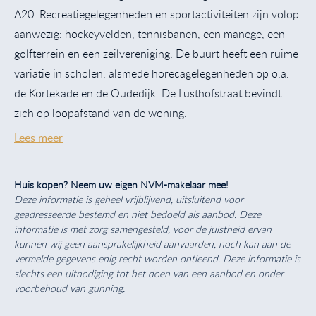
A20. Recreatiegelegenheden en sportactiviteiten zijn volop
aanwezig: hockeyvelden, tennisbanen, een manege, een
golfterrein en een zeilvereniging. De buurt heeft een ruime
variatie in scholen, alsmede horecagelegenheden op o.a.
de Kortekade en de Oudedijk. De Lusthofstraat bevindt
zich op loopafstand van de woning.
Lees meer
Huis kopen? Neem uw eigen NVM-makelaar mee!
Deze informatie is geheel vrijblijvend, uitsluitend voor
geadresseerde bestemd en niet bedoeld als aanbod. Deze
informatie is met zorg samengesteld, voor de juistheid ervan
kunnen wij geen aansprakelijkheid aanvaarden, noch kan aan de
vermelde gegevens enig recht worden ontleend. Deze informatie is
slechts een uitnodiging tot het doen van een aanbod en onder
voorbehoud van gunning.