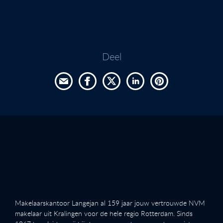
Deel
Makelaarskantoor Langejan al 159 jaar jouw vertrouwde NVM
makelaar uit Kralingen voor de hele regio Rotterdam. Sinds