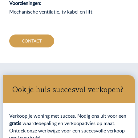
Voorzieningen:
Mechanische ventilatie, tv kabel en lift
CONTACT
Ook je huis succesvol verkopen?
Verkoop je woning met succes. Nodig ons uit voor een
gratis
waardebepaling en verkoopadvies op maat.
Ontdek onze werkwijze voor een succesvolle verkoop