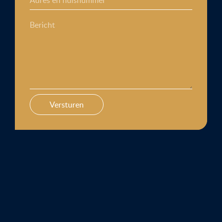
Bericht
Versturen