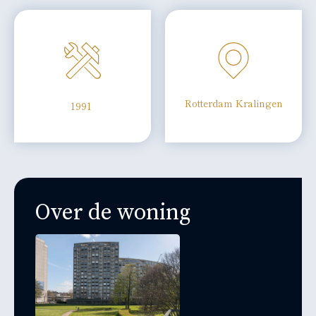
Rotterdam Kralingen
1991
Over de woning