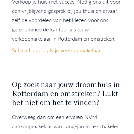
Verkoop je huis met succes. Nodig ons uit voor
een vrijblijvend gesprek bij jou thuis en ervaar
zelf de voordelen van het kiezen voor ons
gerenommeerde kantoor als jouw
verkoopmakelaar in Rotterdam en omstreken.
Schakel ons in als je verkoopmakelaar
Op zoek naar jouw droomhuis in
Rotterdam en omstreken? Lukt
het niet om het te vinden?
Overweeg dan om een ervaren NVM
aankoopmakelaar van Langejan in te schakelen.