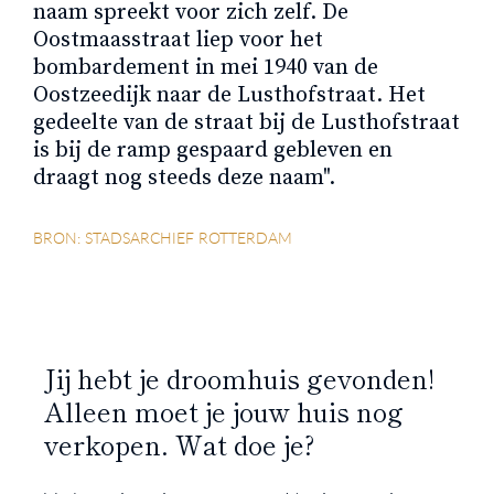
naam spreekt voor zich zelf. De
Oostmaasstraat liep voor het
bombardement in mei 1940 van de
Oostzeedijk naar de Lusthofstraat. Het
gedeelte van de straat bij de Lusthofstraat
is bij de ramp gespaard gebleven en
draagt nog steeds deze naam".
BRON: STADSARCHIEF ROTTERDAM
Jij hebt je droomhuis gevonden!
Alleen moet je jouw huis nog
verkopen. Wat doe je?