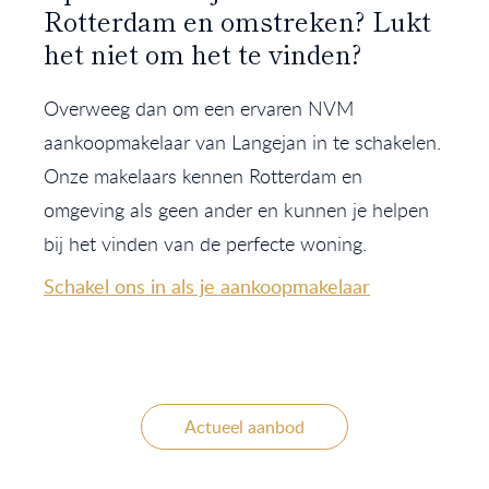
Rotterdam en omstreken? Lukt
het niet om het te vinden?
Overweeg dan om een ervaren NVM
aankoopmakelaar van Langejan in te schakelen.
Onze makelaars kennen Rotterdam en
omgeving als geen ander en kunnen je helpen
bij het vinden van de perfecte woning.
Schakel ons in als je aankoopmakelaar
Actueel aanbod