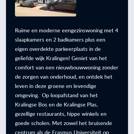
Ruime en moderne eengezinswoning met 4
slaapkamers en 2 badkamers plus een
eigen overdekte parkeerplaats in de
geliefde wijk Kralingen! Geniet van het
comfort van een nieuwbouwwoning zonder
de zorgen van onderhoud, en ontdek het
leven in deze groene en levendige
omgeving. Op loopafstand van het
Kralingse Bos en de Kralingse Plas,
gezellige restaurants, hippe winkels en
goede scholen. Met zowel het bruisende
centrum als de Erasmus Universiteit op