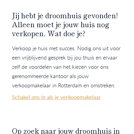
Jij hebt je droomhuis gevonden!
Alleen moet je jouw huis nog
verkopen. Wat doe je?
Verkoop je huis met succes. Nodig ons uit voor
een vrijblijvend gesprek bij jou thuis en ervaar
zelf de voordelen van het kiezen voor ons
gerenommeerde kantoor als jouw
verkoopmakelaar in Rotterdam en omstreken.
Schakel ons in als je verkoopmakelaar
Op zoek naar jouw droomhuis in