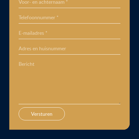
Voor- en achternaam *
Telefoonnummer *
E-mailadres *
Adres en huisnummer
Bericht
Versturen