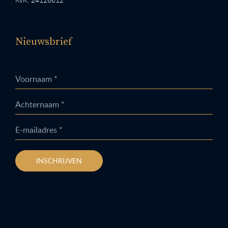
Nieuwsbrief
Voornaam *
Achternaam *
E-mailadres *
INSCHRIJVEN