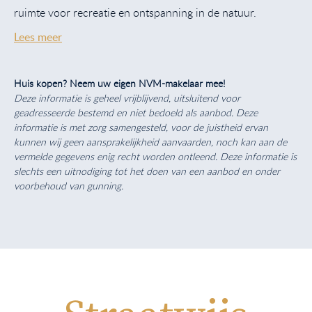
ruimte voor recreatie en ontspanning in de natuur.
Lees meer
Huis kopen? Neem uw eigen NVM-makelaar mee!
Deze informatie is geheel vrijblijvend, uitsluitend voor
geadresseerde bestemd en niet bedoeld als aanbod. Deze
informatie is met zorg samengesteld, voor de juistheid ervan
kunnen wij geen aansprakelijkheid aanvaarden, noch kan aan de
vermelde gegevens enig recht worden ontleend. Deze informatie is
slechts een uitnodiging tot het doen van een aanbod en onder
voorbehoud van gunning.