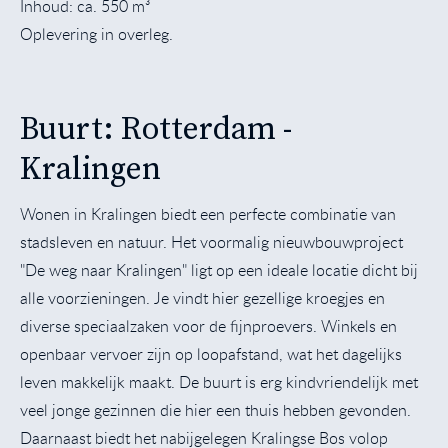
Inhoud: ca. 550 m³
Oplevering in overleg.
Buurt: Rotterdam -
Kralingen
Wonen in Kralingen biedt een perfecte combinatie van
stadsleven en natuur. Het voormalig nieuwbouwproject
"De weg naar Kralingen" ligt op een ideale locatie dicht bij
alle voorzieningen. Je vindt hier gezellige kroegjes en
diverse speciaalzaken voor de fijnproevers. Winkels en
openbaar vervoer zijn op loopafstand, wat het dagelijks
leven makkelijk maakt. De buurt is erg kindvriendelijk met
veel jonge gezinnen die hier een thuis hebben gevonden.
Daarnaast biedt het nabijgelegen Kralingse Bos volop