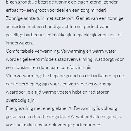
Eigen grond: Je bezit de woning op eigen grond, zonder
erfpacht—een groot voordeel en een zorg minder!
Zonnige achtertuin met achterom: Geniet van een zonnige
achtertuin met een handige achterom, perfect voor
gezellige barbecues en makkelijk toegankelijk voor fiets of
kinderwagen.
Comfortabele verwarming: Verwarming en warm water
worden geleverd middels stadsverwarming, wat zorgt voor
een constant en duurzaam comfort in huis.
Vloerverwarming: De begane grond en de badkamer op de
eerste verdieping zijn voorzien van vloerverwarming,
waardoor je altijd warme voeten hebt en radiatoren
overbodig zijn.
Energiezuinig met energielabel A: De woning is volledig
geïsoleerd en heeft energielabel A, wat niet alleen goed is
voor het milieu maar ook voor je portemonnee.