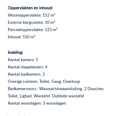
Oppervlakten en inhoud:
Woonoppervlakte: 152 m²
Externe bergruimte: 10 m²
Perceeloppervlakte: 123 m²
Inhoud: 550 m³
Indeling:
Aantal kamers: 5
Aantal slaapkamers: 4
Aantal badkamers: 2
Overige ruimten: Toilet, Gang, Overloop
Badkamervoorz.: Wasmachineaansluiting, 2 Douches,
Toilet, Ligbad, Wastafel, Dubbele wastafel
Aantal woonlagen: 3 woonlagen