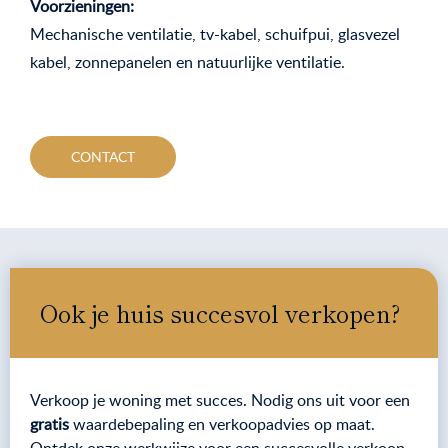
Voorzieningen:
Mechanische ventilatie, tv-kabel, schuifpui, glasvezel
kabel, zonnepanelen en natuurlijke ventilatie.
CONTACT
Ook je huis succesvol verkopen?
Verkoop je woning met succes. Nodig ons uit voor een
gratis
waardebepaling en verkoopadvies op maat.