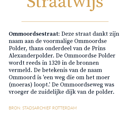
Straatwijs
Ommoordsestraat:
Deze straat dankt zijn
naam aan de voormalige Ommoordse
Polder, thans onderdeel van de Prins
Alexanderpolder. De Ommoordse Polder
wordt reeds in 1320 in de bronnen
vermeld. De betekenis van de naam
Ommoord is 'een weg die om het moer
(moeras) loopt.' De Ommoordseweg was
vroeger de zuidelijke dijk van de polder.
BRON: STADSARCHIEF ROTTERDAM