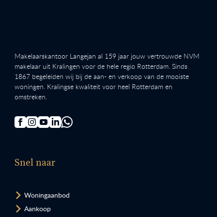
Makelaarskantoor Langejan al 159 jaar jouw vertrouwde NVM
makelaar uit Kralingen voor de hele regio Rotterdam. Sinds
1867 begeleiden wij bij de aan- en verkoop van de mooiste
woningen. Kralingse kwaliteit voor heel Rotterdam en
omstreken.
Snel naar
Woningaanbod
Aankoop