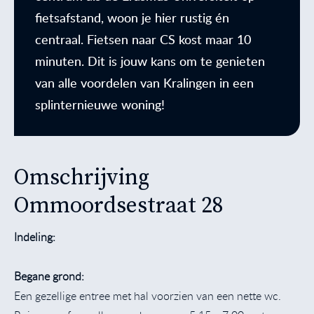
fietsafstand, woon je hier rustig én
centraal. Fietsen naar CS kost maar 10
minuten. Dit is jouw kans om te genieten
van alle voordelen van Kralingen in een
splinternieuwe woning!
Omschrijving
Ommoordsestraat 28
Indeling:
Begane grond:
Een gezellige entree met hal voorzien van een nette wc.