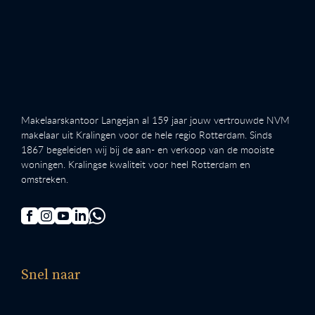
Makelaarskantoor Langejan al 159 jaar jouw vertrouwde NVM
makelaar uit Kralingen voor de hele regio Rotterdam. Sinds
1867 begeleiden wij bij de aan- en verkoop van de mooiste
woningen. Kralingse kwaliteit voor heel Rotterdam en
omstreken.
Snel naar