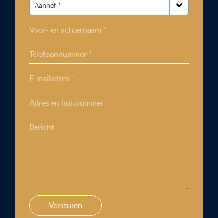
Voor- en achternaam *
Telefoonnummer *
E-mailadres *
Adres en huisnummer
Bericht
Versturen