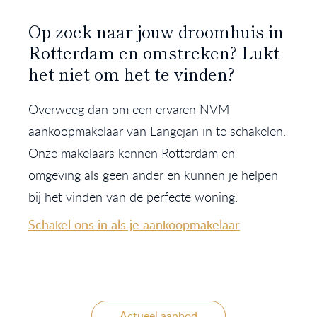
Op zoek naar jouw droomhuis in
Rotterdam en omstreken? Lukt
het niet om het te vinden?
Overweeg dan om een ervaren NVM
aankoopmakelaar van Langejan in te schakelen.
Onze makelaars kennen Rotterdam en
omgeving als geen ander en kunnen je helpen
bij het vinden van de perfecte woning.
Schakel ons in als je aankoopmakelaar
Actueel aanbod