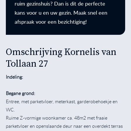
ruim gezinshuis? Dan is dit de perfecte
kans voor u en uw gezin. Maak snel een
afspraak voor een bezichtiging!
Omschrijving Kornelis van
Tollaan 27
Indeling:
Begane grond:
Entree, met parketvloer, meterkast, garderobehoekje en
WC.
Ruime Z-vormige woonkamer ca. 48m2 met fraaie
parketvloer en openslaande deur naar een overdekt terras