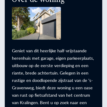
Geniet van dit heerlijke half-vrijstaande
herenhuis met garage, eigen parkeerplaats,
uitbouw op de eerste verdieping en een
riante, brede achtertuin. Gelegen in een
rustige en doodlopende zijstraat van de 's-
Gravenweg, biedt deze woning u een oase
van rust op fietsafstand van het centrum
van Kralingen. Bent u op zoek naar een