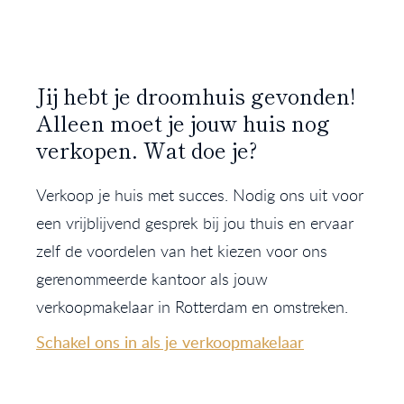
Jij hebt je droomhuis gevonden!
Alleen moet je jouw huis nog
verkopen. Wat doe je?
Verkoop je huis met succes. Nodig ons uit voor
een vrijblijvend gesprek bij jou thuis en ervaar
zelf de voordelen van het kiezen voor ons
gerenommeerde kantoor als jouw
verkoopmakelaar in Rotterdam en omstreken.
Schakel ons in als je verkoopmakelaar