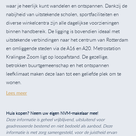
waar je heerlijk kunt wandelen en ontspannen. Dankzij de
nabijheid van uitstekende scholen, sportfaciliteiten en
diverse winkelcentra zijn alle dagelijkse voorzieningen
binnen handbereik. De ligging is bovendien ideaal met
uitstekende verbindingen naar het centrum van Rotterdam
en omliggende steden via de A16 en A20. Metrostation
Kralingse Zoom ligt op loopafstand. De gezellige,
betrokken buurtgemeenschap en het ontspannen
leefklimaat maken deze laan tot een geliefde plek om te
wonen.
Lees meer
Huis kopen? Neem uw eigen NVM-makelaar mee!
Deze informatie is geheel vrijblijvend, uitsluitend voor
geadresseerde bestemd en niet bedoeld als aanbod. Deze
informatie is met zorg samengesteld, voor de juistheid ervan