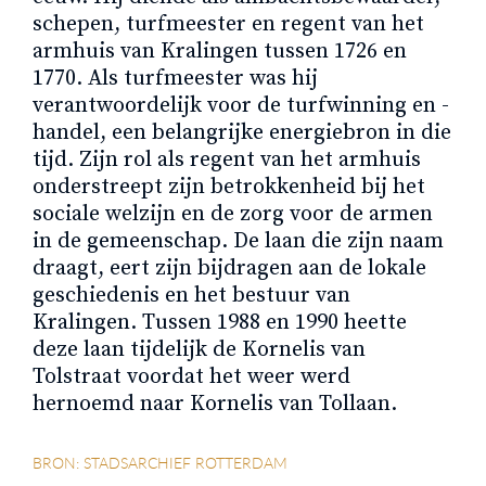
schepen, turfmeester en regent van het
armhuis van Kralingen tussen 1726 en
1770. Als turfmeester was hij
verantwoordelijk voor de turfwinning en -
handel, een belangrijke energiebron in die
tijd. Zijn rol als regent van het armhuis
onderstreept zijn betrokkenheid bij het
sociale welzijn en de zorg voor de armen
in de gemeenschap. De laan die zijn naam
draagt, eert zijn bijdragen aan de lokale
geschiedenis en het bestuur van
Kralingen. Tussen 1988 en 1990 heette
deze laan tijdelijk de Kornelis van
Tolstraat voordat het weer werd
hernoemd naar Kornelis van Tollaan.
BRON: STADSARCHIEF ROTTERDAM