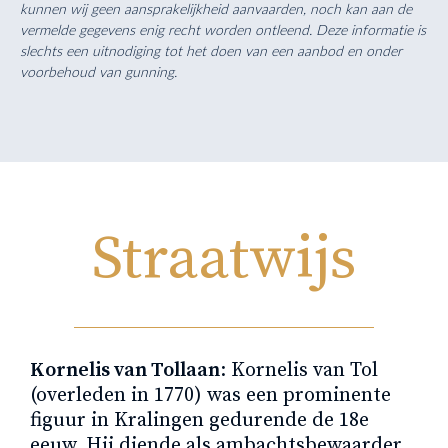
kunnen wij geen aansprakelijkheid aanvaarden, noch kan aan de
vermelde gegevens enig recht worden ontleend. Deze informatie is
slechts een uitnodiging tot het doen van een aanbod en onder
voorbehoud van gunning.
Straatwijs
Kornelis van Tollaan
: Kornelis van Tol
(overleden in 1770) was een prominente
figuur in Kralingen gedurende de 18e
eeuw. Hij diende als ambachtsbewaarder,