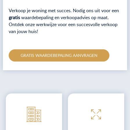
Verkoop je woning met succes. Nodig ons uit voor een
gratis
waardebepaling en verkoopadvies op maat.
Ontdek onze werkwijze voor een succesvolle verkoop
van jouw huis!
GRATIS WAARDEBEPALING AANVRAGEN