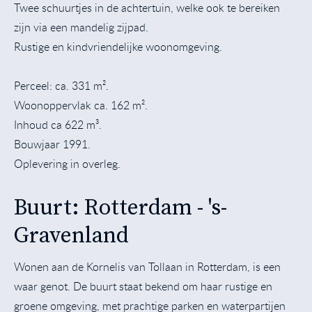
Twee schuurtjes in de achtertuin, welke ook te bereiken
zijn via een mandelig zijpad.
Rustige en kindvriendelijke woonomgeving.
Perceel: ca. 331 m².
Woonoppervlak ca. 162 m².
Inhoud ca 622 m³.
Bouwjaar 1991.
Oplevering in overleg.
Buurt: Rotterdam - 's-
Gravenland
Wonen aan de Kornelis van Tollaan in Rotterdam, is een
waar genot. De buurt staat bekend om haar rustige en
groene omgeving, met prachtige parken en waterpartijen