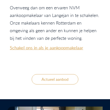
Overweeg dan om een ervaren NVM
aankoopmakelaar van Langejan in te schakelen.
Onze makelaars kennen Rotterdam en
omgeving als geen ander en kunnen je helpen
bij het vinden van de perfecte woning.
Schakel ons in als je aankoopmakelaar
Actueel aanbod