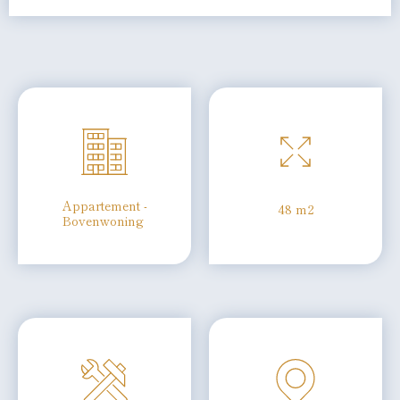
Appartement -
48 m2
Bovenwoning