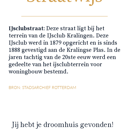
IJsclubstraat:
Deze straat ligt bij het
terrein van de IJsclub Kralingen. Deze
IJsclub werd in 1879 opgericht en is sinds
1888 gevestigd aan de Kralingse Plas. In de
jaren tachtig van de 20ste eeuw werd een
gedeelte van het ijsclubterrein voor
woningbouw bestemd.
BRON: STADSARCHIEF ROTTERDAM
Jij hebt je droomhuis gevonden!