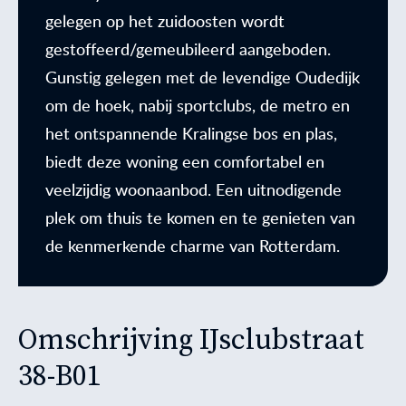
gelegen op het zuidoosten wordt
gestoffeerd/gemeubileerd aangeboden.
Gunstig gelegen met de levendige Oudedijk
om de hoek, nabij sportclubs, de metro en
het ontspannende Kralingse bos en plas,
biedt deze woning een comfortabel en
veelzijdig woonaanbod. Een uitnodigende
plek om thuis te komen en te genieten van
de kenmerkende charme van Rotterdam.
Omschrijving IJsclubstraat
38-B01