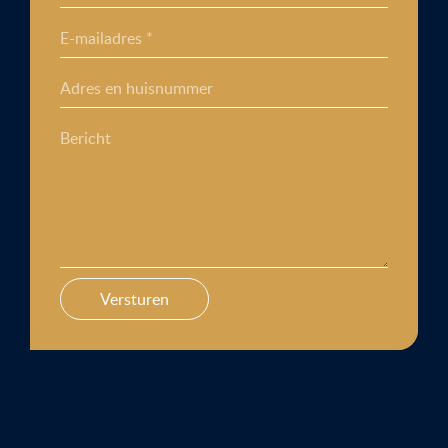
E-mailadres *
Adres en huisnummer
Bericht
Versturen