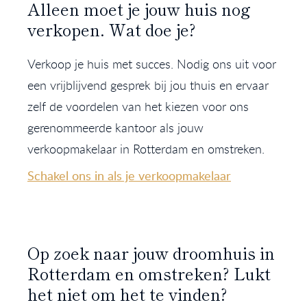
Alleen moet je jouw huis nog
verkopen. Wat doe je?
Verkoop je huis met succes. Nodig ons uit voor
een vrijblijvend gesprek bij jou thuis en ervaar
zelf de voordelen van het kiezen voor ons
gerenommeerde kantoor als jouw
verkoopmakelaar in Rotterdam en omstreken.
Schakel ons in als je verkoopmakelaar
Op zoek naar jouw droomhuis in
Rotterdam en omstreken? Lukt
het niet om het te vinden?