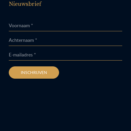
Nieuwsbrief
Voornaam *
Achternaam *
E-mailadres *
INSCHRIJVEN