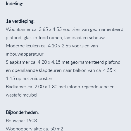
Indeling:
1e verdieping:
Woonkamer ca. 3.65 x 4.55 voorzien van geornamenteerd
plafond, glas-in-lood ramen, laminaat en schouw
Moderne keuken ca. 4.10 x 2.65 voorzien van
inbouwapparatuur
Slaapkamer ca. 4.20 x 4.15 met geornamenteerd plafond
en openslaande klapdeuren naar balkon van ca. 4.55 x
1.15 op het zuidoosten
Badkamer ca. 2.00 x 1.80 met inloop-regendouche en
wastafelmeubel
Bijzonderheden:
Bouwjaar 1908
Woonoppervlakte ca. 50 m2