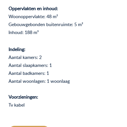
Oppervlakten en inhoud:
Woonoppervlakte: 48 m²
Gebouwgebonden buitenruimte: 5 m²
Inhoud: 188 m³
Indeling:
Aantal kamers: 2
Aantal slaapkamers: 1
Aantal badkamers: 1
Aantal woonlagen: 1 woonlaag
Voorzieningen:
Tv kabel