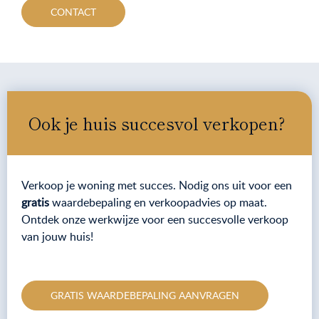
CONTACT
Ook je huis succesvol verkopen?
Verkoop je woning met succes. Nodig ons uit voor een
gratis
waardebepaling en verkoopadvies op maat.
Ontdek onze werkwijze voor een succesvolle verkoop
van jouw huis!
GRATIS WAARDEBEPALING AANVRAGEN