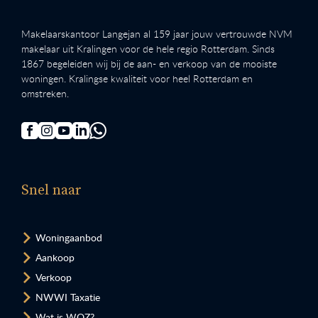
Makelaarskantoor Langejan al 159 jaar jouw vertrouwde NVM
makelaar uit Kralingen voor de hele regio Rotterdam. Sinds
1867 begeleiden wij bij de aan- en verkoop van de mooiste
woningen. Kralingse kwaliteit voor heel Rotterdam en
omstreken.
Snel naar
Woningaanbod
Aankoop
Verkoop
NWWI Taxatie
Wat is WOZ?