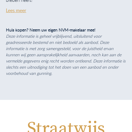
Lees meer
Huis kopen? Neem uw eigen NVM-makelaar mee!
Deze informatie is geheel vrijblijvend, uitsluitend voor
geadresseerde bestemd en niet bedoeld als aanbod. Deze
informatie is met zorg samengesteld, voor de juistheid ervan
kunnen wij geen aansprakelijkheid aanvaarden, noch kan aan de
vermelde gegevens enig recht worden ontleend. Deze informatie is
slechts een uitnodiging tot het doen van een aanbod en onder
voorbehoud van gunning.
Straatwijs