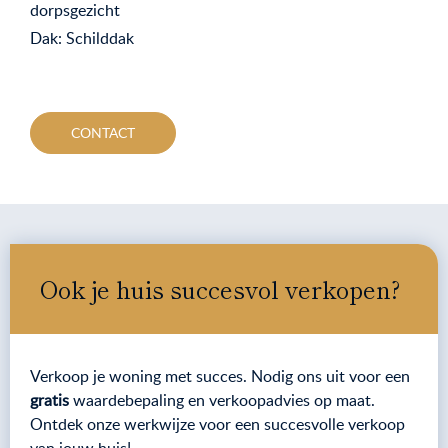
dorpsgezicht
Dak: Schilddak
CONTACT
Ook je huis succesvol verkopen?
Verkoop je woning met succes. Nodig ons uit voor een
gratis
waardebepaling en verkoopadvies op maat.
Ontdek onze werkwijze voor een succesvolle verkoop