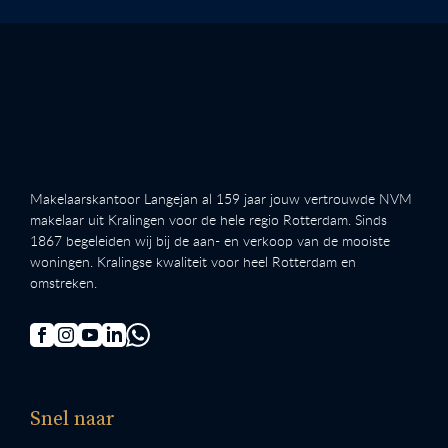
Makelaarskantoor Langejan al 159 jaar jouw vertrouwde NVM
makelaar uit Kralingen voor de hele regio Rotterdam. Sinds
1867 begeleiden wij bij de aan- en verkoop van de mooiste
woningen. Kralingse kwaliteit voor heel Rotterdam en
omstreken.
Snel naar