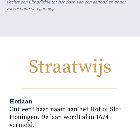
slechts een uitnodiging tot het doen van een aanbod en onder
voorbehoud van gunning.
Straatwijs
Hoflaan
Ontleent haar naam aan het Hof of Slot
Honingen. De laan wordt al in 1674
vermeld.