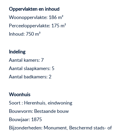
Oppervlakten en inhoud
Woonoppervlakte: 186 m²
Perceeloppervlakte: 175 m²
Inhoud: 750 m³
Indeling
Aantal kamers: 7
Aantal slaapkamers: 5
Aantal badkamers: 2
Woonhuis
Soort : Herenhuis, eindwoning
Bouwvorm: Bestaande bouw
Bouwjaar: 1875
Bijzonderheden: Monument, Beschermd stads- of