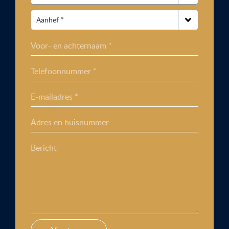
Voor- en achternaam *
Telefoonnummer *
E-mailadres *
Adres en huisnummer
Bericht