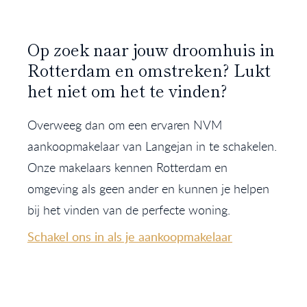
Op zoek naar jouw droomhuis in
Rotterdam en omstreken? Lukt
het niet om het te vinden?
Overweeg dan om een ervaren NVM
aankoopmakelaar van Langejan in te schakelen.
Onze makelaars kennen Rotterdam en
omgeving als geen ander en kunnen je helpen
bij het vinden van de perfecte woning.
Schakel ons in als je aankoopmakelaar