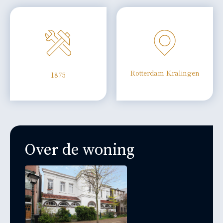
Rotterdam Kralingen
1875
Over de woning