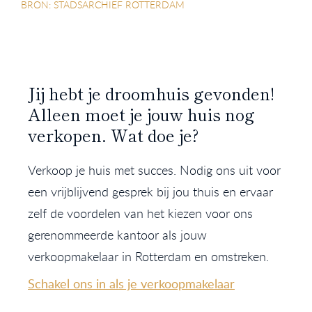
BRON: STADSARCHIEF ROTTERDAM
Jij hebt je droomhuis gevonden!
Alleen moet je jouw huis nog
verkopen. Wat doe je?
Verkoop je huis met succes. Nodig ons uit voor
een vrijblijvend gesprek bij jou thuis en ervaar
zelf de voordelen van het kiezen voor ons
gerenommeerde kantoor als jouw
verkoopmakelaar in Rotterdam en omstreken.
Schakel ons in als je verkoopmakelaar