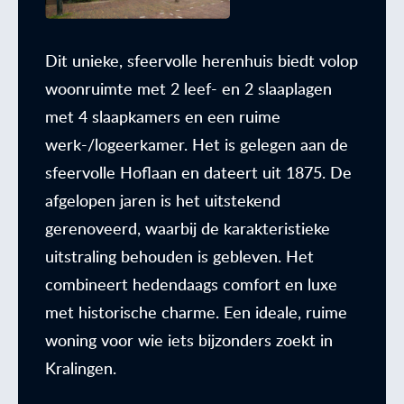
Dit unieke, sfeervolle herenhuis biedt volop
woonruimte met 2 leef- en 2 slaaplagen
met 4 slaapkamers en een ruime
werk-/logeerkamer. Het is gelegen aan de
sfeervolle Hoflaan en dateert uit 1875. De
afgelopen jaren is het uitstekend
gerenoveerd, waarbij de karakteristieke
uitstraling behouden is gebleven. Het
combineert hedendaags comfort en luxe
met historische charme. Een ideale, ruime
woning voor wie iets bijzonders zoekt in
Kralingen.