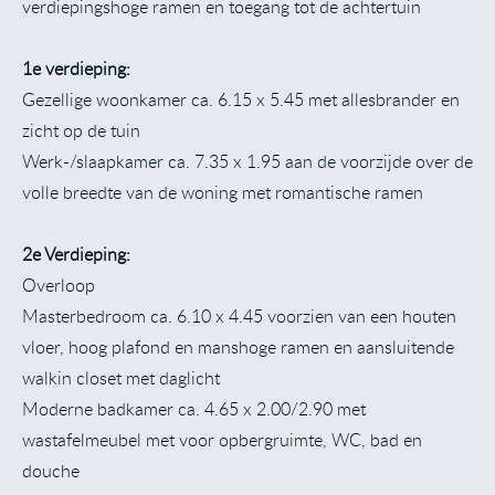
verdiepingshoge ramen en toegang tot de achtertuin
1e verdieping:
Gezellige woonkamer ca. 6.15 x 5.45 met allesbrander en
zicht op de tuin
Werk-/slaapkamer ca. 7.35 x 1.95 aan de voorzijde over de
volle breedte van de woning met romantische ramen
2e Verdieping:
Overloop
Masterbedroom ca. 6.10 x 4.45 voorzien van een houten
vloer, hoog plafond en manshoge ramen en aansluitende
walkin closet met daglicht
Moderne badkamer ca. 4.65 x 2.00/2.90 met
wastafelmeubel met voor opbergruimte, WC, bad en
douche