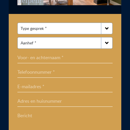
helpen?
Voor- en achternaam *
Telefoonnummer *
E-mailadres *
Adres en huisnummer
Bericht