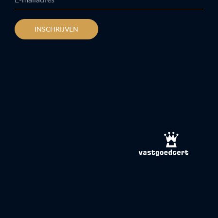
INSCHRIJVEN