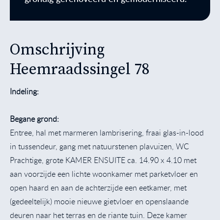
Omschrijving
Heemraadssingel 78
Indeling:
Begane grond:
Entree, hal met marmeren lambrisering, fraai glas-in-lood
in tussendeur, gang met natuurstenen plavuizen, WC
Prachtige, grote KAMER ENSUITE ca. 14.90 x 4.10 met
aan voorzijde een lichte woonkamer met parketvloer en
open haard en aan de achterzijde een eetkamer, met
(gedeeltelijk) mooie nieuwe gietvloer en openslaande
deuren naar het terras en de riante tuin. Deze kamer