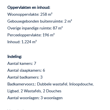
Oppervlakten en inhoud:
Woonoppervlakte: 258 m²
Gebouwgebonden buitenruimte: 2 m²
Overige inpandige ruimte: 87 m²
Perceeloppervlakte: 196 m²
Inhoud: 1.224 m³
Indeling:
Aantal kamers: 7
Aantal slaapkamers: 6
Aantal badkamers: 3
Badkamervoorz.: Dubbele wastafel, Inloopdouche,
Ligbad, 2 Wastafels, 2 Douches
Aantal woonlagen: 3 woonlagen