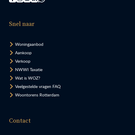
Snel naar
Woningaanbod
Aankoop
Verkoop
NWWI Taxatie
Wat is WOZ?
Veelgestelde vragen FAQ
Woontorens Rotterdam
Contact