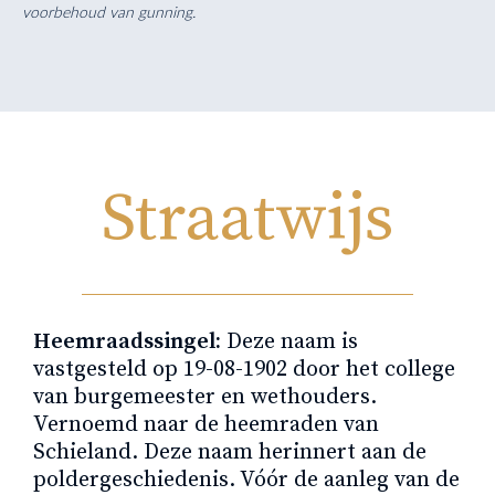
voorbehoud van gunning.
Straatwijs
Heemraadssingel:
Deze naam is
vastgesteld op 19-08-1902 door het college
van burgemeester en wethouders.
Vernoemd naar de heemraden van
Schieland. Deze naam herinnert aan de
poldergeschiedenis. Vóór de aanleg van de