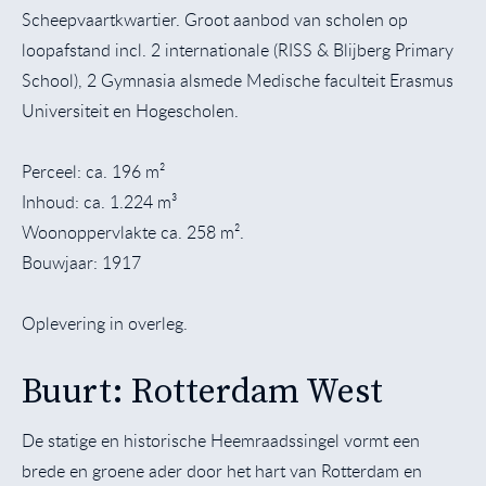
Scheepvaartkwartier. Groot aanbod van scholen op
loopafstand incl. 2 internationale (RISS & Blijberg Primary
School), 2 Gymnasia alsmede Medische faculteit Erasmus
Universiteit en Hogescholen.
Perceel: ca. 196 m²
Inhoud: ca. 1.224 m³
Woonoppervlakte ca. 258 m².
Bouwjaar: 1917
Oplevering in overleg.
Buurt: Rotterdam West
De statige en historische Heemraadssingel vormt een
brede en groene ader door het hart van Rotterdam en