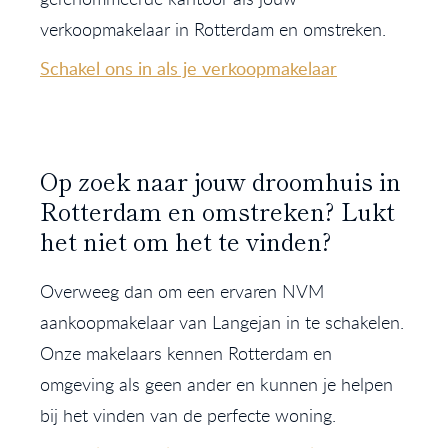
verkoopmakelaar in Rotterdam en omstreken.
Schakel ons in als je verkoopmakelaar
Op zoek naar jouw droomhuis in
Rotterdam en omstreken? Lukt
het niet om het te vinden?
Overweeg dan om een ervaren NVM
aankoopmakelaar van Langejan in te schakelen.
Onze makelaars kennen Rotterdam en
omgeving als geen ander en kunnen je helpen
bij het vinden van de perfecte woning.