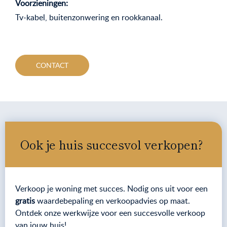
Voorzieningen:
Tv-kabel, buitenzonwering en rookkanaal.
CONTACT
Ook je huis succesvol verkopen?
Verkoop je woning met succes. Nodig ons uit voor een
gratis
waardebepaling en verkoopadvies op maat.
Ontdek onze werkwijze voor een succesvolle verkoop
van jouw huis!