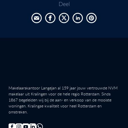
Deel
Makelaarskantoor Langejan al 159 jaar jouw vertrouwde NVM
makelaar uit Kralingen voor de hele regio Rotterdam. Sinds
1867 begeleiden wij bij de aan- en verkoop van de mooiste
woningen. Kralingse kwaliteit voor heel Rotterdam en
omstreken.