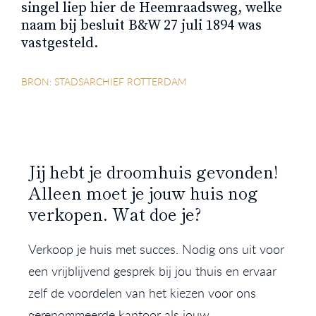
singel liep hier de Heemraadsweg, welke
naam bij besluit B&W 27 juli 1894 was
vastgesteld.
BRON: STADSARCHIEF ROTTERDAM
Jij hebt je droomhuis gevonden!
Alleen moet je jouw huis nog
verkopen. Wat doe je?
Verkoop je huis met succes. Nodig ons uit voor
een vrijblijvend gesprek bij jou thuis en ervaar
zelf de voordelen van het kiezen voor ons
gerenommeerde kantoor als jouw