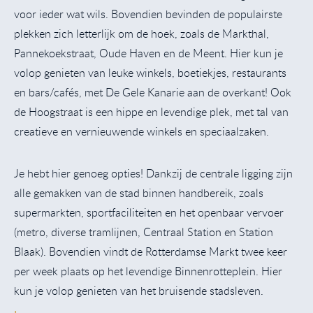
voor ieder wat wils. Bovendien bevinden de populairste
plekken zich letterlijk om de hoek, zoals de Markthal,
Pannekoekstraat, Oude Haven en de Meent. Hier kun je
volop genieten van leuke winkels, boetiekjes, restaurants
en bars/cafés, met De Gele Kanarie aan de overkant! Ook
de Hoogstraat is een hippe en levendige plek, met tal van
creatieve en vernieuwende winkels en speciaalzaken.
Je hebt hier genoeg opties! Dankzij de centrale ligging zijn
alle gemakken van de stad binnen handbereik, zoals
supermarkten, sportfaciliteiten en het openbaar vervoer
(metro, diverse tramlijnen, Centraal Station en Station
Blaak). Bovendien vindt de Rotterdamse Markt twee keer
per week plaats op het levendige Binnenrotteplein. Hier
kun je volop genieten van het bruisende stadsleven.