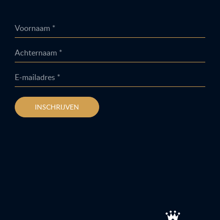
Voornaam *
Achternaam *
E-mailadres *
INSCHRIJVEN