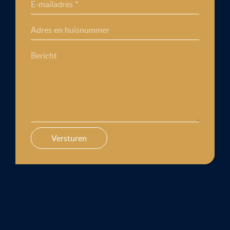
E-mailadres *
Adres en huisnummer
Bericht
Versturen