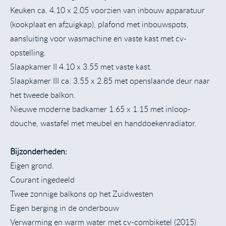
Keuken ca. 4.10 x 2.05 voorzien van inbouw apparatuur
(kookplaat en afzuigkap), plafond met inbouwspots,
aansluiting voor wasmachine en vaste kast met cv-
opstelling.
Slaapkamer II 4.10 x 3.55 met vaste kast.
Slaapkamer III ca. 3.55 x 2.85 met openslaande deur naar
het tweede balkon.
Nieuwe moderne badkamer 1.65 x 1.15 met inloop-
douche, wastafel met meubel en handdoekenradiator.
Bijzonderheden:
Eigen grond.
Courant ingedeeld
Twee zonnige balkons op het Zuidwesten
Eigen berging in de onderbouw
Verwarming en warm water met cv-combiketel (2015)