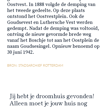
Oostvest. In 1888 volgde de demping van
het tweede gedeelte. Op deze plaats
ontstond het Oostvestplein. Ook de
Goudsevest en Luthersche Vest werden
gedempt. Nadat de demping was voltooid,
ontving de nieuw gevormde brede weg
vanaf het Boschje tot aan het Oostplein de
naam Goudsesingel. Opnieuw benoemd op
30 juni 1942.
BRON: STADSARCHIEF ROTTERDAM
Jij hebt je droomhuis gevonden!
Alleen moet je jouw huis nog