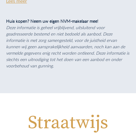
Lees meer
Huis kopen? Neem uw eigen NVM-makelaar mee!
Deze informatie is geheel vrijblijvend, uitsluitend voor
geadresseerde bestemd en niet bedoeld als aanbod. Deze
informatie is met zorg samengesteld, voor de juistheid ervan
kunnen wij geen aansprakelijkheid aanvaarden, noch kan aan de
vermelde gegevens enig recht worden ontleend. Deze informatie is
slechts een uitnodiging tot het doen van een aanbod en onder
voorbehoud van gunning.
Straatwijs