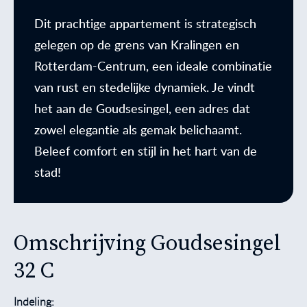
Dit prachtige appartement is strategisch
gelegen op de grens van Kralingen en
Rotterdam-Centrum, een ideale combinatie
van rust en stedelijke dynamiek. Je vindt
het aan de Goudsesingel, een adres dat
zowel elegantie als gemak belichaamt.
Beleef comfort en stijl in het hart van de
stad!
Omschrijving Goudsesingel
32 C
Indeling: