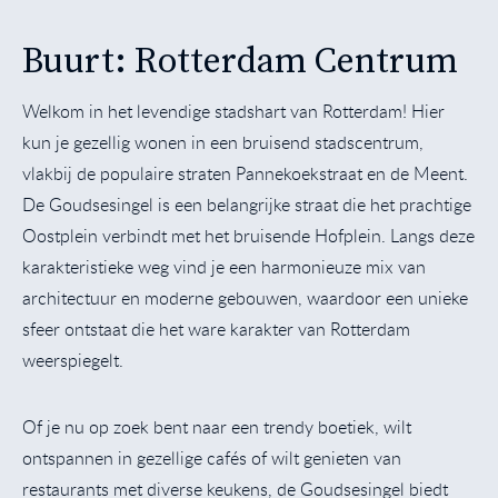
Buurt: Rotterdam Centrum
Welkom in het levendige stadshart van Rotterdam! Hier
kun je gezellig wonen in een bruisend stadscentrum,
vlakbij de populaire straten Pannekoekstraat en de Meent.
De Goudsesingel is een belangrijke straat die het prachtige
Oostplein verbindt met het bruisende Hofplein. Langs deze
karakteristieke weg vind je een harmonieuze mix van
architectuur en moderne gebouwen, waardoor een unieke
sfeer ontstaat die het ware karakter van Rotterdam
weerspiegelt.
Of je nu op zoek bent naar een trendy boetiek, wilt
ontspannen in gezellige cafés of wilt genieten van
restaurants met diverse keukens, de Goudsesingel biedt