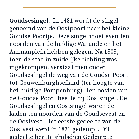
Goudsesingel:
In 1481 wordt de singel
genoemd van de Oostpoort naar het kleine
Goudse Poortje. Deze singel moet even ten
noorden van de huidige Warande en het
Ammanplein hebben gelegen. Na 1505,
toen de stad in zuidelijke richting was
ingekrompen, verstaat men onder
Goudsesingel de weg van de Goudse Poort
tot Couwenburghseiland (ter hoogte van
het huidige Pompenburg). Ten oosten van
de Goudse Poort heette hij Oostsingel. De
Goudsesingel en Oostsingel waren de
kaden ten noorden van de Goudsevest en
de Oostvest. Het eerste gedeelte van de
Oostvest werd in 1871 gedempt. Dit
gedeelte heette sindsdien Gedempte