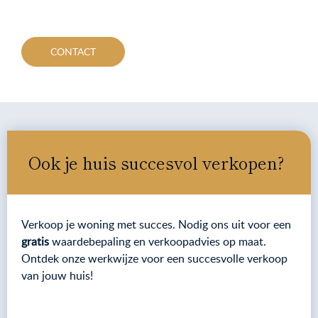
CONTACT
Ook je huis succesvol verkopen?
Verkoop je woning met succes. Nodig ons uit voor een
gratis
waardebepaling en verkoopadvies op maat.
Ontdek onze werkwijze voor een succesvolle verkoop
van jouw huis!