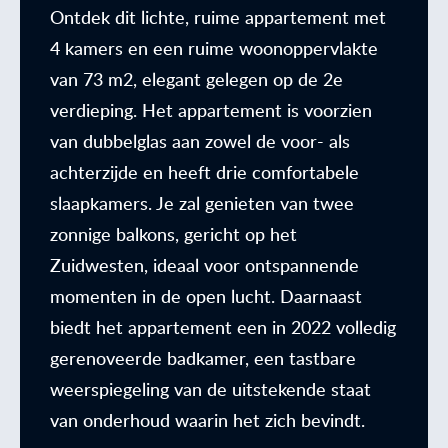
Ontdek dit lichte, ruime appartement met
4 kamers en een ruime woonoppervlakte
van 73 m2, elegant gelegen op de 2e
verdieping. Het appartement is voorzien
van dubbelglas aan zowel de voor- als
achterzijde en heeft drie comfortabele
slaapkamers. Je zal genieten van twee
zonnige balkons, gericht op het
Zuidwesten, ideaal voor ontspannende
momenten in de open lucht. Daarnaast
biedt het appartement een in 2022 volledig
gerenoveerde badkamer, een tastbare
weerspiegeling van de uitstekende staat
van onderhoud waarin het zich bevindt.