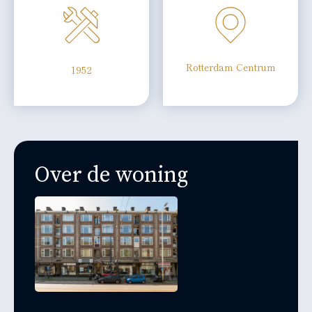
Rotterdam Centrum
1952
Over de woning