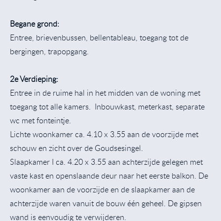
Begane grond:
Entree, brievenbussen, bellentableau, toegang tot de
bergingen, trapopgang.
2e Verdieping:
Entree in de ruime hal in het midden van de woning met
toegang tot alle kamers. Inbouwkast, meterkast, separate
wc met fonteintje.
Lichte woonkamer ca. 4.10 x 3.55 aan de voorzijde met
schouw en zicht over de Goudsesingel.
Slaapkamer I ca. 4.20 x 3.55 aan achterzijde gelegen met
vaste kast en openslaande deur naar het eerste balkon. De
woonkamer aan de voorzijde en de slaapkamer aan de
achterzijde waren vanuit de bouw één geheel. De gipsen
wand is eenvoudig te verwijderen.