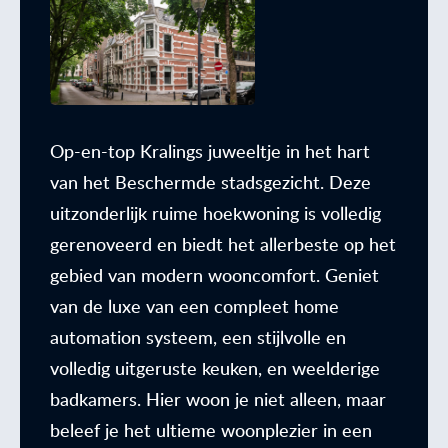
Op-en-top Kralings juweeltje in het hart
van het Beschermde stadsgezicht. Deze
uitzonderlijk ruime hoekwoning is volledig
gerenoveerd en biedt het allerbeste op het
gebied van modern wooncomfort. Geniet
van de luxe van een compleet home
automation systeem, een stijlvolle en
volledig uitgeruste keuken, en weelderige
badkamers. Hier woon je niet alleen, maar
beleef je het ultieme woonplezier in een