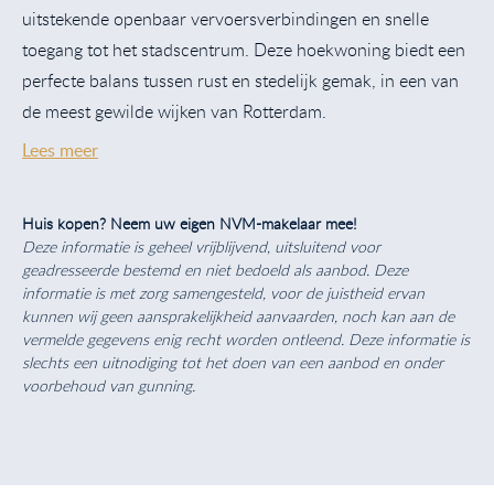
uitstekende openbaar vervoersverbindingen en snelle
toegang tot het stadscentrum. Deze hoekwoning biedt een
perfecte balans tussen rust en stedelijk gemak, in een van
de meest gewilde wijken van Rotterdam.
Lees meer
Huis kopen? Neem uw eigen NVM-makelaar mee!
Deze informatie is geheel vrijblijvend, uitsluitend voor
geadresseerde bestemd en niet bedoeld als aanbod. Deze
informatie is met zorg samengesteld, voor de juistheid ervan
kunnen wij geen aansprakelijkheid aanvaarden, noch kan aan de
vermelde gegevens enig recht worden ontleend. Deze informatie is
slechts een uitnodiging tot het doen van een aanbod en onder
voorbehoud van gunning.