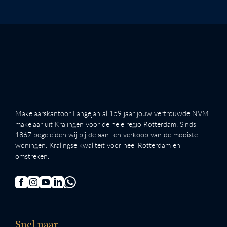
Makelaarskantoor Langejan al 159 jaar jouw vertrouwde NVM
makelaar uit Kralingen voor de hele regio Rotterdam. Sinds
1867 begeleiden wij bij de aan- en verkoop van de mooiste
woningen. Kralingse kwaliteit voor heel Rotterdam en
omstreken.
Snel naar