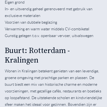
Eigen grond
In- en uitwendig geheel gerenoveerd met gebruik van
exclusieve materialen
Voorzien van dubbele beglazing
Verwarming en warm water middels CV-combiketel
Gunstig gelegen t.o.v. openbaar vervoer, uitvalswegen
Buurt: Rotterdam -
Kralingen
Wonen in Kralingen betekent genieten van een levendige,
groene omgeving met prachtige parken en plassen. De
buurt biedt een mix van historische charme en moderne
voorzieningen, met gezellige cafés, restaurants en boetieks
op loopafstand. De uitstekende scholen en kindvriendelijke
sfeer maken het ideaal voor gezinnen. Bovendien zijn er