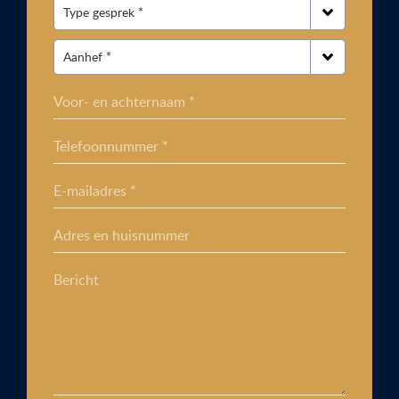
Voor- en achternaam *
Telefoonnummer *
E-mailadres *
Adres en huisnummer
Bericht