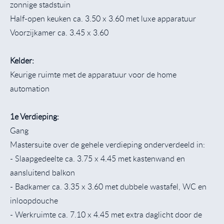
zonnige stadstuin
Half-open keuken ca. 3.50 x 3.60 met luxe apparatuur
Voorzijkamer ca. 3.45 x 3.60
Kelder:
Keurige ruimte met de apparatuur voor de home
automation
1e Verdieping:
Gang
Mastersuite over de gehele verdieping onderverdeeld in:
- Slaapgedeelte ca. 3.75 x 4.45 met kastenwand en
aansluitend balkon
- Badkamer ca. 3.35 x 3.60 met dubbele wastafel, WC en
inloopdouche
- Werkruimte ca. 7.10 x 4.45 met extra daglicht door de