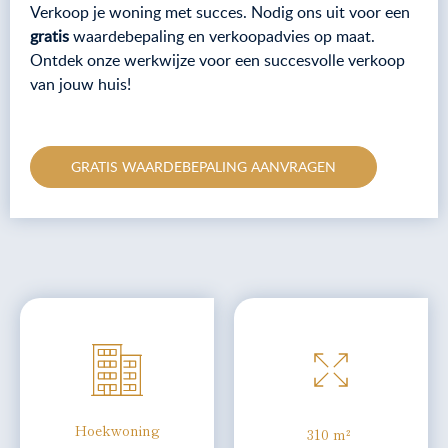
Verkoop je woning met succes. Nodig ons uit voor een
gratis
waardebepaling en verkoopadvies op maat.
Ontdek onze werkwijze voor een succesvolle verkoop
van jouw huis!
GRATIS WAARDEBEPALING AANVRAGEN
Hoekwoning
310 m²