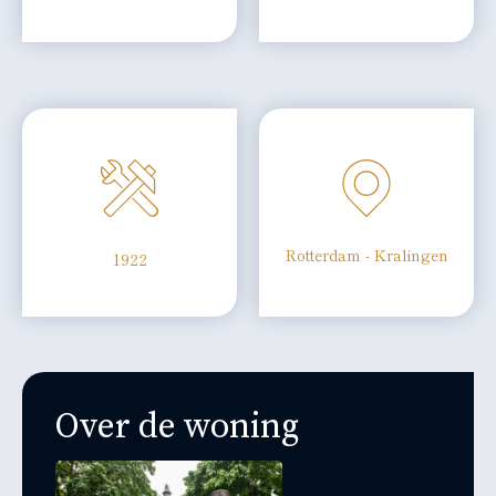
Rotterdam - Kralingen
1922
Over de woning