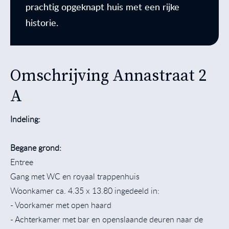
prachtig opgeknapt huis met een rijke
historie.
Omschrijving Annastraat 2
A
Indeling:
Begane grond:
Entree
Gang met WC en royaal trappenhuis
Woonkamer ca. 4.35 x 13.80 ingedeeld in:
- Voorkamer met open haard
- Achterkamer met bar en openslaande deuren naar de