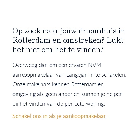
Op zoek naar jouw droomhuis in
Rotterdam en omstreken? Lukt
het niet om het te vinden?
Overweeg dan om een ervaren NVM
aankoopmakelaar van Langejan in te schakelen.
Onze makelaars kennen Rotterdam en
omgeving als geen ander en kunnen je helpen
bij het vinden van de perfecte woning.
Schakel ons in als je aankoopmakelaar