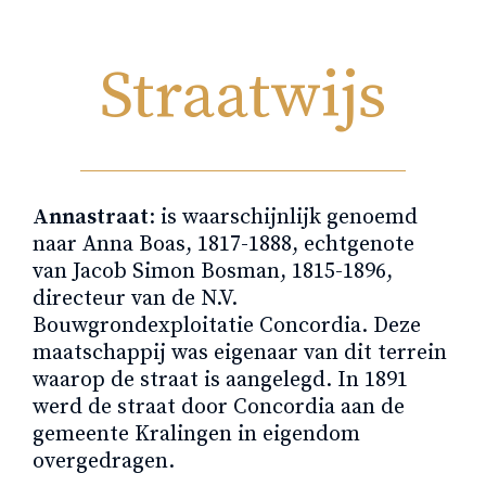
Straatwijs
Annastraat
: is waarschijnlijk genoemd
naar Anna Boas, 1817-1888, echtgenote
van Jacob Simon Bosman, 1815-1896,
directeur van de N.V.
Bouwgrondexploitatie Concordia. Deze
maatschappij was eigenaar van dit terrein
waarop de straat is aangelegd. In 1891
werd de straat door Concordia aan de
gemeente Kralingen in eigendom
overgedragen.