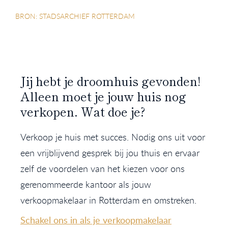
BRON: STADSARCHIEF ROTTERDAM
Jij hebt je droomhuis gevonden!
Alleen moet je jouw huis nog
verkopen. Wat doe je?
Verkoop je huis met succes. Nodig ons uit voor
een vrijblijvend gesprek bij jou thuis en ervaar
zelf de voordelen van het kiezen voor ons
gerenommeerde kantoor als jouw
verkoopmakelaar in Rotterdam en omstreken.
Schakel ons in als je verkoopmakelaar