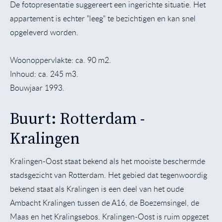
De fotopresentatie suggereert een ingerichte situatie. Het
appartement is echter "leeg" te bezichtigen en kan snel
opgeleverd worden.
Woonoppervlakte: ca. 90 m2.
Inhoud: ca. 245 m3.
Bouwjaar 1993.
Buurt: Rotterdam -
Kralingen
Kralingen-Oost staat bekend als het mooiste beschermde
stadsgezicht van Rotterdam. Het gebied dat tegenwoordig
bekend staat als Kralingen is een deel van het oude
Ambacht Kralingen tussen de A16, de Boezemsingel, de
Maas en het Kralingsebos. Kralingen-Oost is ruim opgezet