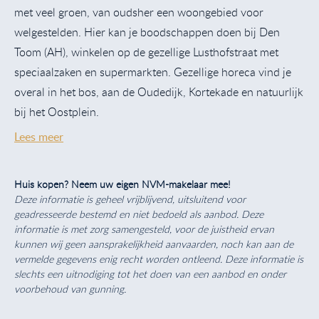
met veel groen, van oudsher een woongebied voor
welgestelden. Hier kan je boodschappen doen bij Den
Toom (AH), winkelen op de gezellige Lusthofstraat met
speciaalzaken en supermarkten. Gezellige horeca vind je
overal in het bos, aan de Oudedijk, Kortekade en natuurlijk
bij het Oostplein.
Lees meer
Huis kopen? Neem uw eigen NVM-makelaar mee!
Deze informatie is geheel vrijblijvend, uitsluitend voor
geadresseerde bestemd en niet bedoeld als aanbod. Deze
informatie is met zorg samengesteld, voor de juistheid ervan
kunnen wij geen aansprakelijkheid aanvaarden, noch kan aan de
vermelde gegevens enig recht worden ontleend. Deze informatie is
slechts een uitnodiging tot het doen van een aanbod en onder
voorbehoud van gunning.