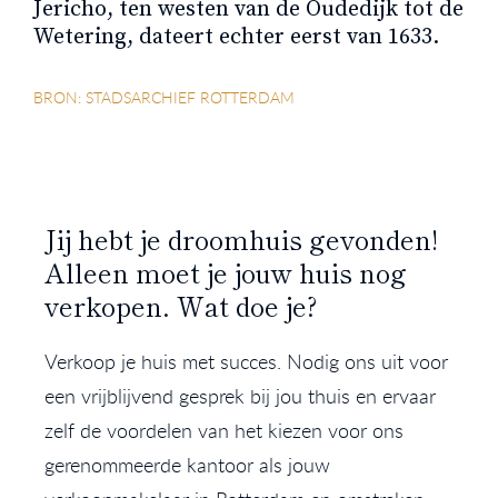
Jericho, ten westen van de Oudedijk tot de
Wetering, dateert echter eerst van 1633.
BRON: STADSARCHIEF ROTTERDAM
Jij hebt je droomhuis gevonden!
Alleen moet je jouw huis nog
verkopen. Wat doe je?
Verkoop je huis met succes. Nodig ons uit voor
een vrijblijvend gesprek bij jou thuis en ervaar
zelf de voordelen van het kiezen voor ons
gerenommeerde kantoor als jouw