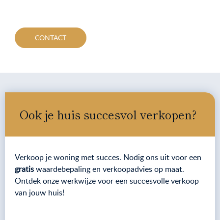
CONTACT
Ook je huis succesvol verkopen?
Verkoop je woning met succes. Nodig ons uit voor een
gratis
waardebepaling en verkoopadvies op maat.
Ontdek onze werkwijze voor een succesvolle verkoop
van jouw huis!