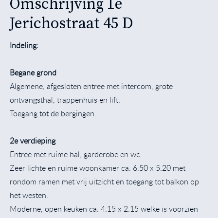
Omschrijving 1e
Jerichostraat 45 D
Indeling:
Begane grond
Algemene, afgesloten entree met intercom, grote
ontvangsthal, trappenhuis en lift.
Toegang tot de bergingen.
2e verdieping
Entree met ruime hal, garderobe en wc.
Zeer lichte en ruime woonkamer ca. 6.50 x 5.20 met
rondom ramen met vrij uitzicht en toegang tot balkon op
het westen.
Moderne, open keuken ca. 4.15 x 2.15 welke is voorzien