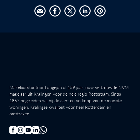
Makelaarskantoor Langejan al 159 jaar jouw vertrouwde NVM
makelaar uit Kralingen voor de hele regio Rotterdam. Sinds
1867 begeleiden wij bij de aan- en verkoop van de mooiste
woningen. Kralingse kwaliteit voor heel Rotterdam en
omstreken.