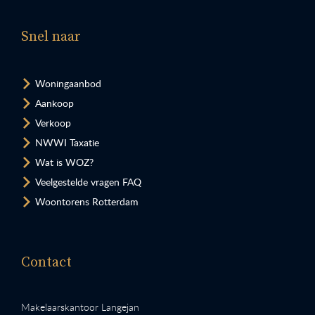
Snel naar
Woningaanbod
Aankoop
Verkoop
NWWI Taxatie
Wat is WOZ?
Veelgestelde vragen FAQ
Woontorens Rotterdam
Contact
Makelaarskantoor Langejan