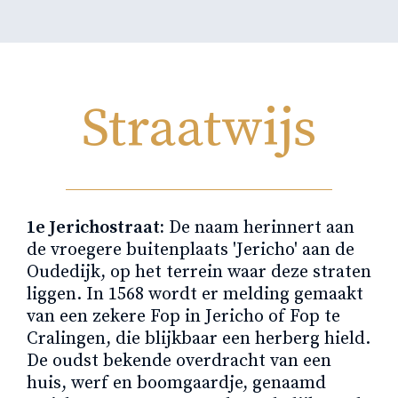
Straatwijs
1e Jerichostraat:
De naam herinnert aan
de vroegere buitenplaats 'Jericho' aan de
Oudedijk, op het terrein waar deze straten
liggen. In 1568 wordt er melding gemaakt
van een zekere Fop in Jericho of Fop te
Cralingen, die blijkbaar een herberg hield.
De oudst bekende overdracht van een
huis, werf en boomgaardje, genaamd