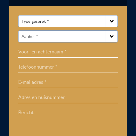
Voor- en achternaam *
Telefoonnummer *
E-mailadres *
Adres en huisnummer
Bericht