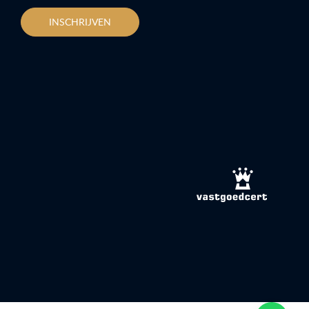
INSCHRIJVEN