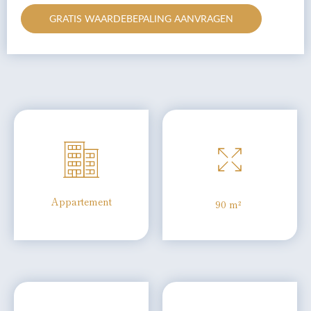
GRATIS WAARDEBEPALING AANVRAGEN
Appartement
90 m²