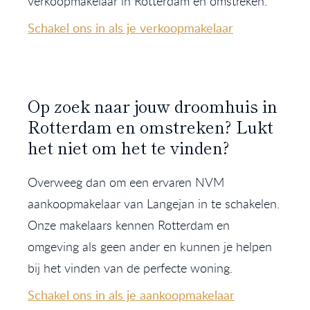
verkoopmakelaar in Rotterdam en omstreken.
Schakel ons in als je verkoopmakelaar
Op zoek naar jouw droomhuis in
Rotterdam en omstreken? Lukt
het niet om het te vinden?
Overweeg dan om een ervaren NVM
aankoopmakelaar van Langejan in te schakelen.
Onze makelaars kennen Rotterdam en
omgeving als geen ander en kunnen je helpen
bij het vinden van de perfecte woning.
Schakel ons in als je aankoopmakelaar