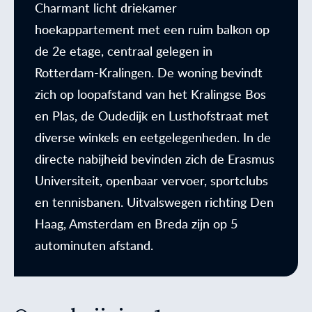
Charmant licht driekamer
hoekappartement met een ruim balkon op
de 2e etage, centraal gelegen in
Rotterdam-Kralingen. De woning bevindt
zich op loopafstand van het Kralingse Bos
en Plas, de Oudedijk en Lusthofstraat met
diverse winkels en eetgelegenheden. In de
directe nabijheid bevinden zich de Erasmus
Universiteit, openbaar vervoer, sportclubs
en tennisbanen. Uitvalswegen richting Den
Haag, Amsterdam en Breda zijn op 5
autominuten afstand.