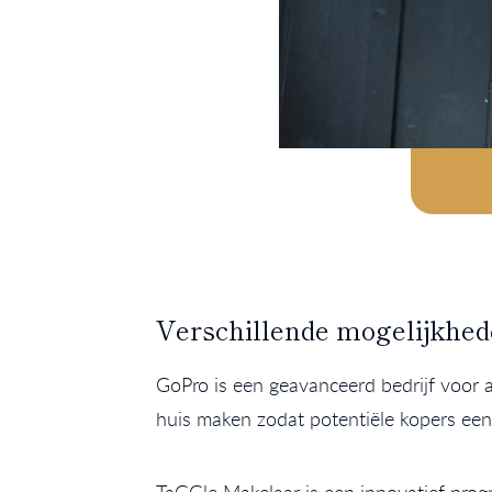
Verschillende mogelijkhe
GoPro is een geavanceerd bedrijf voor
huis maken zodat potentiële kopers een 