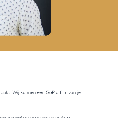
aakt. Wij kunnen een GoPro film van je