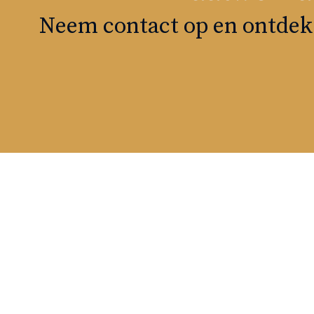
Neem contact op en ontdek 