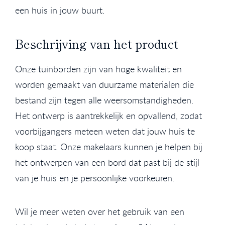
een huis in jouw buurt.
Beschrijving van het product
Onze tuinborden zijn van hoge kwaliteit en
worden gemaakt van duurzame materialen die
bestand zijn tegen alle weersomstandigheden.
Het ontwerp is aantrekkelijk en opvallend, zodat
voorbijgangers meteen weten dat jouw huis te
koop staat. Onze makelaars kunnen je helpen bij
het ontwerpen van een bord dat past bij de stijl
van je huis en je persoonlijke voorkeuren.
Wil je meer weten over het gebruik van een