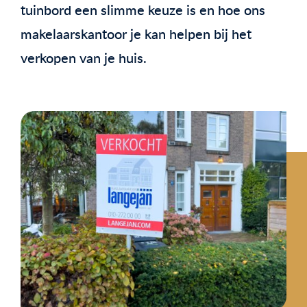
tuinbord een slimme keuze is en hoe ons
makelaarskantoor je kan helpen bij het
verkopen van je huis.