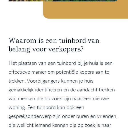
Waarom is een tuinbord van
belang voor verkopers?
Het plaatsen van een tuinbord bij je huis is een
effectieve manier om potentiële kopers aan te
trekken. Voorbijgangers kunnen je huis
gemakkelijk identificeren en de aandacht trekken
van mensen die op zoek zijn naar een nieuwe
woning. Een tuinbord kan ook een
gespreksonderwerp zijn onder buren en vrienden,
die wellicht iemand kennen die op zoek is naar