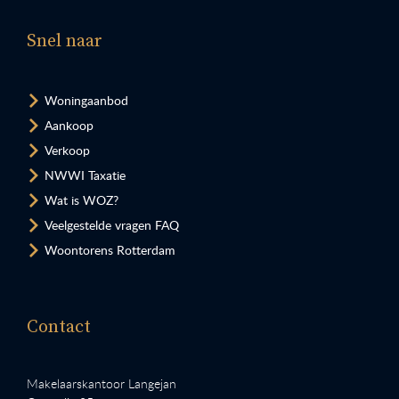
Snel naar
Woningaanbod
Aankoop
Verkoop
NWWI Taxatie
Wat is WOZ?
Veelgestelde vragen FAQ
Woontorens Rotterdam
Contact
Makelaarskantoor Langejan