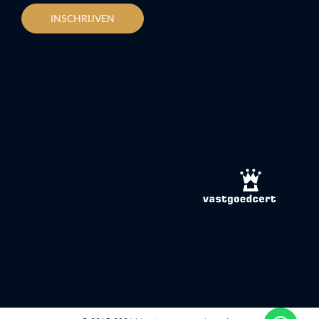
INSCHRIJVEN