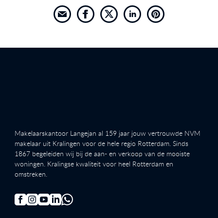
Makelaarskantoor Langejan al 159 jaar jouw vertrouwde NVM
makelaar uit Kralingen voor de hele regio Rotterdam. Sinds
1867 begeleiden wij bij de aan- en verkoop van de mooiste
woningen. Kralingse kwaliteit voor heel Rotterdam en
omstreken.