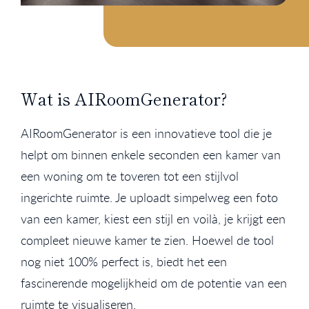
Wat is AIRoomGenerator?
AIRoomGenerator is een innovatieve tool die je
helpt om binnen enkele seconden een kamer van
een woning om te toveren tot een stijlvol
ingerichte ruimte. Je uploadt simpelweg een foto
van een kamer, kiest een stijl en voilà, je krijgt een
compleet nieuwe kamer te zien. Hoewel de tool
nog niet 100% perfect is, biedt het een
fascinerende mogelijkheid om de potentie van een
ruimte te visualiseren.