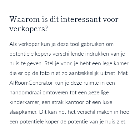
Waarom is dit interessant voor
verkopers?
Als verkoper kun je deze tool gebruiken om
potentiële kopers verschillende indrukken van je
huis te geven. Stel je voor, je hebt een lege kamer
die er op de foto niet zo aantrekkelijk uitziet. Met
AIRoomGenerator kun je deze ruimte in een
handomdraai omtoveren tot een gezellige
kinderkamer, een strak kantoor of een luxe
slaapkamer. Dit kan net het verschil maken in hoe
een potentiële koper de potentie van je huis ziet.