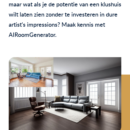
maar wat als je de potentie van een klushuis
wilt laten zien zonder te investeren in dure
artist's impressions? Maak kennis met
AIRoomGenerator.