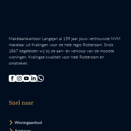
Makelaarskantoor Langejan al 159 jaar jouw vertrouwde NVM
makelaar uit Kralingen voor de hele regio Rotterdam. Sinds
1867 begeleiden wij bij de aan- en verkoop van de mooiste
woningen. Kralingse kwaliteit voor heel Rotterdam en
omstreken.
Snel naar
Woningaanbod
Aankoop