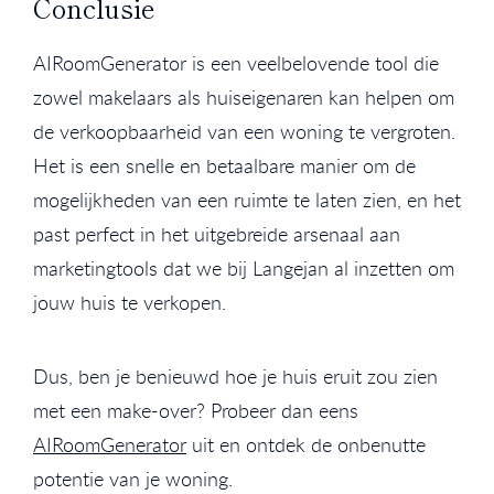
Conclusie
AIRoomGenerator is een veelbelovende tool die
zowel makelaars als huiseigenaren kan helpen om
de verkoopbaarheid van een woning te vergroten.
Het is een snelle en betaalbare manier om de
mogelijkheden van een ruimte te laten zien, en het
past perfect in het uitgebreide arsenaal aan
marketingtools dat we bij Langejan al inzetten om
jouw huis te verkopen.
Dus, ben je benieuwd hoe je huis eruit zou zien
met een make-over? Probeer dan eens
AIRoomGenerator
uit en ontdek de onbenutte
potentie van je woning.