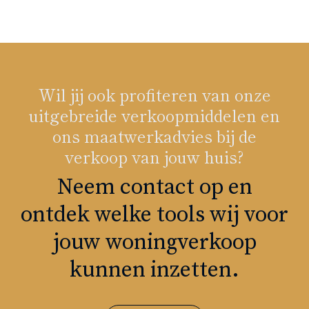
Wil jij ook profiteren van onze
uitgebreide verkoopmiddelen en
ons maatwerkadvies bij de
verkoop van jouw huis?
Neem contact op en
ontdek welke tools wij voor
jouw woningverkoop
kunnen inzetten.