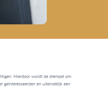
htigen. Hierdoor wordt de drempel om
 geïnteresseerden en uiteindelijk een