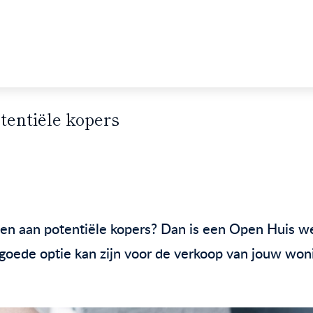
entiële kopers
nen aan potentiële kopers? Dan is een Open Huis we
goede optie kan zijn voor de verkoop van jouw won