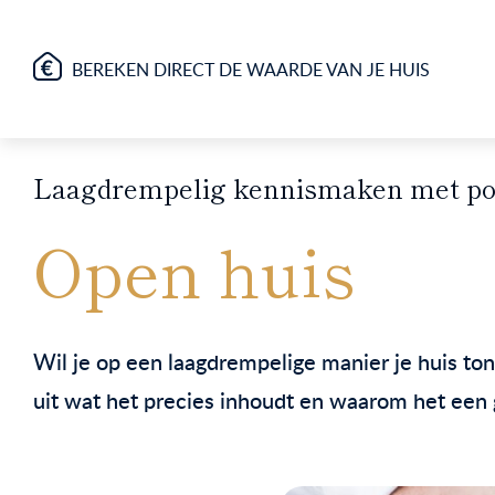
BEREKEN DIRECT DE WAARDE VAN JE HUIS
Laagdrempelig kennismaken met pot
Open huis
Wil je op een laagdrempelige manier je huis to
uit wat het precies inhoudt en waarom het een 