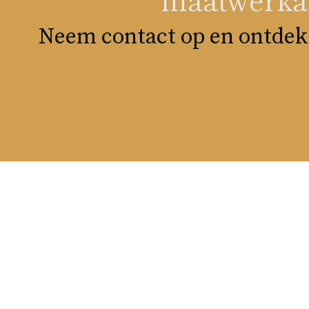
Neem contact op en ontdek 