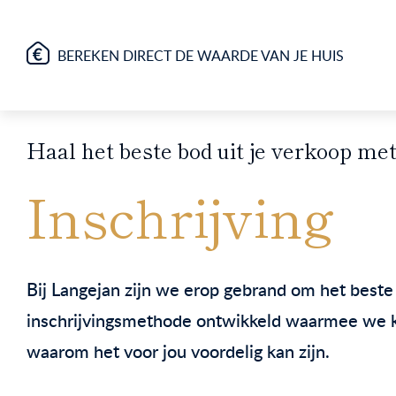
BEREKEN DIRECT DE WAARDE VAN JE HUIS
Haal het beste bod uit je verkoop me
Inschrijving
Bij Langejan zijn we erop gebrand om het beste
inschrijvingsmethode ontwikkeld waarmee we ko
waarom het voor jou voordelig kan zijn.