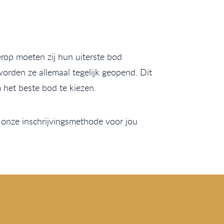
erop moeten zij hun uiterste bod
rden ze allemaal tegelijk geopend. Dit
 het beste bod te kiezen.
onze inschrijvingsmethode voor jou