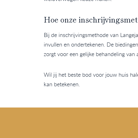
Hoe onze inschrijvingsme
Bij de inschrijvingsmethode van Langeja
invullen en ondertekenen. De biedingen
zorgt voor een gelijke behandeling van 
Wil jij het beste bod voor jouw huis 
kan betekenen.