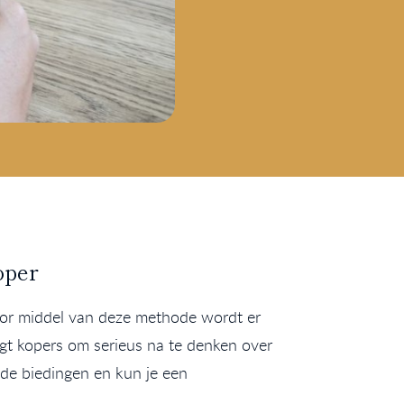
oper
oor middel van deze methode wordt er
gt kopers om serieus na te denken over
 de biedingen en kun je een