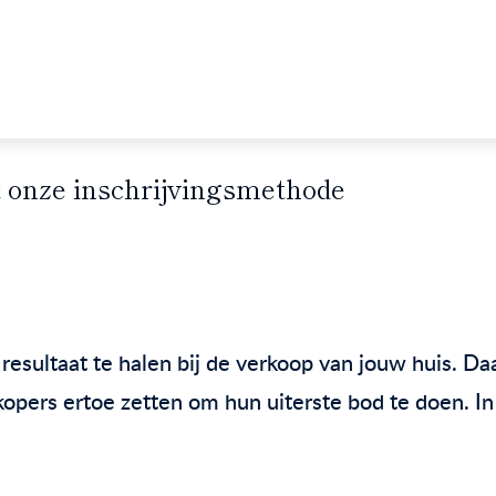
t onze inschrijvingsmethode
 resultaat te halen bij de verkoop van jouw huis.
pers ertoe zetten om hun uiterste bod te doen. In