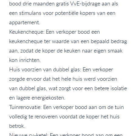
bood drie maanden gratis VvE-bijdrage aan als
een stimulans voor potentiële kopers van een
appartement.
Keukencheque: Een verkoper bood een
keukencheque ter waarde van een bepaald bedrag
aan, zodat de koper de keuken naar eigen smaak
kon inrichten.
Huis voorzien van dubbel glas: Een verkoper
zorgde ervoor dat het hele huis werd voorzien
van dubbel glas, wat zorgt voor een betere isolatie
en lagere energiekosten.
Tuinrenovatie: Een verkoper bood aan om de tuin
volledig te renoveren voordat de koper het huis
betrok.
Nieuwe cv-ketel: Een verkoper bood aan om een