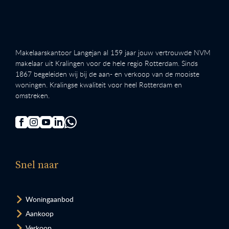
Makelaarskantoor Langejan al 159 jaar jouw vertrouwde NVM
makelaar uit Kralingen voor de hele regio Rotterdam. Sinds
1867 begeleiden wij bij de aan- en verkoop van de mooiste
woningen. Kralingse kwaliteit voor heel Rotterdam en
omstreken.
Snel naar
Woningaanbod
Aankoop
Verkoop