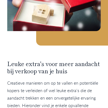
Leuke extra's voor meer aandacht
bij verkoop van je huis
Creatieve manieren om op te vallen en potentiële
kopers te verleiden of wel leuke extra's die de
aandacht trekken en een onvergetelijke ervaring
bieden. Hieronder vind je enkele opvallende