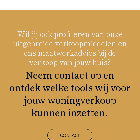
Wil jij ook profiteren van onze
uitgebreide verkoopmiddelen en
ons maatwerkadvies bij de
verkoop van jouw huis?
Neem contact op en
ontdek welke tools wij voor
jouw woningverkoop
kunnen inzetten.
CONTACT