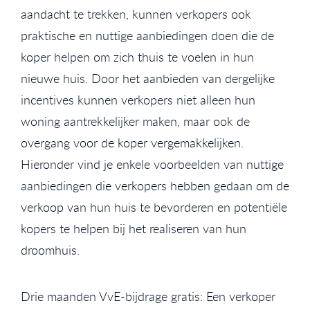
aandacht te trekken, kunnen verkopers ook
praktische en nuttige aanbiedingen doen die de
koper helpen om zich thuis te voelen in hun
nieuwe huis. Door het aanbieden van dergelijke
incentives kunnen verkopers niet alleen hun
woning aantrekkelijker maken, maar ook de
overgang voor de koper vergemakkelijken.
Hieronder vind je enkele voorbeelden van nuttige
aanbiedingen die verkopers hebben gedaan om de
verkoop van hun huis te bevorderen en potentiële
kopers te helpen bij het realiseren van hun
droomhuis.
Drie maanden VvE-bijdrage gratis: Een verkoper