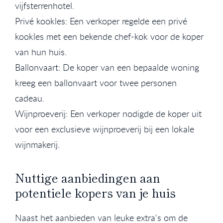
vijfsterrenhotel.
Privé kookles: Een verkoper regelde een privé
kookles met een bekende chef-kok voor de koper
van hun huis.
Ballonvaart: De koper van een bepaalde woning
kreeg een ballonvaart voor twee personen
cadeau.
Wijnproeverij: Een verkoper nodigde de koper uit
voor een exclusieve wijnproeverij bij een lokale
wijnmakerij.
Nuttige aanbiedingen aan
potentiele kopers van je huis
Naast het aanbieden van leuke extra's om de