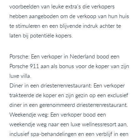
voorbeelden van leuke extra's die verkopers
hebben aangeboden om de verkoop van hun huis
te stimuleren en een blijvende indruk achter te
laten bij potentiële kopers.
Porsche: Een verkoper in Nederland bood een
Porsche 911 aan als bonus voor de koper van zijn
luxe villa.
Diner in een driesterrenrestaurant: Een verkoper
trakteerde de koper en zijn gezin op een exclusief
diner in een gerenommeerd driesterrenrestaurant.
Weekendje weg: Een verkoper bood een
weekendje weg naar een luxe wellnessresort aan,
inclusief spa-behandelingen en een verblijf in een