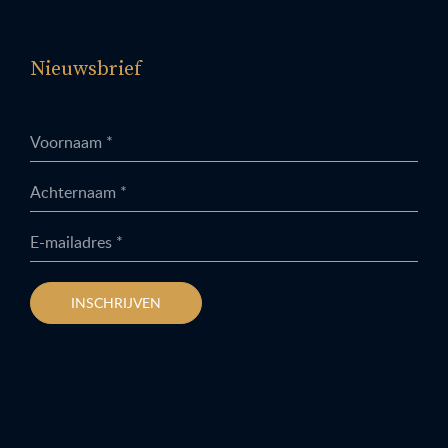
Nieuwsbrief
Voornaam *
Achternaam *
E-mailadres *
INSCHRIJVEN