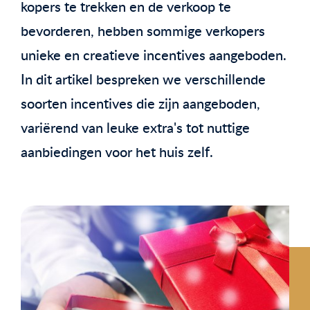
kopers te trekken en de verkoop te
bevorderen, hebben sommige verkopers
unieke en creatieve incentives aangeboden.
In dit artikel bespreken we verschillende
soorten incentives die zijn aangeboden,
variërend van leuke extra's tot nuttige
aanbiedingen voor het huis zelf.