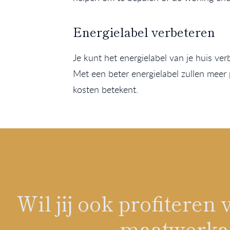
Energielabel verbeteren
Je kunt het energielabel van je huis ve
Met een beter energielabel zullen meer
kosten betekent.
Wil jij ook profitere
maatwerkad