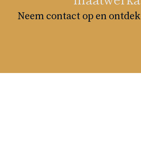
Neem contact op en ontdek 