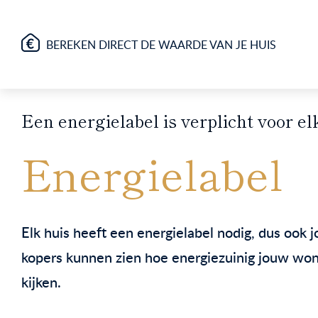
BEREKEN DIRECT DE WAARDE VAN JE HUIS
Een energielabel is verplicht voor el
Energielabel
Elk huis heeft een energielabel nodig, dus ook
kopers kunnen zien hoe energiezuinig jouw woni
kijken.