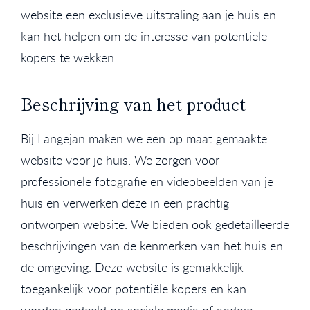
website een exclusieve uitstraling aan je huis en
kan het helpen om de interesse van potentiële
kopers te wekken.
Beschrijving van het product
Bij Langejan maken we een op maat gemaakte
website voor je huis. We zorgen voor
professionele fotografie en videobeelden van je
huis en verwerken deze in een prachtig
ontworpen website. We bieden ook gedetailleerde
beschrijvingen van de kenmerken van het huis en
de omgeving. Deze website is gemakkelijk
toegankelijk voor potentiële kopers en kan