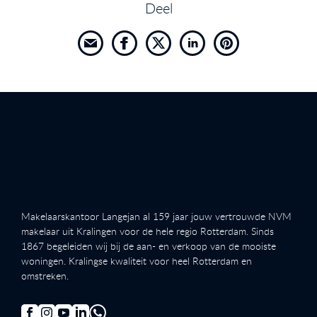
Deel
Makelaarskantoor Langejan al 159 jaar jouw vertrouwde NVM
makelaar uit Kralingen voor de hele regio Rotterdam. Sinds
1867 begeleiden wij bij de aan- en verkoop van de mooiste
woningen. Kralingse kwaliteit voor heel Rotterdam en
omstreken.