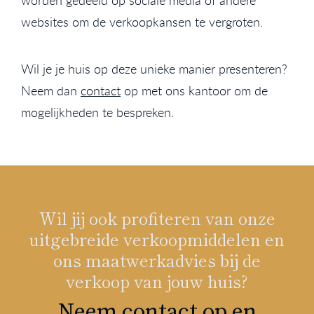
worden gedeeld op sociale media of andere
websites om de verkoopkansen te vergroten.
Wil je je huis op deze unieke manier presenteren?
Neem dan
contact
op met ons kantoor om de
mogelijkheden te bespreken.
Wil jij ook profiteren van onze
uitgebreide verkoopmiddelen en
ons maatwerkadvies bij de
verkoop van jouw huis?
Neem contact op en