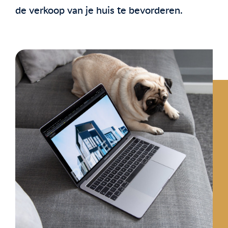
de verkoop van je huis te bevorderen.