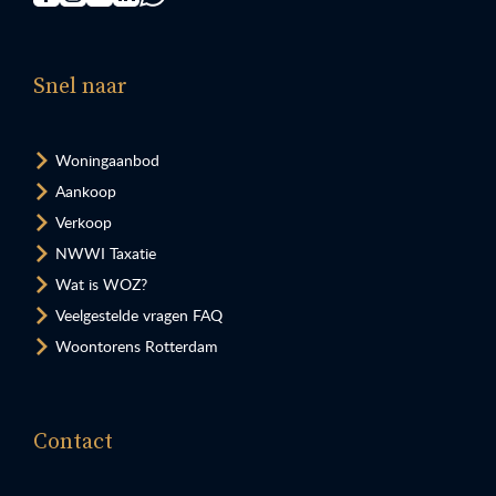
Snel naar
Woningaanbod
Aankoop
Verkoop
NWWI Taxatie
Wat is WOZ?
Veelgestelde vragen FAQ
Woontorens Rotterdam
Contact