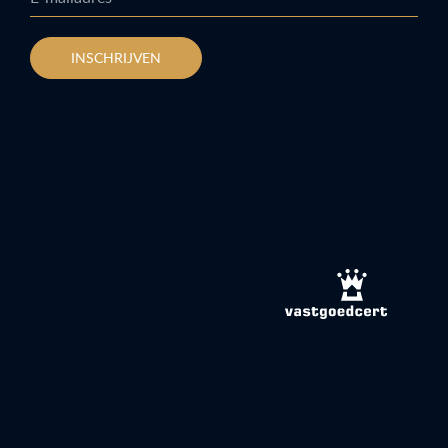
INSCHRIJVEN