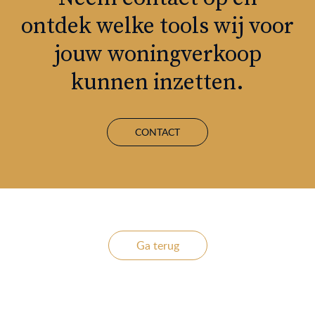
ontdek welke tools wij voor
jouw woningverkoop
kunnen inzetten.
CONTACT
Ga terug