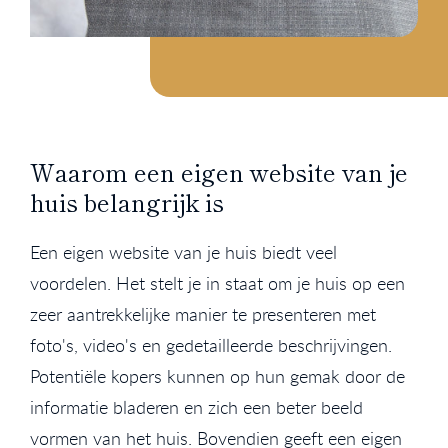
Waarom een eigen website van je
huis belangrijk is
Een eigen website van je huis biedt veel
voordelen. Het stelt je in staat om je huis op een
zeer aantrekkelijke manier te presenteren met
foto's, video's en gedetailleerde beschrijvingen.
Potentiële kopers kunnen op hun gemak door de
informatie bladeren en zich een beter beeld
vormen van het huis. Bovendien geeft een eigen