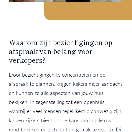
Waarom zijn bezichtigingen op
afspraak van belang voor
verkopers?
Door bezichtigingen te concentreren en op
afspraak te plannen, krijgen kijkers meer aandacht
en kunnen ze alle aspecten van jouw huis
bekijken. In tegenstelling tot een openhuis,
waarbij er veel mensen tegelijkertijd aanwezig zijn,
krijgen kijkers hierdoor de kans om in alle rust
rond te kijken en zich op hun gemak te voelen. Dit