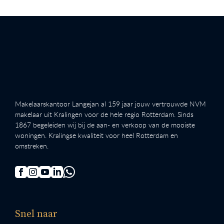
Makelaarskantoor Langejan al 159 jaar jouw vertrouwde NVM
makelaar uit Kralingen voor de hele regio Rotterdam. Sinds
1867 begeleiden wij bij de aan- en verkoop van de mooiste
woningen. Kralingse kwaliteit voor heel Rotterdam en
omstreken.
Snel naar