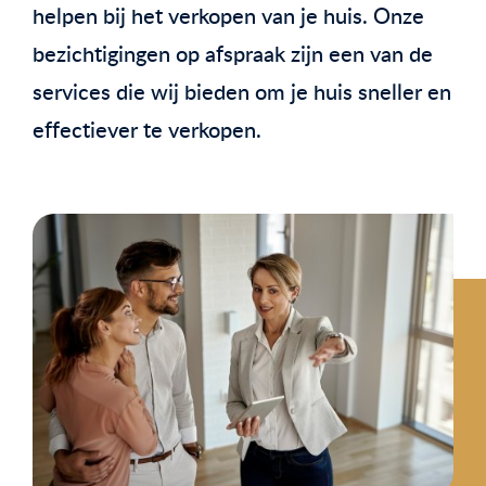
helpen bij het verkopen van je huis. Onze
bezichtigingen op afspraak zijn een van de
services die wij bieden om je huis sneller en
effectiever te verkopen.