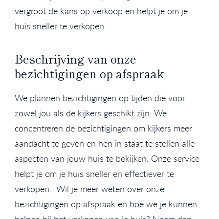
vergroot de kans op verkoop en helpt je om je
huis sneller te verkopen.
Beschrijving van onze
bezichtigingen op afspraak
We plannen bezichtigingen op tijden die voor
zowel jou als de kijkers geschikt zijn. We
concentreren de bezichtigingen om kijkers meer
aandacht te geven en hen in staat te stellen alle
aspecten van jouw huis te bekijken. Onze service
helpt je om je huis sneller en effectiever te
verkopen. Wil je meer weten over onze
bezichtigingen op afspraak en hoe we je kunnen
helpen bij het verkopen van je huis? Neem dan