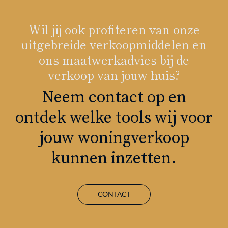
Wil jij ook profiteren van onze
uitgebreide verkoopmiddelen en
ons maatwerkadvies bij de
verkoop van jouw huis?
Neem contact op en
ontdek welke tools wij voor
jouw woningverkoop
kunnen inzetten.
CONTACT