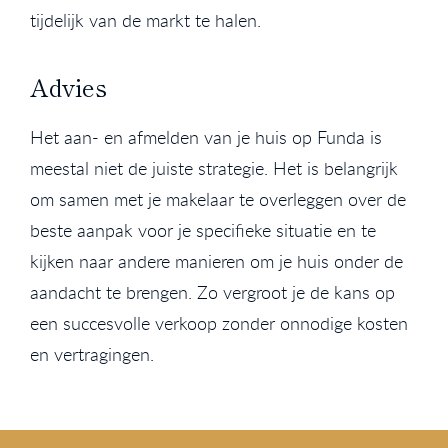
tijdelijk van de markt te halen.
Advies
Het aan- en afmelden van je huis op Funda is
meestal niet de juiste strategie. Het is belangrijk
om samen met je makelaar te overleggen over de
beste aanpak voor je specifieke situatie en te
kijken naar andere manieren om je huis onder de
aandacht te brengen. Zo vergroot je de kans op
een succesvolle verkoop zonder onnodige kosten
en vertragingen.