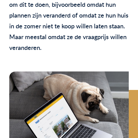
om dit te doen, bijvoorbeeld omdat hun
plannen zijn veranderd of omdat ze hun huis
in de zomer niet te koop willen laten staan.
Maar meestal omdat ze de vraagprijs willen
veranderen.