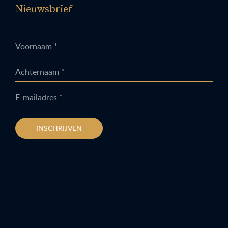
Nieuwsbrief
Voornaam *
Achternaam *
E-mailadres *
INSCHRIJVEN