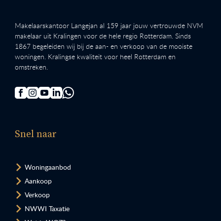
Makelaarskantoor Langejan al 159 jaar jouw vertrouwde NVM
makelaar uit Kralingen voor de hele regio Rotterdam. Sinds
1867 begeleiden wij bij de aan- en verkoop van de mooiste
woningen. Kralingse kwaliteit voor heel Rotterdam en
omstreken.
Snel naar
Woningaanbod
Aankoop
Verkoop
NWWI Taxatie