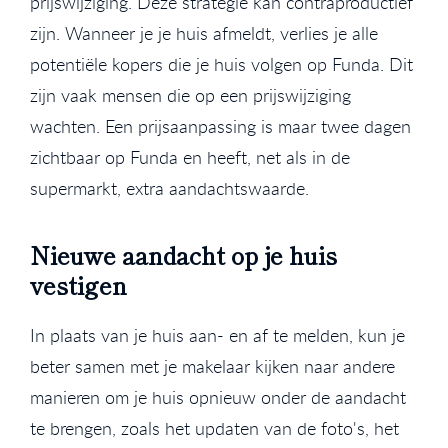
prijswijziging. Deze strategie kan contraproductief
zijn. Wanneer je je huis afmeldt, verlies je alle
potentiële kopers die je huis volgen op Funda. Dit
zijn vaak mensen die op een prijswijziging
wachten. Een prijsaanpassing is maar twee dagen
zichtbaar op Funda en heeft, net als in de
supermarkt, extra aandachtswaarde.
Nieuwe aandacht op je huis
vestigen
In plaats van je huis aan- en af te melden, kun je
beter samen met je makelaar kijken naar andere
manieren om je huis opnieuw onder de aandacht
te brengen, zoals het updaten van de foto's, het