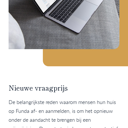
Nieuwe vraagprijs
De belangrijkste reden waarom mensen hun huis
op Funda af- en aanmelden, is om het opnieuw
onder de aandacht te brengen bij een