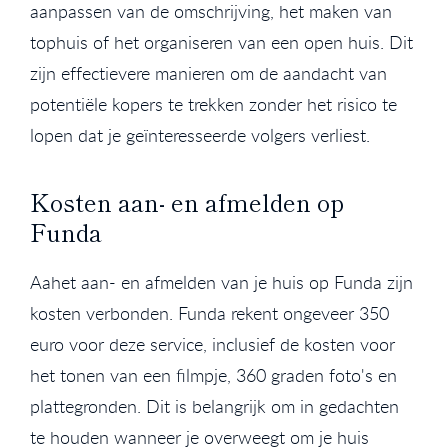
aanpassen van de omschrijving, het maken van
tophuis of het organiseren van een open huis. Dit
zijn effectievere manieren om de aandacht van
potentiële kopers te trekken zonder het risico te
lopen dat je geïnteresseerde volgers verliest.
Kosten aan- en afmelden op
Funda
Aahet aan- en afmelden van je huis op Funda zijn
kosten verbonden. Funda rekent ongeveer 350
euro voor deze service, inclusief de kosten voor
het tonen van een filmpje, 360 graden foto's en
plattegronden. Dit is belangrijk om in gedachten
te houden wanneer je overweegt om je huis