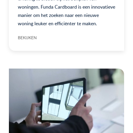
woningen. Funda Cardboard is een innovatieve
manier om het zoeken naar een nieuwe
woning leuker en efficiënter te maken.
BEKIJKEN