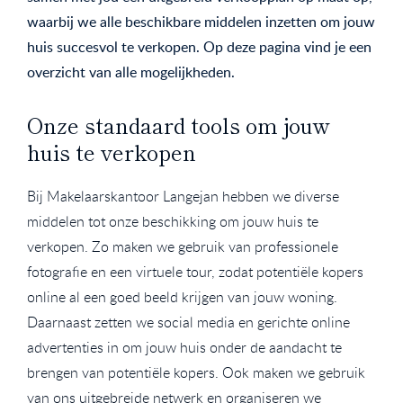
waarbij we alle beschikbare middelen inzetten om jouw
huis succesvol te verkopen. Op deze pagina vind je een
overzicht van alle mogelijkheden.
Onze standaard tools om jouw
huis te verkopen
Bij Makelaarskantoor Langejan hebben we diverse
middelen tot onze beschikking om jouw huis te
verkopen. Zo maken we gebruik van professionele
fotografie en een virtuele tour, zodat potentiële kopers
online al een goed beeld krijgen van jouw woning.
Daarnaast zetten we social media en gerichte online
advertenties in om jouw huis onder de aandacht te
brengen van potentiële kopers. Ook maken we gebruik
van ons uitgebreide netwerk en organiseren we