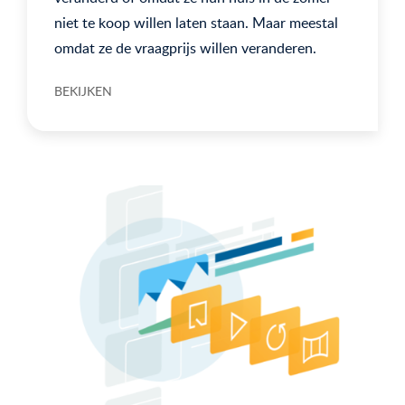
niet te koop willen laten staan. Maar meestal
omdat ze de vraagprijs willen veranderen.
BEKIJKEN