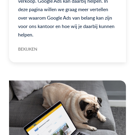
verkoop. Google Ads kan daarbij helpen. In
deze pagina willen we graag meer vertellen
over waarom Google Ads van belang kan zijn
voor ons kantoor en hoe wij je daarbij kunnen
helpen.
BEKIJKEN