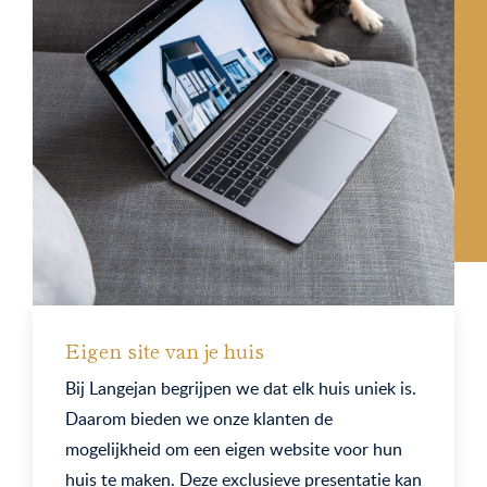
Eigen site van je huis
Bij Langejan begrijpen we dat elk huis uniek is.
Daarom bieden we onze klanten de
mogelijkheid om een eigen website voor hun
huis te maken. Deze exclusieve presentatie kan