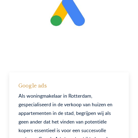
Google ads
Als woningmakelaar in Rotterdam,
gespecialiseerd in de verkoop van huizen en
appartementen in de stad, begrijpen wij als
geen ander dat het vinden van potentiële
kopers essentieel is voor een succesvolle