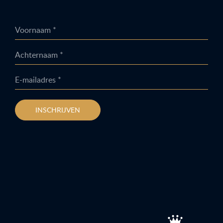
Voornaam *
Achternaam *
E-mailadres *
INSCHRIJVEN