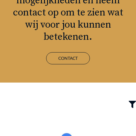
mogelijkheden en neem
contact op om te zien wat
wij voor jou kunnen
betekenen.
CONTACT