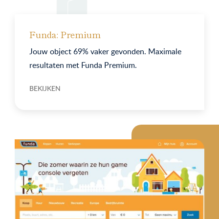
Funda: Premium
Jouw object 69% vaker gevonden. Maximale
resultaten met Funda Premium.
BEKIJKEN