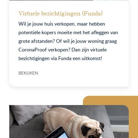
Virtuele bezichtigingen (Funda)
Wil je jouw huis verkopen, maar hebben
potentiële kopers moeite met het afleggen van
grote afstanden? Of wil je jouw woning graag
CoronaProof verkopen? Dan zijn virtuele
bezichtigingen via Funda een uitkomst!
BEKIJKEN