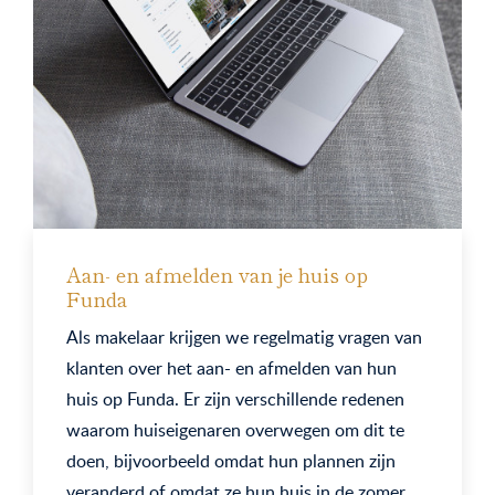
Aan- en afmelden van je huis op
Funda
Als makelaar krijgen we regelmatig vragen van
klanten over het aan- en afmelden van hun
huis op Funda. Er zijn verschillende redenen
waarom huiseigenaren overwegen om dit te
doen, bijvoorbeeld omdat hun plannen zijn
veranderd of omdat ze hun huis in de zomer