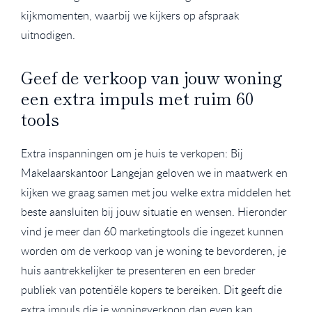
kijkmomenten, waarbij we kijkers op afspraak
uitnodigen.
Geef de verkoop van jouw woning
een extra impuls met ruim 60
tools
Extra inspanningen om je huis te verkopen: Bij
Makelaarskantoor Langejan geloven we in maatwerk en
kijken we graag samen met jou welke extra middelen het
beste aansluiten bij jouw situatie en wensen. Hieronder
vind je meer dan 60 marketingtools die ingezet kunnen
worden om de verkoop van je woning te bevorderen, je
huis aantrekkelijker te presenteren en een breder
publiek van potentiële kopers te bereiken. Dit geeft die
extra impuls die je woningverkoop dan even kan