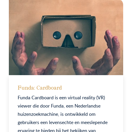
Funda: Cardboard
Funda Cardboard is een virtual reality (VR)
viewer die door Funda, een Nederlandse
huizenzoekmachine, is ontwikkeld om
gebruikers een levensechte en meeslepende
ervaring te bieden bij het bekijken van