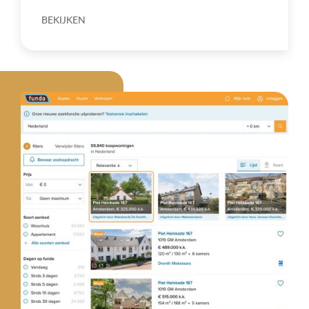
BEKIJKEN