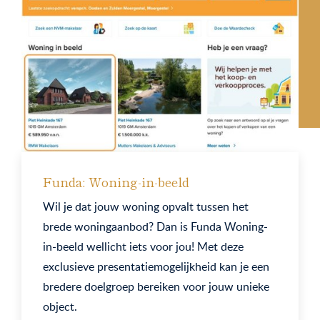
Funda: Woning-in-beeld
Wil je dat jouw woning opvalt tussen het
brede woningaanbod? Dan is Funda Woning-
in-beeld wellicht iets voor jou! Met deze
exclusieve presentatiemogelijkheid kan je een
bredere doelgroep bereiken voor jouw unieke
object.