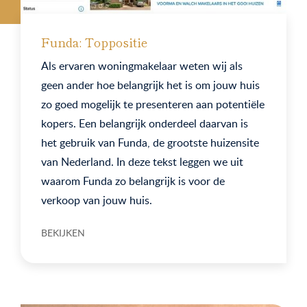
Funda: Toppositie
Als ervaren woningmakelaar weten wij als
geen ander hoe belangrijk het is om jouw huis
zo goed mogelijk te presenteren aan potentiële
kopers. Een belangrijk onderdeel daarvan is
het gebruik van Funda, de grootste huizensite
van Nederland. In deze tekst leggen we uit
waarom Funda zo belangrijk is voor de
verkoop van jouw huis.
BEKIJKEN