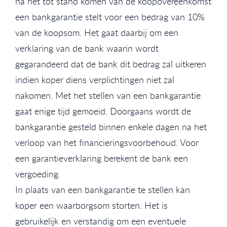
na het tot stand komen van de koopovereenkomst
een bankgarantie stelt voor een bedrag van 10%
van de koopsom. Het gaat daarbij om een
verklaring van de bank waarin wordt
gegarandeerd dat de bank dit bedrag zal uitkeren
indien koper diens verplichtingen niet zal
nakomen. Met het stellen van een bankgarantie
gaat enige tijd gemoeid. Doorgaans wordt de
bankgarantie gesteld binnen enkele dagen na het
verloop van het financieringsvoorbehoud. Voor
een garantieverklaring berekent de bank een
vergoeding.
In plaats van een bankgarantie te stellen kan
koper een waarborgsom storten. Het is
gebruikelijk en verstandig om een eventuele