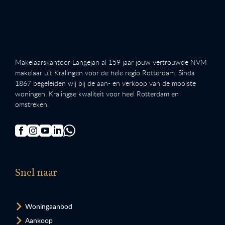
Makelaarskantoor Langejan al 159 jaar jouw vertrouwde NVM
makelaar uit Kralingen voor de hele regio Rotterdam. Sinds
1867 begeleiden wij bij de aan- en verkoop van de mooiste
woningen. Kralingse kwaliteit voor heel Rotterdam en
omstreken.
Snel naar
Woningaanbod
Aankoop