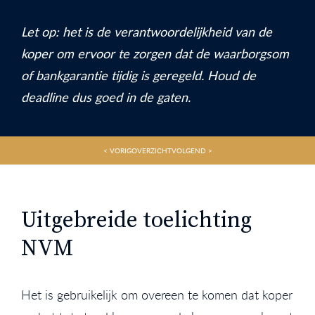
Let op: het is de verantwoordelijkheid van de
koper om ervoor te zorgen dat de waarborgsom
of bankgarantie tijdig is geregeld. Houd de
deadline dus goed in de gaten.
< VORIG
OVERZICHT
VOLGEND >
Uitgebreide toelichting
NVM
Het is gebruikelijk om overeen te komen dat koper