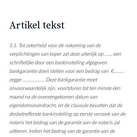
Artikel tekst
5.1. Tot zekerheid voor de nakoming van de
verplichtingen van koper zal deze uiterlijk op …… een
schriftelijke door een bankinstelling afgegeven
bankgarantie doen stellen voor een bedrag van €………
zegge ……………… Deze bankgarantie moet
onvoorwaardelijk zijn, voortduren tot ten minste één
maand na de overeengekomen datum van
eigendomsoverdracht, en de clausule bevatten dat de
desbetreffende bankinstelling op eerste verzoek van de
notaris het bedrag van de garantie aan de notaris zal
uitkeren. Indien het bedrag van de garantie aan de