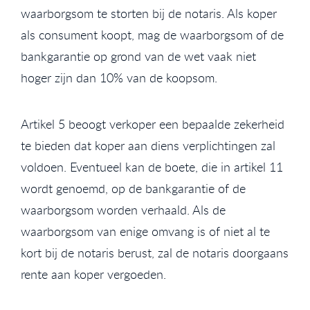
waarborgsom te storten bij de notaris. Als koper
als consument koopt, mag de waarborgsom of de
bankgarantie op grond van de wet vaak niet
hoger zijn dan 10% van de koopsom.
Artikel 5 beoogt verkoper een bepaalde zekerheid
te bieden dat koper aan diens verplichtingen zal
voldoen. Eventueel kan de boete, die in artikel 11
wordt genoemd, op de bankgarantie of de
waarborgsom worden verhaald. Als de
waarborgsom van enige omvang is of niet al te
kort bij de notaris berust, zal de notaris doorgaans
rente aan koper vergoeden.