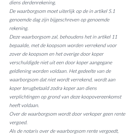
diens derdenrekening.
De waarborgsom moet uiterlijk op de in artikel 5.1
genoemde dag zijn bijgeschreven op genoemde
rekening.
Deze waarborgsom zal, behoudens het in artikel 11
bepaalde, met de koopsom worden verrekend voor
zover de koopsom en het overige door koper
verschuldigde niet uit een door koper aangegane
geldlening worden voldaan. Het gedeelte van de
waarborgsom dat niet wordt verrekend, wordt aan
koper terugbetaald zodra koper aan diens
verplichtingen op grond van deze koopovereenkomst
heeft voldaan.
Over de waarborgsom wordt door verkoper geen rente
vergoed.
Als de notaris over de waarborgsom rente vergoedt,