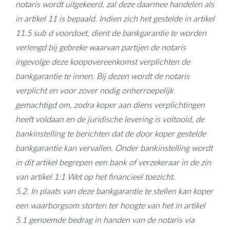
notaris wordt uitgekeerd, zal deze daarmee handelen als
in artikel 11 is bepaald. Indien zich het gestelde in artikel
11.5 sub d voordoet, dient de bankgarantie te worden
verlengd bij gebreke waarvan partijen de notaris
ingevolge deze koopovereenkomst verplichten de
bankgarantie te innen. Bij dezen wordt de notaris
verplicht en voor zover nodig onherroepelijk
gemachtigd om, zodra koper aan diens verplichtingen
heeft voldaan en de juridische levering is voltooid, de
bankinstelling te berichten dat de door koper gestelde
bankgarantie kan vervallen. Onder bankinstelling wordt
in dit artikel begrepen een bank of verzekeraar in de zin
van artikel 1:1 Wet op het financieel toezicht.
5.2. In plaats van deze bankgarantie te stellen kan koper
een waarborgsom storten ter hoogte van het in artikel
5.1 genoemde bedrag in handen van de notaris via