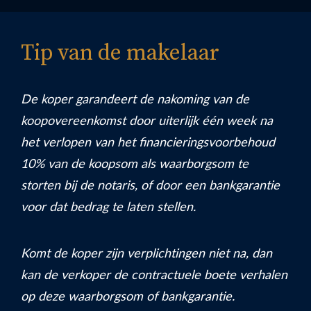
Tip van de makelaar
De koper garandeert de nakoming van de
koopovereenkomst door uiterlijk één week na
het verlopen van het financieringsvoorbehoud
10% van de koopsom als waarborgsom te
storten bij de notaris, of door een bankgarantie
voor dat bedrag te laten stellen.
Komt de koper zijn verplichtingen niet na, dan
kan de verkoper de contractuele boete verhalen
op deze waarborgsom of bankgarantie.