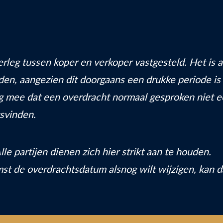
rleg tussen koper en verkoper vastgesteld. Het is a
en, aangezien dit doorgaans een drukke periode is 
ng mee dat een overdracht normaal gesproken niet e
svinden.
e partijen dienen zich hier strikt aan te houden.
t de overdrachtsdatum alsnog wilt wijzigen, kan d