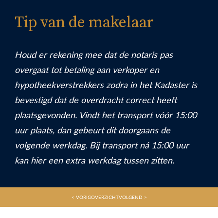
Tip van de makelaar
Houd er rekening mee dat de notaris pas
overgaat tot betaling aan verkoper en
hypotheekverstrekkers zodra in het Kadaster is
bevestigd dat de overdracht correct heeft
plaatsgevonden. Vindt het transport vóór 15:00
uur plaats, dan gebeurt dit doorgaans de
volgende werkdag. Bij transport ná 15:00 uur
kan hier een extra werkdag tussen zitten.
< VORIG
OVERZICHT
VOLGEND >