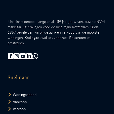
Makelaarskantoor Langejan al 159 jaar jouw vertrouwde NVM
makelaar uit Kralingen voor de hele regio Rotterdam. Sinds
1867 begeleiden wij bij de aan- en verkoop van de mooiste
woningen. Kralingse kwaliteit voor heel Rotterdam en
omstreken.
Snel naar
Woningaanbod
Aankoop
Verkoop