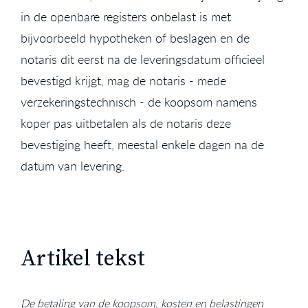
in de openbare registers onbelast is met
bijvoorbeeld hypotheken of beslagen en de
notaris dit eerst na de leveringsdatum officieel
bevestigd krijgt, mag de notaris - mede
verzekeringstechnisch - de koopsom namens
koper pas uitbetalen als de notaris deze
bevestiging heeft, meestal enkele dagen na de
datum van levering.
Artikel tekst
De betaling van de koopsom, kosten en belastingen