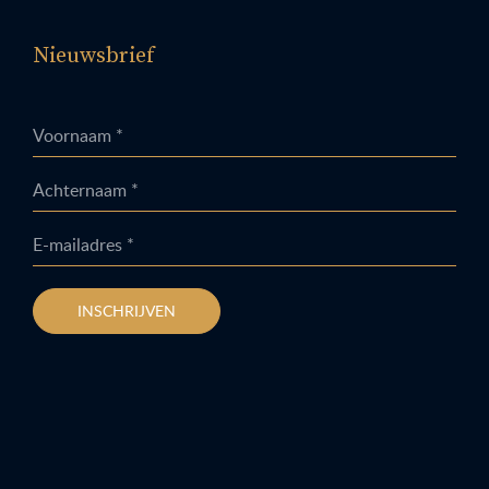
Nieuwsbrief
Voornaam *
Achternaam *
E-mailadres *
INSCHRIJVEN