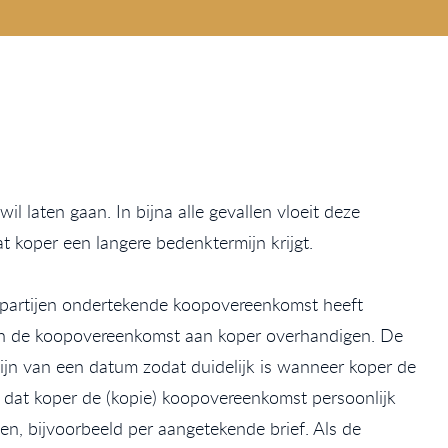
 laten gaan. In bijna alle gevallen vloeit deze
t koper een langere bedenktermijn krijgt.
e partijen ondertekende koopovereenkomst heeft
van de koopovereenkomst aan koper overhandigen. De
ijn van een datum zodat duidelijk is wanneer koper de
k dat koper de (kopie) koopovereenkomst persoonlijk
, bijvoorbeeld per aangetekende brief. Als de