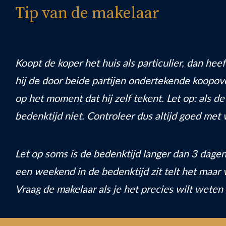
Tip van de makelaar
Koopt de koper het huis als particulier, dan heef
hij de door beide partijen ondertekende koopo
op het moment dat hij zelf tekent. Let op: als d
bedenktijd niet. Controleer dus altijd goed met 
Let op soms is de bedenktijd langer dan 3 dage
een weekend in de bedenktijd zit telt het maar 
Vraag de makelaar als je het precies wilt weten