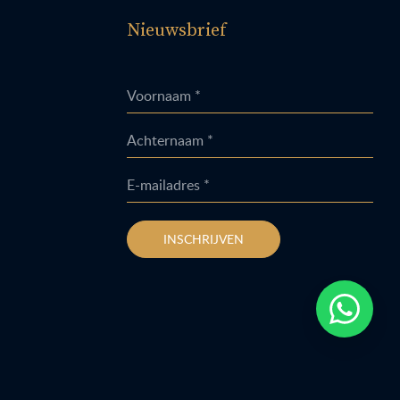
Nieuwsbrief
Voornaam *
Achternaam *
E-mailadres *
INSCHRIJVEN