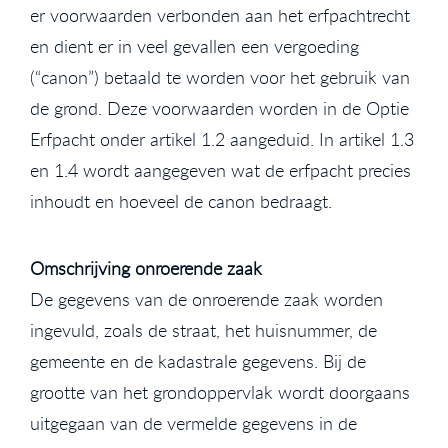
er voorwaarden verbonden aan het erfpachtrecht
en dient er in veel gevallen een vergoeding
(“canon”) betaald te worden voor het gebruik van
de grond. Deze voorwaarden worden in de Optie
Erfpacht onder artikel 1.2 aangeduid. In artikel 1.3
en 1.4 wordt aangegeven wat de erfpacht precies
inhoudt en hoeveel de canon bedraagt.
Omschrijving onroerende zaak
De gegevens van de onroerende zaak worden
ingevuld, zoals de straat, het huisnummer, de
gemeente en de kadastrale gegevens. Bij de
grootte van het grondoppervlak wordt doorgaans
uitgegaan van de vermelde gegevens in de