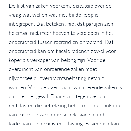
De lijst van zaken voorkomt discussie over de
vraag wat wel en wat niet bij de koop is
inbegrepen. Dat betekent niet dat partijen zich
helemaal niet meer hoeven te verdiepen in het
onderscheid tussen roerend en onroerend. Dat
onderscheid kan om fiscale redenen zowel voor
koper als verkoper van belang zijn. Voor de
overdracht van onroerende zaken moet
bijvoorbeeld overdrachtsbelasting betaald
worden. Voor de overdracht van roerende zaken is
dat niet het geval. Daar staat tegenover dat
rentelasten die betrekking hebben op de aankoop
van roerende zaken niet aftrekbaar zijn in het
kader van de inkomstenbelasting. Bovendien kan