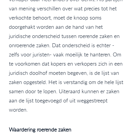
van mening verschillen over wat precies tot het
verkochte behoort, moet de knoop soms
doorgehakt worden aan de hand van het
juridische onderscheid tussen roerende zaken en
onroerende zaken. Dat onderscheid is echter -
zelfs voor juristen- vaak moeilijk te hanteren. Om
te voorkomen dat kopers en verkopers zich in een
juridisch doolhof moeten begeven, is de lijst van
zaken opgesteld. Het is verstandig om de hele lijst
samen door te lopen. Uiteraard kunnen er zaken
aan de lijst toegevoegd of uit weggestreept
worden.
Waardering roerende zaken