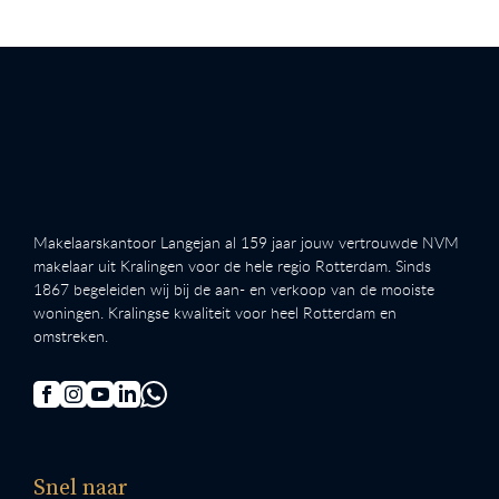
Makelaarskantoor Langejan al 159 jaar jouw vertrouwde NVM
makelaar uit Kralingen voor de hele regio Rotterdam. Sinds
1867 begeleiden wij bij de aan- en verkoop van de mooiste
woningen. Kralingse kwaliteit voor heel Rotterdam en
omstreken.
Snel naar