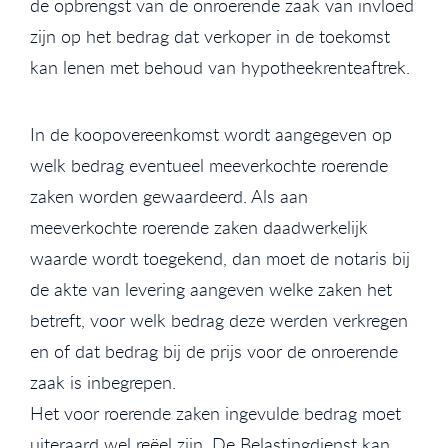
de opbrengst van de onroerende zaak van invloed
zijn op het bedrag dat verkoper in de toekomst
kan lenen met behoud van hypotheekrenteaftrek.
In de koopovereenkomst wordt aangegeven op
welk bedrag eventueel meeverkochte roerende
zaken worden gewaardeerd. Als aan
meeverkochte roerende zaken daadwerkelijk
waarde wordt toegekend, dan moet de notaris bij
de akte van levering aangeven welke zaken het
betreft, voor welk bedrag deze werden verkregen
en of dat bedrag bij de prijs voor de onroerende
zaak is inbegrepen.
Het voor roerende zaken ingevulde bedrag moet
uiteraard wel reëel zijn. De Belastingdienst kan