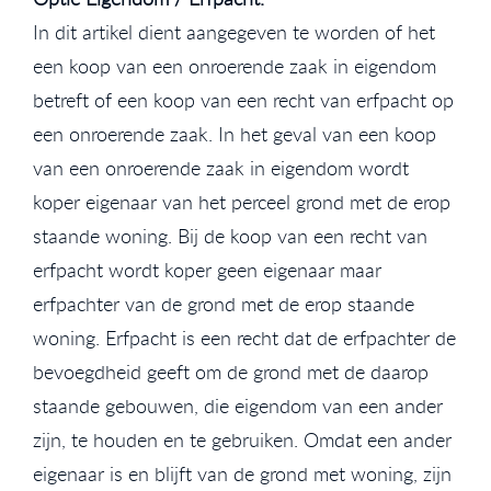
In dit artikel dient aangegeven te worden of het
een koop van een onroerende zaak in eigendom
betreft of een koop van een recht van erfpacht op
een onroerende zaak. In het geval van een koop
van een onroerende zaak in eigendom wordt
koper eigenaar van het perceel grond met de erop
staande woning. Bij de koop van een recht van
erfpacht wordt koper geen eigenaar maar
erfpachter van de grond met de erop staande
woning. Erfpacht is een recht dat de erfpachter de
bevoegdheid geeft om de grond met de daarop
staande gebouwen, die eigendom van een ander
zijn, te houden en te gebruiken. Omdat een ander
eigenaar is en blijft van de grond met woning, zijn