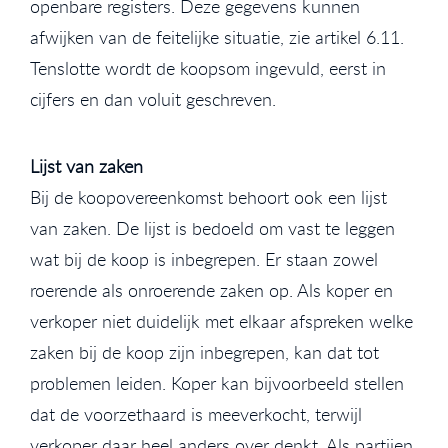
openbare registers. Deze gegevens kunnen
afwijken van de feitelijke situatie, zie artikel 6.11.
Tenslotte wordt de koopsom ingevuld, eerst in
cijfers en dan voluit geschreven.
Lijst van zaken
Bij de koopovereenkomst behoort ook een lijst
van zaken. De lijst is bedoeld om vast te leggen
wat bij de koop is inbegrepen. Er staan zowel
roerende als onroerende zaken op. Als koper en
verkoper niet duidelijk met elkaar afspreken welke
zaken bij de koop zijn inbegrepen, kan dat tot
problemen leiden. Koper kan bijvoorbeeld stellen
dat de voorzethaard is meeverkocht, terwijl
verkoper daar heel anders over denkt. Als partijen