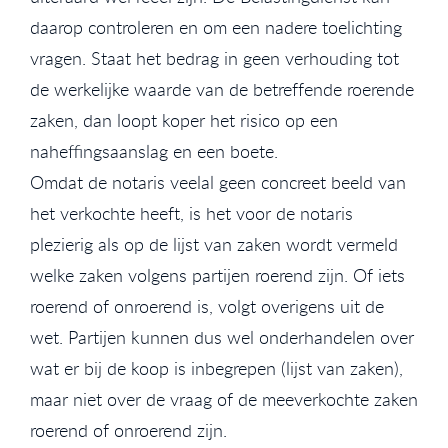
daarop controleren en om een nadere toelichting
vragen. Staat het bedrag in geen verhouding tot
de werkelijke waarde van de betreffende roerende
zaken, dan loopt koper het risico op een
naheffingsaanslag en een boete.
Omdat de notaris veelal geen concreet beeld van
het verkochte heeft, is het voor de notaris
plezierig als op de lijst van zaken wordt vermeld
welke zaken volgens partijen roerend zijn. Of iets
roerend of onroerend is, volgt overigens uit de
wet. Partijen kunnen dus wel onderhandelen over
wat er bij de koop is inbegrepen (lijst van zaken),
maar niet over de vraag of de meeverkochte zaken
roerend of onroerend zijn.