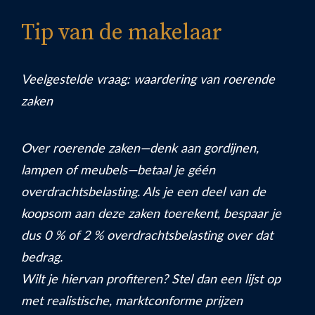
Tip van de makelaar
Veelgestelde vraag: waardering van roerende
zaken
Over roerende zaken—denk aan gordijnen,
lampen of meubels—betaal je géén
overdrachtsbelasting. Als je een deel van de
koopsom aan deze zaken toerekent, bespaar je
dus 0 % of 2 % overdrachtsbelasting over dat
bedrag.
Wilt je hiervan profiteren? Stel dan een lijst op
met realistische, marktconforme prijzen