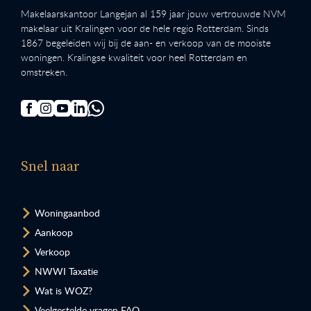
Makelaarskantoor Langejan al 159 jaar jouw vertrouwde NVM
makelaar uit Kralingen voor de hele regio Rotterdam. Sinds
1867 begeleiden wij bij de aan- en verkoop van de mooiste
woningen. Kralingse kwaliteit voor heel Rotterdam en
omstreken.
Snel naar
Woningaanbod
Aankoop
Verkoop
NWWI Taxatie
Wat is WOZ?
Veelgestelde vragen FAQ