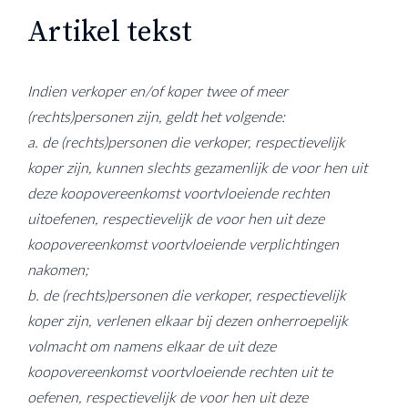
Artikel tekst
Indien verkoper en/of koper twee of meer
(rechts)personen zijn, geldt het volgende:
a. de (rechts)personen die verkoper, respectievelijk
koper zijn, kunnen slechts gezamenlijk de voor hen uit
deze koopovereenkomst voortvloeiende rechten
uitoefenen, respectievelijk de voor hen uit deze
koopovereenkomst voortvloeiende verplichtingen
nakomen;
b. de (rechts)personen die verkoper, respectievelijk
koper zijn, verlenen elkaar bij dezen onherroepelijk
volmacht om namens elkaar de uit deze
koopovereenkomst voortvloeiende rechten uit te
oefenen, respectievelijk de voor hen uit deze