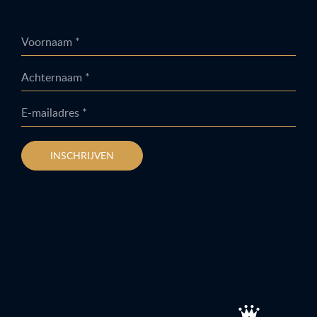
Voornaam *
Achternaam *
E-mailadres *
INSCHRIJVEN