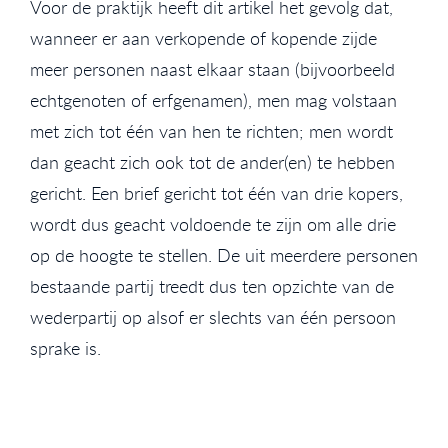
Voor de praktijk heeft dit artikel het gevolg dat,
wanneer er aan verkopende of kopende zijde
meer personen naast elkaar staan (bijvoorbeeld
echtgenoten of erfgenamen), men mag volstaan
met zich tot één van hen te richten; men wordt
dan geacht zich ook tot de ander(en) te hebben
gericht. Een brief gericht tot één van drie kopers,
wordt dus geacht voldoende te zijn om alle drie
op de hoogte te stellen. De uit meerdere personen
bestaande partij treedt dus ten opzichte van de
wederpartij op alsof er slechts van één persoon
sprake is.