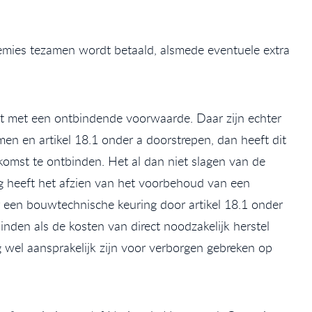
premies tezamen wordt betaald, alsmede eventuele extra
t met een ontbindende voorwaarde. Daar zijn echter
en en artikel 18.1 onder a doorstrepen, dan heeft dit
nkomst te ontbinden. Het al dan niet slagen van de
olg heeft het afzien van het voorbehoud van een
 een bouwtechnische keuring door artikel 18.1 onder
inden als de kosten van direct noodzakelijk herstel
 wel aansprakelijk zijn voor verborgen gebreken op