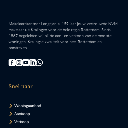
Makelaarskantoor Langejan al 159 jaar jouw vertrouwde NVM
makelaar uit Kralingen voor de hele regio Rotterdam. Sinds
1867 begeleiden wij bij de aan- en verkoop van de mooiste
woningen. Kralingse kwaliteit voor heel Rotterdam en
omstreken.
Snel naar
Woningaanbod
Aankoop
Verkoop