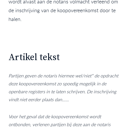
wordt alvast aan de notaris volmacht verleend om
de inschrijving van de koopovereenkomst door te
halen.
Artikel tekst
Partijen geven de notaris hiermee wel/niet* de opdracht
deze koopovereenkomst zo spoedig mogelijk in de
openbare registers in te laten schrijven. De inschrijving
vindt niet eerder plaats dan……
Voor het geval dat de koopovereenkomst wordt
ontbonden, verlenen partijen bij deze aan de notaris