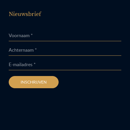
Nieuwsbrief
Voornaam *
Achternaam *
E-mailadres *
INSCHRIJVEN