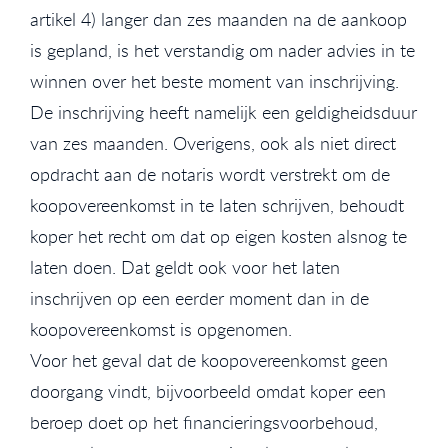
artikel 4) langer dan zes maanden na de aankoop
is gepland, is het verstandig om nader advies in te
winnen over het beste moment van inschrijving.
De inschrijving heeft namelijk een geldigheidsduur
van zes maanden. Overigens, ook als niet direct
opdracht aan de notaris wordt verstrekt om de
koopovereenkomst in te laten schrijven, behoudt
koper het recht om dat op eigen kosten alsnog te
laten doen. Dat geldt ook voor het laten
inschrijven op een eerder moment dan in de
koopovereenkomst is opgenomen.
Voor het geval dat de koopovereenkomst geen
doorgang vindt, bijvoorbeeld omdat koper een
beroep doet op het financieringsvoorbehoud,