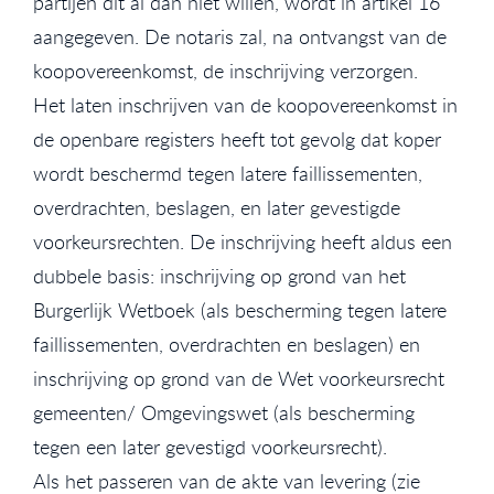
partijen dit al dan niet willen, wordt in artikel 16
aangegeven. De notaris zal, na ontvangst van de
koopovereenkomst, de inschrijving verzorgen.
Het laten inschrijven van de koopovereenkomst in
de openbare registers heeft tot gevolg dat koper
wordt beschermd tegen latere faillissementen,
overdrachten, beslagen, en later gevestigde
voorkeursrechten. De inschrijving heeft aldus een
dubbele basis: inschrijving op grond van het
Burgerlijk Wetboek (als bescherming tegen latere
faillissementen, overdrachten en beslagen) en
inschrijving op grond van de Wet voorkeursrecht
gemeenten/ Omgevingswet (als bescherming
tegen een later gevestigd voorkeursrecht).
Als het passeren van de akte van levering (zie