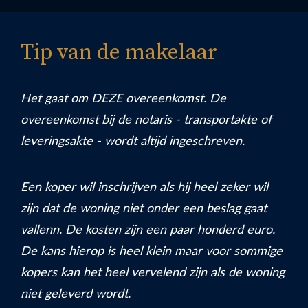
Tip van de makelaar
Het gaat om DEZE overeenkomst. De
overeenkomst bij de notaris - transportakte of
leveringsakte - wordt altijd ingeschreven.
Een koper wil inschrijven als hij heel zeker wil
zijn dat de woning niet onder een beslag gaat
vallenn. De kosten zijn een paar honderd euro.
De kans hierop is heel klein maar voor sommige
kopers kan het heel vervelend zijn als de woning
niet geleverd wordt.