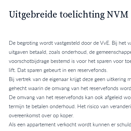
Uitgebreide toelichting NVM
De begroting wordt vastgesteld door de VvE. Bij het 
uitgaven betaald, zoals onderhoud, de gemeenschappeli
voorschotbijdrage bestemd is voor het sparen voor t
lift. Dat sparen gebeurt in een reservefonds.
Bij vertrek van de eigenaar krijgt deze geen uitkering
gehecht waarin de omvang van het reservefonds word
De omvang van het reservefonds kan ook afgeleid word
termijn te betalen onderhoud. Het risico van veranderi
overeenkomst over op koper.
Als een appartement verkocht wordt kunnen er schulden