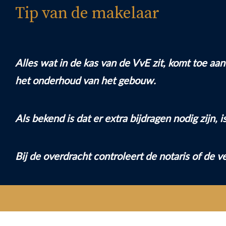
Tip van de makelaar
Alles wat in de kas van de VvE zit, komt toe aan
het onderhoud van het gebouw.
Als bekend is dat er extra bijdragen nodig zijn, 
Bij de overdracht controleert de notaris of de 