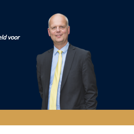
eld voor