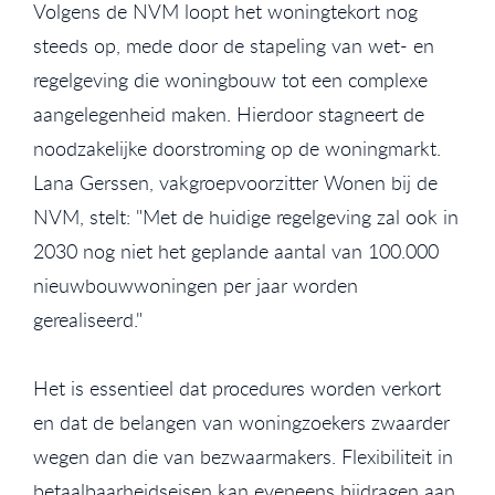
Volgens de NVM loopt het woningtekort nog
steeds op, mede door de stapeling van wet- en
regelgeving die woningbouw tot een complexe
aangelegenheid maken. Hierdoor stagneert de
noodzakelijke doorstroming op de woningmarkt.
Lana Gerssen, vakgroepvoorzitter Wonen bij de
NVM, stelt: "Met de huidige regelgeving zal ook in
2030 nog niet het geplande aantal van 100.000
nieuwbouwwoningen per jaar worden
gerealiseerd."
Het is essentieel dat procedures worden verkort
en dat de belangen van woningzoekers zwaarder
wegen dan die van bezwaarmakers. Flexibiliteit in
betaalbaarheidseisen kan eveneens bijdragen aan