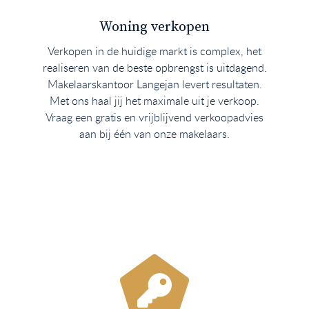
Woning verkopen
Verkopen in de huidige markt is complex, het
realiseren van de beste opbrengst is uitdagend.
Makelaarskantoor Langejan levert resultaten.
Met ons haal jij het maximale uit je verkoop.
Vraag een gratis en vrijblijvend verkoopadvies
aan bij één van onze makelaars.