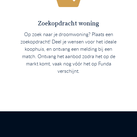
Zoekopdracht woning
Op zoek naar je droomwoning? Plaats een
zoekopdracht! Deel je wensen voor het ideale
koophuis, en ontvang een melding bij een
match. Ontvang het aanbod zodra het op de
markt komt, vaak nog vóór het op Funda
verschijnt.