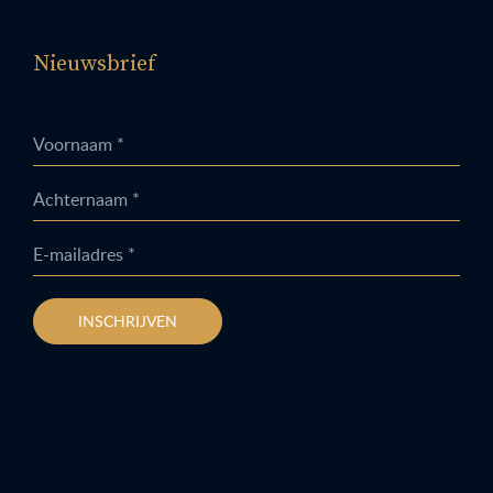
Nieuwsbrief
Voornaam *
Achternaam *
E-mailadres *
INSCHRIJVEN