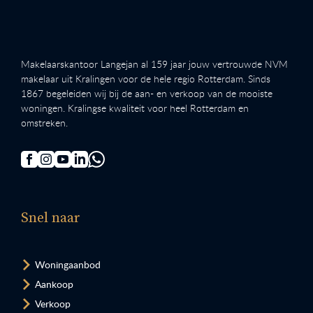
Makelaarskantoor Langejan al 159 jaar jouw vertrouwde NVM
makelaar uit Kralingen voor de hele regio Rotterdam. Sinds
1867 begeleiden wij bij de aan- en verkoop van de mooiste
woningen. Kralingse kwaliteit voor heel Rotterdam en
omstreken.
Snel naar
Woningaanbod
Aankoop
Verkoop