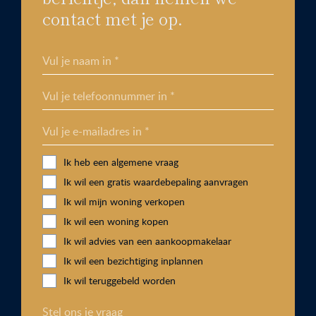
contact met je op.
Vul je naam in *
Vul je telefoonnummer in *
Vul je e-mailadres in *
Ik heb een algemene vraag
Ik wil een gratis waardebepaling aanvragen
Ik wil mijn woning verkopen
Ik wil een woning kopen
Ik wil advies van een aankoopmakelaar
Ik wil een bezichtiging inplannen
Ik wil teruggebeld worden
Stel ons je vraag