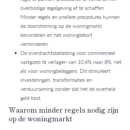
overbodige regelgeving af te schaffen.
Minder regels en snellere procedures kunnen
de doorstroming op de woningmarkt
bevorderen en het woningtekort
verminderen.
De overdrachtsbelasting voor commercieel
vastgoed te verlagen van 10,4% naar 8%, net
als voor woningbeleggers. Dit stimuleert
investeringen, transformaties en
verduurzaming zonder dat het de overheid
geld kost.
Waarom minder regels nodig zijn
op de woningmarkt