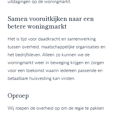
uitdagingen op de woningmarkt.
Samen vooruitkijken naar een
betere woningmarkt
Het is tijd voor daadkracht en samenwerking
tussen overheid, maatschappelijke organisaties en
het bedrijfsleven. Alleen zo kunnen we de
woningmarkt weer in beweging krijgen en zorgen
voor een toekomst waarin iedereen passende en
betaalbare huisvesting kan vinden.
Oproep
Wij roepen de overheid op om de regie te pakken