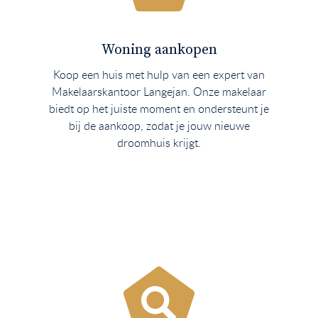
Woning aankopen
Koop een huis met hulp van een expert van
Makelaarskantoor Langejan. Onze makelaar
biedt op het juiste moment en ondersteunt je
bij de aankoop, zodat je jouw nieuwe
droomhuis krijgt.