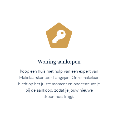
Woning aankopen
Koop een huis met hulp van een expert van
Makelaarskantoor Langejan. Onze makelaar
biedt op het juiste moment en ondersteunt je
bij de aankoop, zodat je jouw nieuwe
droomhuis krijgt.