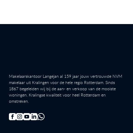
Makelaarskantoor Langejan al 159 jaar jouw vertrouwde NVM
makelaar uit Kralingen voor de hele regio Rotterdam. Sinds
1867 begeleiden wij bij de aan- en verkoop van de mooiste
woningen. Kralingse kwaliteit voor heel Rotterdam en
omstreken.