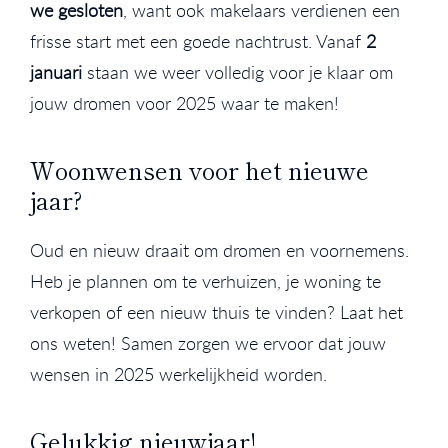
we gesloten
, want ook makelaars verdienen een
frisse start met een goede nachtrust. Vanaf
2
januari
staan we weer volledig voor je klaar om
jouw dromen voor 2025 waar te maken!
Woonwensen voor het nieuwe
jaar?
Oud en nieuw draait om dromen en voornemens.
Heb je plannen om te verhuizen, je woning te
verkopen of een nieuw thuis te vinden? Laat het
ons weten! Samen zorgen we ervoor dat jouw
wensen in 2025 werkelijkheid worden.
Gelukkig nieuwjaar!