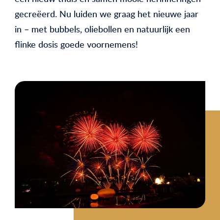
gecreëerd. Nu luiden we graag het nieuwe jaar
in – met bubbels, oliebollen en natuurlijk een
flinke dosis goede voornemens!