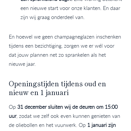
een nieuwe start voor onze klanten. En daar
zijn wij graag onderdeel van.
En hoewel we geen champagneglazen inschenken
tijdens een bezichtiging, zorgen we er wél voor
dat jouw plannen net zo sprankelen als het
nieuwe jaar.
Openingstijden tijdens oud en
nieuw en 1 januari
Op
31 december sluiten wij de deuren om 15:00
uur
, zodat we zelf ook even kunnen genieten van
de oliebollen en het vuurwerk. Op
1 januari zijn