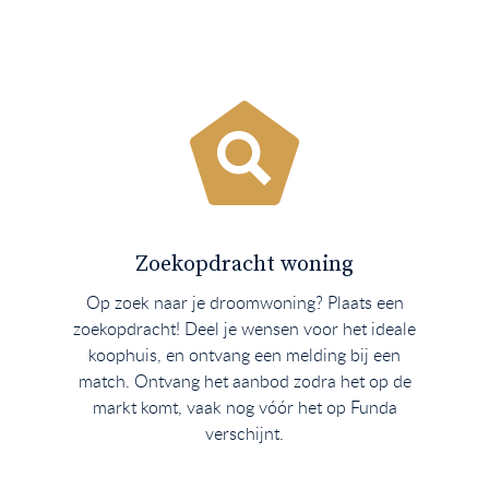
Zoekopdracht woning
Op zoek naar je droomwoning? Plaats een
zoekopdracht! Deel je wensen voor het ideale
koophuis, en ontvang een melding bij een
match. Ontvang het aanbod zodra het op de
markt komt, vaak nog vóór het op Funda
verschijnt.