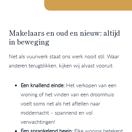
Makelaars en oud en nieuw: altijd
in beweging
Net als vuurwerk staat ons werk nooit stil. Waar
anderen terugblikken, kijken wij alvast vooruit:
Een knallend einde:
Het verkopen van een
woning of het vinden van een droomhuis
voelt soms net als het aftellen naar
middernacht – spannend en vol
verwachtingen!
Een sprankelend begin:
Elke woning betekent