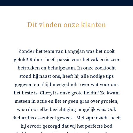
Dit vinden onze klanten
Zonder het team van Langejan was het nooit
gelukt! Robert heeft passie voor het vak en is zeer
betrokken en behulpzaam. In onze zoektocht
stond hij naast ons, heeft hij alle nodige tips
gegeven en altijd meegedacht over wat voor ons
het beste is. Cheryl is onze grote heldin! Ze kwam
meteen in actie en liet er geen gras over groeien,
waardoor elke bezichtiging mogelijk was. Ook
Richard is essentieel geweest. Met zijn inzicht heeft
hij ervoor gezorgd dat wij het perfecte bod