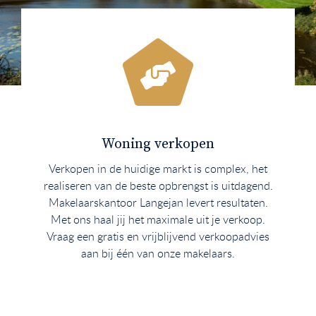
Woning verkopen
Verkopen in de huidige markt is complex, het
realiseren van de beste opbrengst is uitdagend.
Makelaarskantoor Langejan levert resultaten.
Met ons haal jij het maximale uit je verkoop.
Vraag een gratis en vrijblijvend verkoopadvies
aan bij één van onze makelaars.