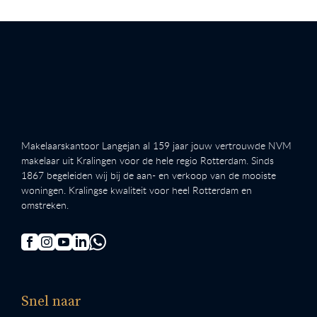
Makelaarskantoor Langejan al 159 jaar jouw vertrouwde NVM
makelaar uit Kralingen voor de hele regio Rotterdam. Sinds
1867 begeleiden wij bij de aan- en verkoop van de mooiste
woningen. Kralingse kwaliteit voor heel Rotterdam en
omstreken.
Snel naar