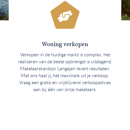
Woning verkopen
Verkopen in de huidige markt is complex, het
realiseren van de beste opbrengst is uitdagend.
Makelaarskantoor Langejan levert resultaten.
Met ons haal jij het maximale uit je verkoop.
Vraag een gratis en vrijblijvend verkoopadvies
aan bij één van onze makelaars.