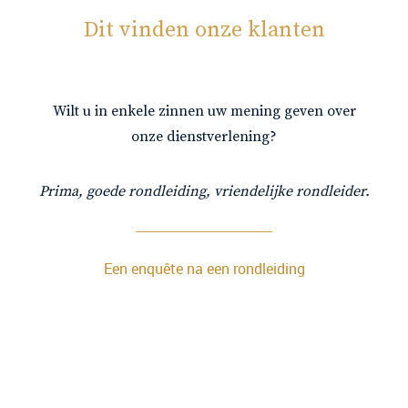
Dit vinden onze klanten
Wilt u in enkele zinnen uw mening geven over
onze dienstverlening?
Prima, goede rondleiding, vriendelijke rondleider.
Een enquête na een rondleiding