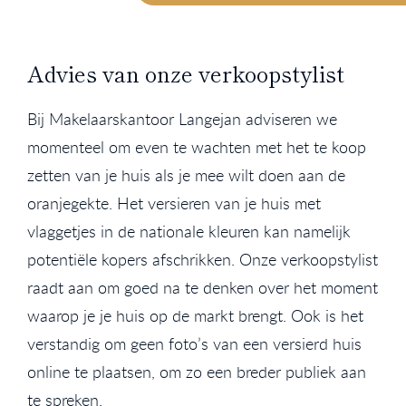
Advies van onze verkoopstylist
Bij Makelaarskantoor Langejan adviseren we
momenteel om even te wachten met het te koop
zetten van je huis als je mee wilt doen aan de
oranjegekte. Het versieren van je huis met
vlaggetjes in de nationale kleuren kan namelijk
potentiële kopers afschrikken. Onze verkoopstylist
raadt aan om goed na te denken over het moment
waarop je je huis op de markt brengt. Ook is het
verstandig om geen foto’s van een versierd huis
online te plaatsen, om zo een breder publiek aan
te spreken.