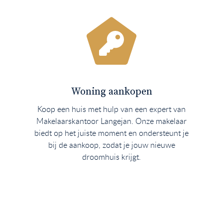
Woning aankopen
Koop een huis met hulp van een expert van
Makelaarskantoor Langejan. Onze makelaar
biedt op het juiste moment en ondersteunt je
bij de aankoop, zodat je jouw nieuwe
droomhuis krijgt.