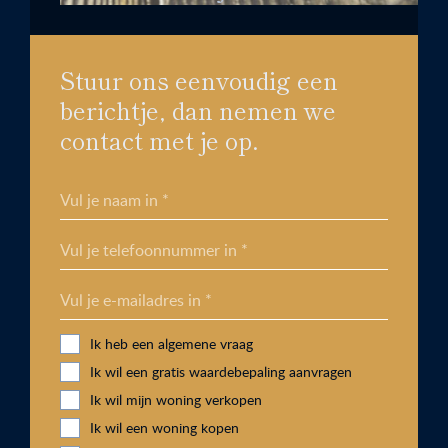
Stuur ons eenvoudig een
berichtje, dan nemen we
contact met je op.
Vul je naam in *
Vul je telefoonnummer in *
Vul je e-mailadres in *
Ik heb een algemene vraag
Ik wil een gratis waardebepaling aanvragen
Ik wil mijn woning verkopen
Ik wil een woning kopen