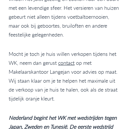
met een levendige sfeer. Het versieren van huizen
gebeurt niet alleen tijdens voetbaltoernooien,
maar ook bij geboortes, bruiloften en andere
feestelijke gelegenheden.
Mocht je toch je huis willen verkopen tijdens het
WK, neem dan gerust
contact
op met
Makelaarskantoor Langejan voor advies op maat.
Wij staan klaar om je te helpen het maximale uit
de verkoop van je huis te halen, ook als de straat
tijdelijk oranje kleurt.
Nederland begint het WK met wedstrijden tegen
Japan, Zweden en Tunesië. De eerste wedstrijd