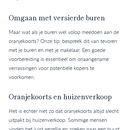
Omgaan met versierde buren
Maar wat als je buren wel volop meedoen aan de
oranjekoorts? Onze tip: bespreek dit van tevoren
met je buren en met je makelaar. Een goede
voorbereiding is essentieel om onaangename
verrassingen voor potentiële kopers te
voorkomen.
Oranjekoorts en huizenverkoop
Het is echter niet zo dat oranjekoorts altijd slecht
uitpakt bij huizenverkoop. Sommige mensen
vinden het juist gezellig en zoeken naar een buurt