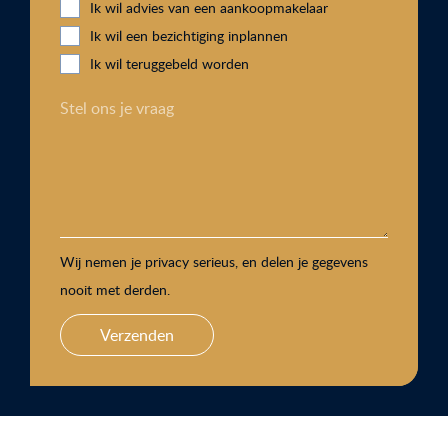
Ik wil advies van een aankoopmakelaar
Ik wil een bezichtiging inplannen
Ik wil teruggebeld worden
Stel ons je vraag
Wij nemen je privacy serieus, en delen je gegevens
nooit met derden.
Verzenden