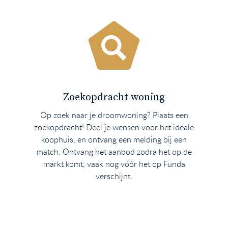
Zoekopdracht woning
Op zoek naar je droomwoning? Plaats een
zoekopdracht! Deel je wensen voor het ideale
koophuis, en ontvang een melding bij een
match. Ontvang het aanbod zodra het op de
markt komt, vaak nog vóór het op Funda
verschijnt.