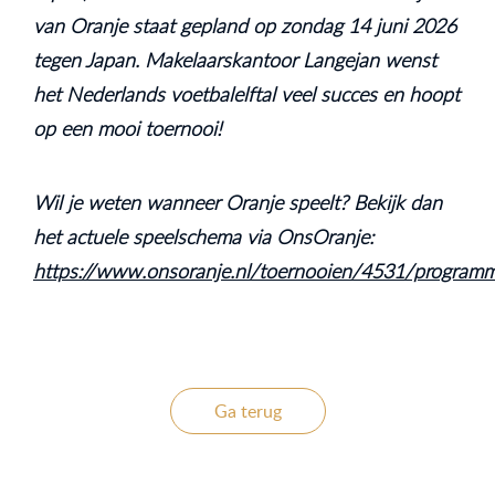
van Oranje staat gepland op zondag 14 juni 2026
tegen Japan. Makelaarskantoor Langejan wenst
het Nederlands voetbalelftal veel succes en hoopt
op een mooi toernooi!
Wil je weten wanneer Oranje speelt? Bekijk dan
het actuele speelschema via OnsOranje:
https://www.onsoranje.nl/toernooien/4531/program
Ga terug