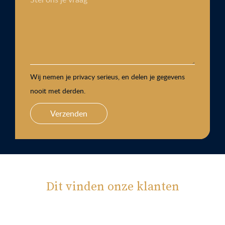
Wij nemen je privacy serieus, en delen je gegevens
nooit met derden.
Verzenden
Dit vinden onze klanten