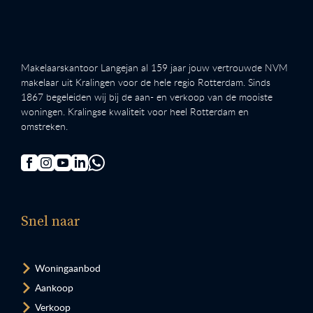
Makelaarskantoor Langejan al 159 jaar jouw vertrouwde NVM
makelaar uit Kralingen voor de hele regio Rotterdam. Sinds
1867 begeleiden wij bij de aan- en verkoop van de mooiste
woningen. Kralingse kwaliteit voor heel Rotterdam en
omstreken.
Snel naar
Woningaanbod
Aankoop
Verkoop