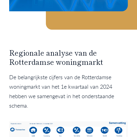
Regionale analyse van de
Rotterdamse woningmarkt
De belangrijkste cijfers van de Rotterdamse
woningmarkt van het 1e kwartaal van 2024
hebben we samengevat in het onderstaande
schema.