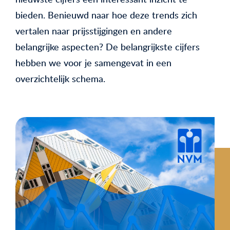
bieden. Benieuwd naar hoe deze trends zich
vertalen naar prijsstijgingen en andere
belangrijke aspecten? De belangrijkste cijfers
hebben we voor je samengevat in een
overzichtelijk schema.