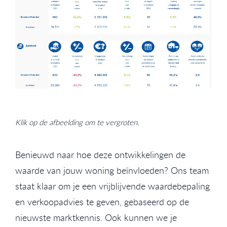
Klik op de afbeelding om te vergroten.
Benieuwd naar hoe deze ontwikkelingen de
waarde van jouw woning beïnvloeden? Ons team
staat klaar om je een vrijblijvende waardebepaling
en verkoopadvies te geven, gebaseerd op de
nieuwste marktkennis. Ook kunnen we je