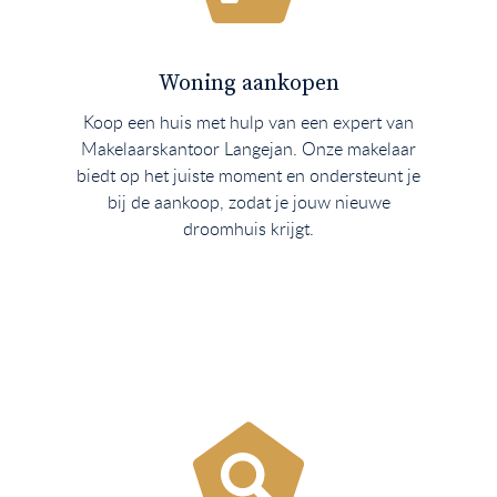
Woning aankopen
Koop een huis met hulp van een expert van
Makelaarskantoor Langejan. Onze makelaar
biedt op het juiste moment en ondersteunt je
bij de aankoop, zodat je jouw nieuwe
droomhuis krijgt.