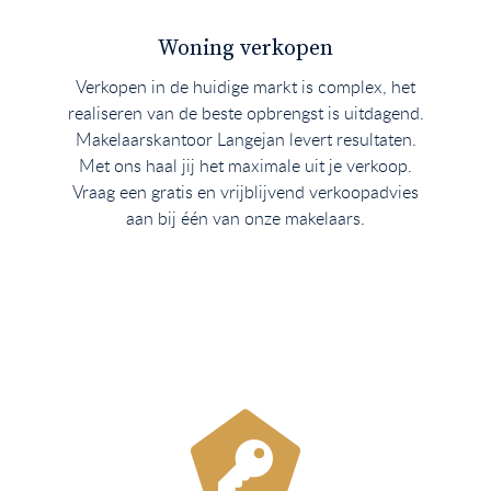
Woning verkopen
Verkopen in de huidige markt is complex, het
realiseren van de beste opbrengst is uitdagend.
Makelaarskantoor Langejan levert resultaten.
Met ons haal jij het maximale uit je verkoop.
Vraag een gratis en vrijblijvend verkoopadvies
aan bij één van onze makelaars.