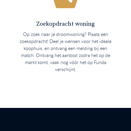
Zoekopdracht woning
Op zoek naar je droomwoning? Plaats een
zoekopdracht! Deel je wensen voor het ideale
koophuis, en ontvang een melding bij een
match. Ontvang het aanbod zodra het op de
markt komt, vaak nog vóór het op Funda
verschijnt.