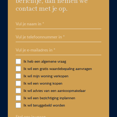
berichtje, dan nemen we
contact met je op.
Vul je naam in *
Vul je telefoonnummer in *
Vul je e-mailadres in *
Ik heb een algemene vraag
Ik wil een gratis waardebepaling aanvragen
Ik wil mijn woning verkopen
Ik wil een woning kopen
Ik wil advies van een aankoopmakelaar
Ik wil een bezichtiging inplannen
Ik wil teruggebeld worden
Stel ons je vraag