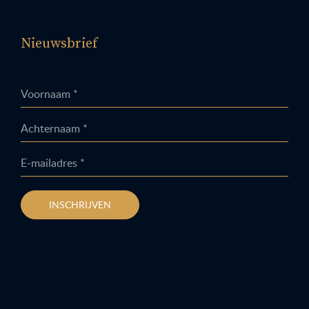
Nieuwsbrief
Voornaam *
Achternaam *
E-mailadres *
INSCHRIJVEN