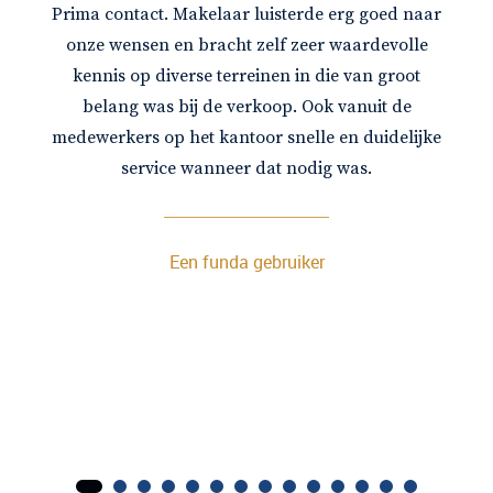
Prima contact. Makelaar luisterde erg goed naar
onze wensen en bracht zelf zeer waardevolle
kennis op diverse terreinen in die van groot
belang was bij de verkoop. Ook vanuit de
medewerkers op het kantoor snelle en duidelijke
service wanneer dat nodig was.
Een funda gebruiker