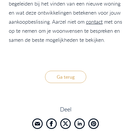
begeleiden bij het vinden van een nieuwe woning
en wat deze ontwikkelingen betekenen voor jouw
aankoopbeslissing. Aarzel niet om
contact
met ons
op te nemen om je woonwensen te bespreken en
samen de beste mogelijkheden te bekijken.
Ga terug
Deel