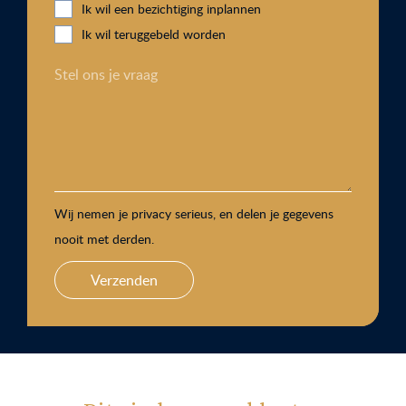
Ik wil een bezichtiging inplannen
Ik wil teruggebeld worden
Stel ons je vraag
Wij nemen je privacy serieus, en delen je gegevens
nooit met derden.
Verzenden