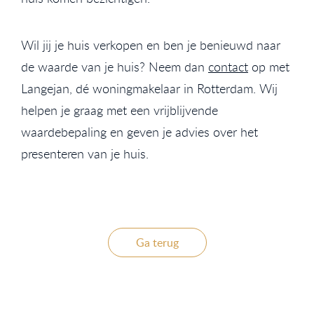
Wil jij je huis verkopen en ben je benieuwd naar
de waarde van je huis? Neem dan
contact
op met
Langejan, dé woningmakelaar in Rotterdam. Wij
helpen je graag met een vrijblijvende
waardebepaling en geven je advies over het
presenteren van je huis.
Ga terug