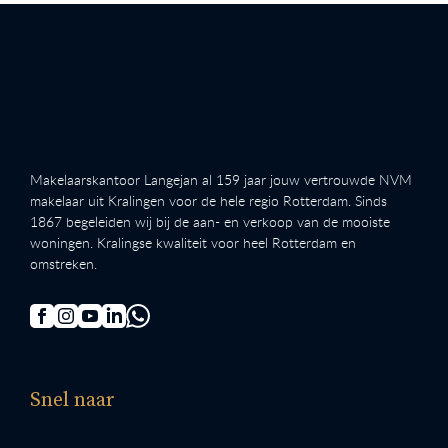
Makelaarskantoor Langejan al 159 jaar jouw vertrouwde NVM
makelaar uit Kralingen voor de hele regio Rotterdam. Sinds
1867 begeleiden wij bij de aan- en verkoop van de mooiste
woningen. Kralingse kwaliteit voor heel Rotterdam en
omstreken.
Snel naar