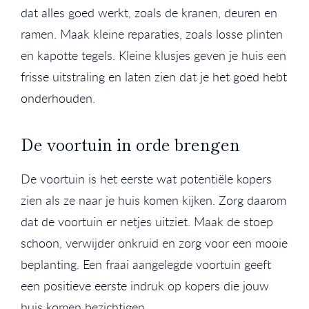
dat alles goed werkt, zoals de kranen, deuren en
ramen. Maak kleine reparaties, zoals losse plinten
en kapotte tegels. Kleine klusjes geven je huis een
frisse uitstraling en laten zien dat je het goed hebt
onderhouden.
De voortuin in orde brengen
De voortuin is het eerste wat potentiële kopers
zien als ze naar je huis komen kijken. Zorg daarom
dat de voortuin er netjes uitziet. Maak de stoep
schoon, verwijder onkruid en zorg voor een mooie
beplanting. Een fraai aangelegde voortuin geeft
een positieve eerste indruk op kopers die jouw
huis komen bezichtigen.