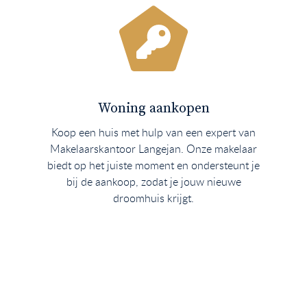
Woning aankopen
Koop een huis met hulp van een expert van
Makelaarskantoor Langejan. Onze makelaar
biedt op het juiste moment en ondersteunt je
bij de aankoop, zodat je jouw nieuwe
droomhuis krijgt.