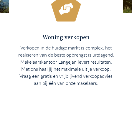
Woning verkopen
Verkopen in de huidige markt is complex, het
realiseren van de beste opbrengst is uitdagend.
Makelaarskantoor Langejan levert resultaten.
Met ons haal jij het maximale uit je verkoop.
Vraag een gratis en vrijblijvend verkoopadvies
aan bij één van onze makelaars.