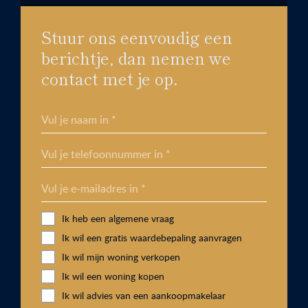
Stuur ons eenvoudig een
berichtje, dan nemen we
contact met je op.
Vul je naam in *
Vul je telefoonnummer in *
Vul je e-mailadres in *
Ik heb een algemene vraag
Ik wil een gratis waardebepaling aanvragen
Ik wil mijn woning verkopen
Ik wil een woning kopen
Ik wil advies van een aankoopmakelaar