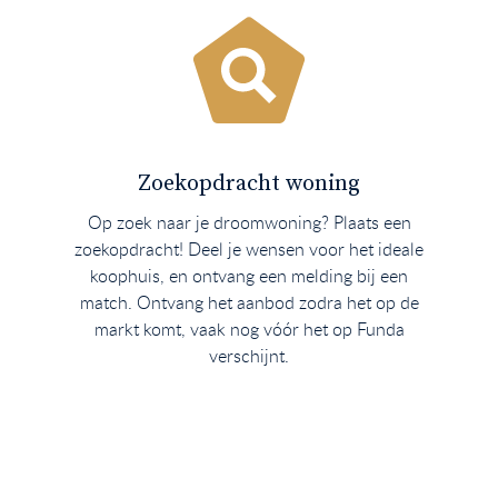
Zoekopdracht woning
Op zoek naar je droomwoning? Plaats een
zoekopdracht! Deel je wensen voor het ideale
koophuis, en ontvang een melding bij een
match. Ontvang het aanbod zodra het op de
markt komt, vaak nog vóór het op Funda
verschijnt.