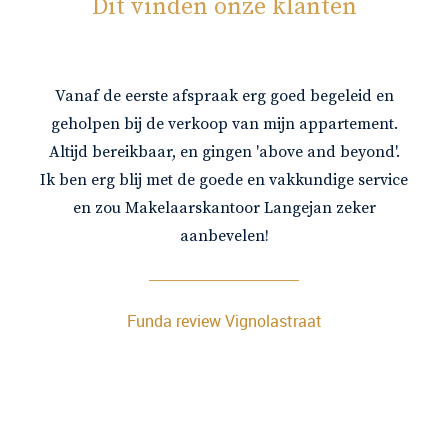
Dit vinden onze klanten
Vanaf de eerste afspraak erg goed begeleid en
geholpen bij de verkoop van mijn appartement.
Altijd bereikbaar, en gingen 'above and beyond'.
Ik ben erg blij met de goede en vakkundige service
en zou Makelaarskantoor Langejan zeker
aanbevelen!
Funda review Vignolastraat