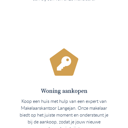
Woning aankopen
Koop een huis met hulp van een expert van
Makelaarskantoor Langejan. Onze makelaar
biedt op het juiste moment en ondersteunt je
bij de aankoop, zodat je jouw nieuwe