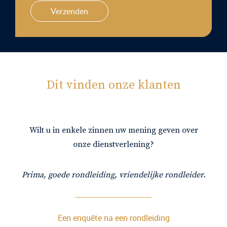
Verzenden
Dit vinden onze klanten
Wilt u in enkele zinnen uw mening geven over
onze dienstverlening?
Prima, goede rondleiding, vriendelijke rondleider.
Een enquête na een rondleiding