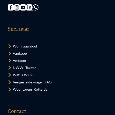
Snel naar
Woningaanbod
Aankoop
Verkoop
NWWI Taxatie
Wat is WOZ?
Veelgestelde vragen FAQ
Woontorens Rotterdam
Contact