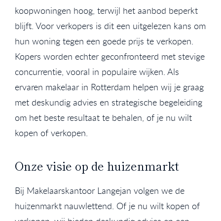
koopwoningen hoog, terwijl het aanbod beperkt
blijft. Voor verkopers is dit een uitgelezen kans om
hun woning tegen een goede prijs te verkopen.
Kopers worden echter geconfronteerd met stevige
concurrentie, vooral in populaire wijken. Als
ervaren makelaar in Rotterdam helpen wij je graag
met deskundig advies en strategische begeleiding
om het beste resultaat te behalen, of je nu wilt
kopen of verkopen.
Onze visie op de huizenmarkt
Bij Makelaarskantoor Langejan volgen we de
huizenmarkt nauwlettend. Of je nu wilt kopen of
verkopen, wij bieden deskundig advies en een