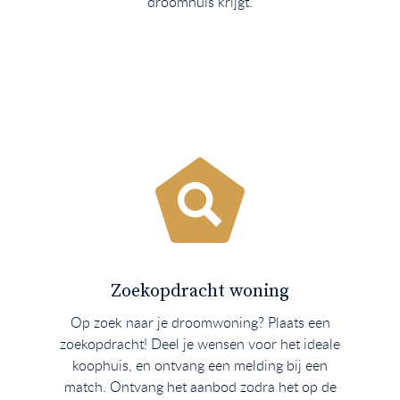
droomhuis krijgt.
Zoekopdracht woning
Op zoek naar je droomwoning? Plaats een
zoekopdracht! Deel je wensen voor het ideale
koophuis, en ontvang een melding bij een
match. Ontvang het aanbod zodra het op de