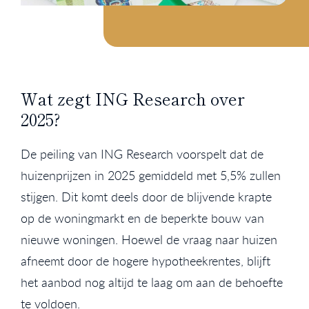
Wat zegt ING Research over
2025?
De peiling van ING Research voorspelt dat de
huizenprijzen in 2025 gemiddeld met 5,5% zullen
stijgen. Dit komt deels door de blijvende krapte
op de woningmarkt en de beperkte bouw van
nieuwe woningen. Hoewel de vraag naar huizen
afneemt door de hogere hypotheekrentes, blijft
het aanbod nog altijd te laag om aan de behoefte
te voldoen.