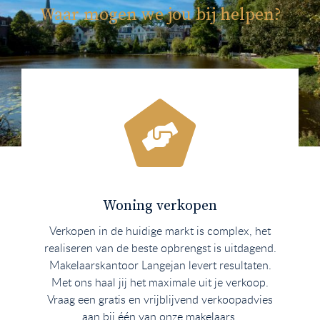
Waar mogen we jou bij helpen?
Woning verkopen
Verkopen in de huidige markt is complex, het
realiseren van de beste opbrengst is uitdagend.
Makelaarskantoor Langejan levert resultaten.
Met ons haal jij het maximale uit je verkoop.
Vraag een gratis en vrijblijvend verkoopadvies
aan bij één van onze makelaars.