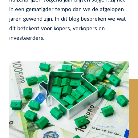
in een gematigder tempo dan we de afgelopen
jaren gewend zijn. In dit blog bespreken we wat
dit betekent voor kopers, verkopers en
investeerders.