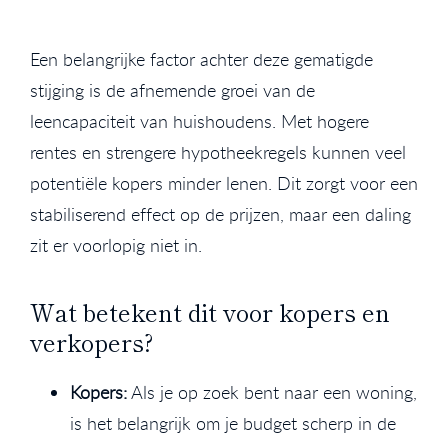
Een belangrijke factor achter deze gematigde
stijging is de afnemende groei van de
leencapaciteit van huishoudens. Met hogere
rentes en strengere hypotheekregels kunnen veel
potentiële kopers minder lenen. Dit zorgt voor een
stabiliserend effect op de prijzen, maar een daling
zit er voorlopig niet in.
Wat betekent dit voor kopers en
verkopers?
Kopers:
Als je op zoek bent naar een woning,
is het belangrijk om je budget scherp in de