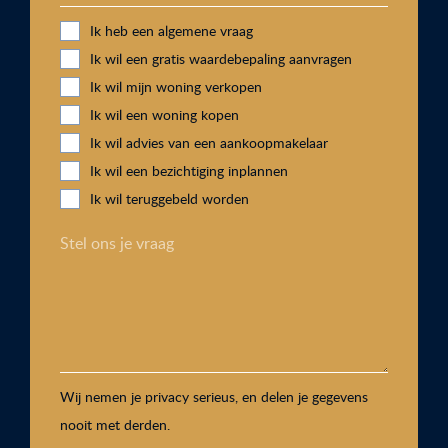
Ik heb een algemene vraag
Ik wil een gratis waardebepaling aanvragen
Ik wil mijn woning verkopen
Ik wil een woning kopen
Ik wil advies van een aankoopmakelaar
Ik wil een bezichtiging inplannen
Ik wil teruggebeld worden
Stel ons je vraag
Wij nemen je privacy serieus, en delen je gegevens
nooit met derden.