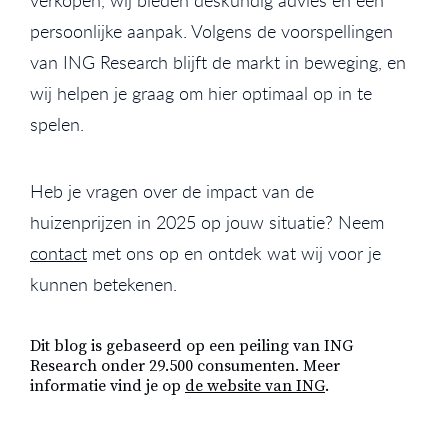
persoonlijke aanpak. Volgens de voorspellingen
van ING Research blijft de markt in beweging, en
wij helpen je graag om hier optimaal op in te
spelen.
Heb je vragen over de impact van de
huizenprijzen in 2025 op jouw situatie? Neem
contact
met ons op en ontdek wat wij voor je
kunnen betekenen.
Dit blog is gebaseerd op een peiling van ING
Research onder 29.500 consumenten. Meer
informatie vind je op
de website van ING
.