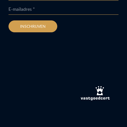
E-mailadres *
INSCHRIJVEN