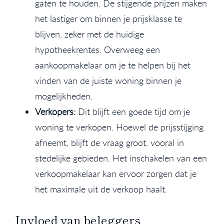
gaten te houden. De stijgende prijzen maken
het lastiger om binnen je prijsklasse te
blijven, zeker met de huidige
hypotheekrentes. Overweeg een
aankoopmakelaar om je te helpen bij het
vinden van de juiste woning binnen je
mogelijkheden.
Verkopers:
Dit blijft een goede tijd om je
woning te verkopen. Hoewel de prijsstijging
afneemt, blijft de vraag groot, vooral in
stedelijke gebieden. Het inschakelen van een
verkoopmakelaar kan ervoor zorgen dat je
het maximale uit de verkoop haalt.
Invloed van beleggers