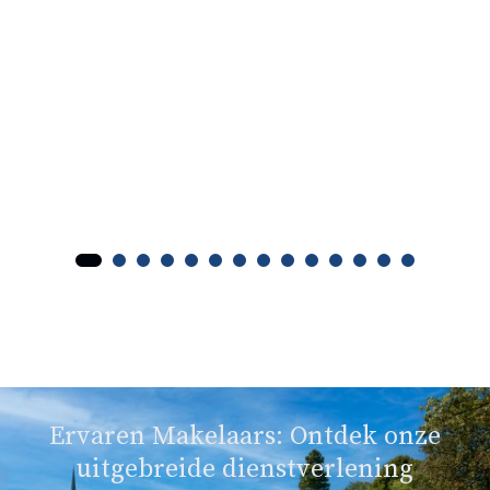
Ervaren Makelaars: Ontdek onze
uitgebreide dienstverlening