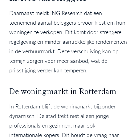
Daarnaast meldt ING Research dat een
toenemend aantal beleggers ervoor kiest om hun
woningen te verkopen. Dit komt door strengere
regelgeving en minder aantrekkelijke rendementen
in de verhuurmarkt. Deze verschuiving kan op
termijn zorgen voor meer aanbod, wat de
prijsstijging verder kan temperen.
De woningmarkt in Rotterdam
In Rotterdam blijft de woningmarkt bijzonder
dynamisch. De stad trekt niet alleen jonge
professionals en gezinnen, maar ook
internationale kopers. Dit houdt de vraag naar