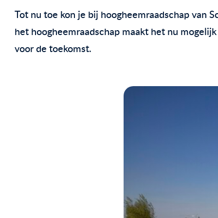
Tot nu toe kon je bij hoogheemraadschap van Sc
het hoogheemraadschap maakt het nu mogelijk 
voor de toekomst.