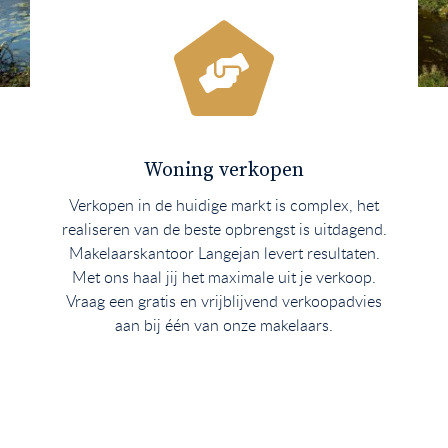
Woning verkopen
Verkopen in de huidige markt is complex, het
realiseren van de beste opbrengst is uitdagend.
Makelaarskantoor Langejan levert resultaten.
Met ons haal jij het maximale uit je verkoop.
Vraag een gratis en vrijblijvend verkoopadvies
aan bij één van onze makelaars.