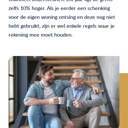
zelfs 10% hoger. Als je eerder een schenking
voor de eigen woning ontving en deze nog niet
hebt gebruikt, zijn er wel enkele regels waar je
rekening mee moet houden.