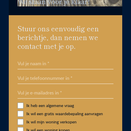
We staan voor je klaar!
Stuur ons eenvoudig een
berichtje, dan nemen we
contact met je op.
Vul je naam in *
Vul je telefoonnummer in *
Vul je e-mailadres in *
Ik heb een algemene vraag
Ik wil een gratis waardebepaling aanvragen
Ik wil mijn woning verkopen
Ik wil een woning kopen