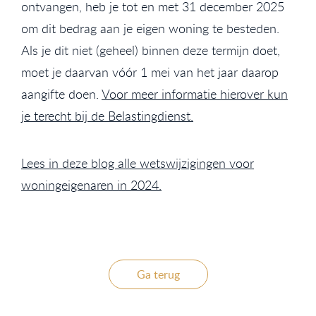
ontvangen, heb je tot en met 31 december 2025
om dit bedrag aan je eigen woning te besteden.
Als je dit niet (geheel) binnen deze termijn doet,
moet je daarvan vóór 1 mei van het jaar daarop
aangifte doen.
Voor meer informatie hierover kun
je terecht bij de Belastingdienst.
Lees in deze blog alle wetswijzigingen voor
woningeigenaren in 2024.
Ga terug