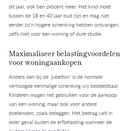
dit jaar, ook tien procent meer. Het kind moet
tussen de 18 en 40 jaar oud zijn en mag niet
eerder zo'n hogere schenking hebben ontvangen,
zelfs niet voor een woning of dure studie.
Maximaliseer belastingvoordelen
voor woningaankopen
Anders dan bij de 'jubelton' is de normale
verhoogde eenmalige schenking vrij besteedbaar.
Kinderen mogen het gebruiken voor de aankoop
van een woning, maar ook voor andere
doeleinden, zoals beleggen. Het bedrag valt in
ieder geval buiten de erfbelasting wanneer de
ouders komen te overlijden.