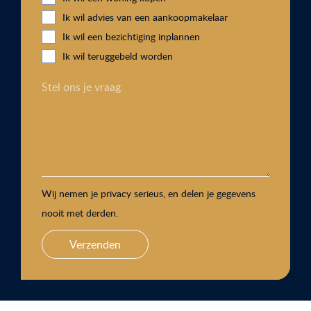
Ik wil advies van een aankoopmakelaar
Ik wil een bezichtiging inplannen
Ik wil teruggebeld worden
Stel ons je vraag
Wij nemen je privacy serieus, en delen je gegevens
nooit met derden.
Verzenden