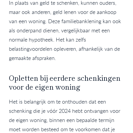
In plaats van geld te schenken, kunnen ouders,
maar ook anderen, geld lenen voor de aankoop
van een woning. Deze familiebanklening kan ook
als onderpand dienen, vergelijkbaar met een
normale hypotheek. Het kan zelfs
belastingvoordelen opleveren, afhankelijk van de
gemaakte afspraken.
Opletten bij eerdere schenkingen
voor de eigen woning
Het is belangrijk om te onthouden dat een
schenking die je vóór 2024 hebt ontvangen voor
de eigen woning, binnen een bepaalde termijn
moet worden besteed om te voorkomen dat je