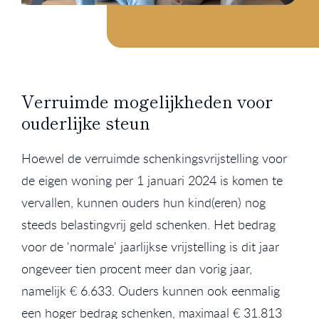
Verruimde mogelijkheden voor
ouderlijke steun
Hoewel de verruimde schenkingsvrijstelling voor
de eigen woning per 1 januari 2024 is komen te
vervallen, kunnen ouders hun kind(eren) nog
steeds belastingvrij geld schenken. Het bedrag
voor de 'normale' jaarlijkse vrijstelling is dit jaar
ongeveer tien procent meer dan vorig jaar,
namelijk € 6.633. Ouders kunnen ook eenmalig
een hoger bedrag schenken, maximaal € 31.813