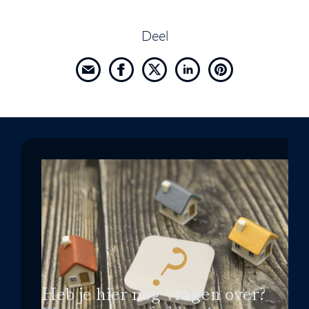
Deel
Heb je hier nog vragen over?