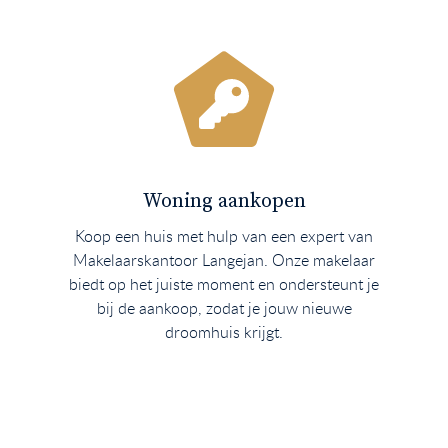
Woning aankopen
Koop een huis met hulp van een expert van
Makelaarskantoor Langejan. Onze makelaar
biedt op het juiste moment en ondersteunt je
bij de aankoop, zodat je jouw nieuwe
droomhuis krijgt.