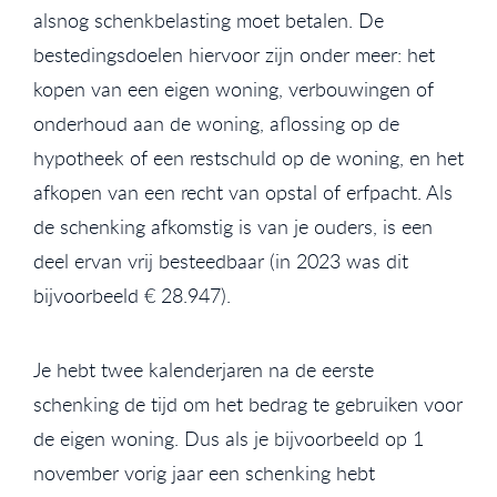
alsnog schenkbelasting moet betalen. De
bestedingsdoelen hiervoor zijn onder meer: het
kopen van een eigen woning, verbouwingen of
onderhoud aan de woning, aflossing op de
hypotheek of een restschuld op de woning, en het
afkopen van een recht van opstal of erfpacht. Als
de schenking afkomstig is van je ouders, is een
deel ervan vrij besteedbaar (in 2023 was dit
bijvoorbeeld € 28.947).
Je hebt twee kalenderjaren na de eerste
schenking de tijd om het bedrag te gebruiken voor
de eigen woning. Dus als je bijvoorbeeld op 1
november vorig jaar een schenking hebt