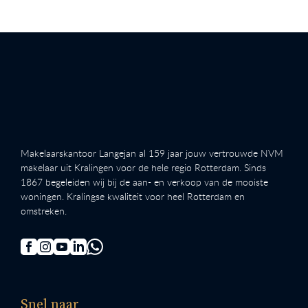
Makelaarskantoor Langejan al 159 jaar jouw vertrouwde NVM
makelaar uit Kralingen voor de hele regio Rotterdam. Sinds
1867 begeleiden wij bij de aan- en verkoop van de mooiste
woningen. Kralingse kwaliteit voor heel Rotterdam en
omstreken.
Snel naar