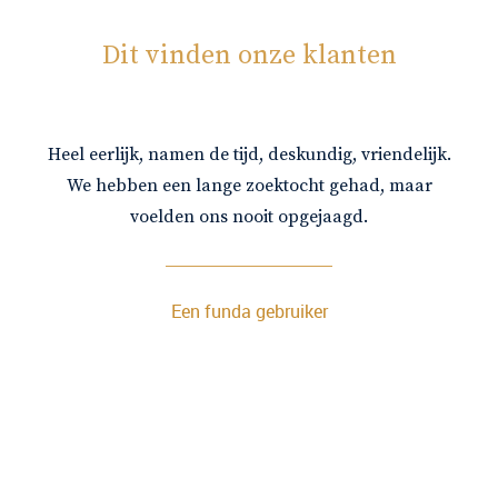
Dit vinden onze klanten
Heel eerlijk, namen de tijd, deskundig, vriendelijk.
We hebben een lange zoektocht gehad, maar
voelden ons nooit opgejaagd.
Een funda gebruiker