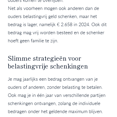
Net als voorheen mogen ook anderen dan de
ouders belastingvrij geld schenken, maar het
bedrag is lager, namelijk € 2.658 in 2024. Ook dit
bedrag mag vrij worden besteed en de schenker
hoeft geen familie te zijn.
Slimme strategieën voor
belastingvrije schenkingen
Je mag jaarlijks een bedrag ontvangen van je
ouders of anderen, zonder belasting te betalen.
Ook mag je in één jaar van verschillende partijen
schenkingen ontvangen, zolang de individuele
bedragen onder het geldende maximum blijven.