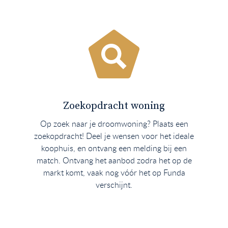
Zoekopdracht woning
Op zoek naar je droomwoning? Plaats een
zoekopdracht! Deel je wensen voor het ideale
koophuis, en ontvang een melding bij een
match. Ontvang het aanbod zodra het op de
markt komt, vaak nog vóór het op Funda
verschijnt.