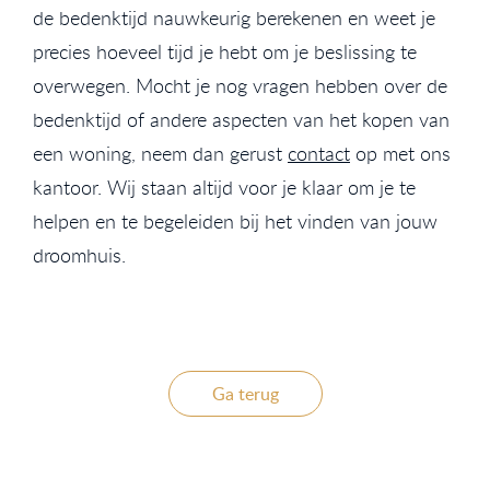
de bedenktijd nauwkeurig berekenen en weet je
precies hoeveel tijd je hebt om je beslissing te
overwegen. Mocht je nog vragen hebben over de
bedenktijd of andere aspecten van het kopen van
een woning, neem dan gerust
contact
op met ons
kantoor. Wij staan altijd voor je klaar om je te
helpen en te begeleiden bij het vinden van jouw
droomhuis.
Ga terug