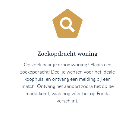
Zoekopdracht woning
Op zoek naar je droomwoning? Plaats een
zoekopdracht! Deel je wensen voor het ideale
koophuis, en ontvang een melding bij een
match. Ontvang het aanbod zodra het op de
markt komt, vaak nog vóór het op Funda
verschijnt.