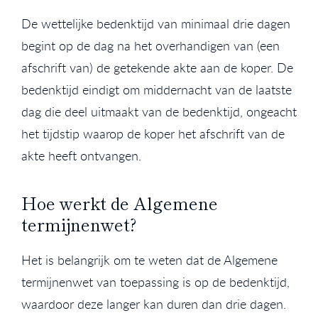
De wettelijke bedenktijd van minimaal drie dagen
begint op de dag na het overhandigen van (een
afschrift van) de getekende akte aan de koper. De
bedenktijd eindigt om middernacht van de laatste
dag die deel uitmaakt van de bedenktijd, ongeacht
het tijdstip waarop de koper het afschrift van de
akte heeft ontvangen.
Hoe werkt de Algemene
termijnenwet?
Het is belangrijk om te weten dat de Algemene
termijnenwet van toepassing is op de bedenktijd,
waardoor deze langer kan duren dan drie dagen.