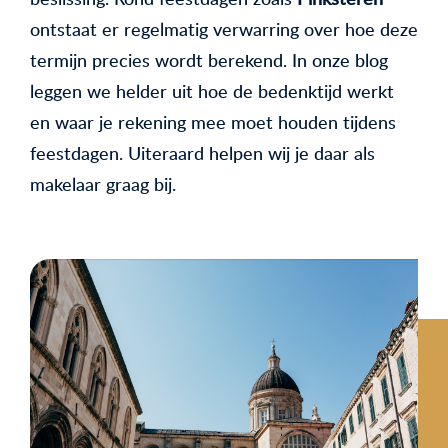
ontstaat er regelmatig verwarring over hoe deze
termijn precies wordt berekend. In onze blog
leggen we helder uit hoe de bedenktijd werkt
en waar je rekening mee moet houden tijdens
feestdagen. Uiteraard helpen wij je daar als
makelaar graag bij.