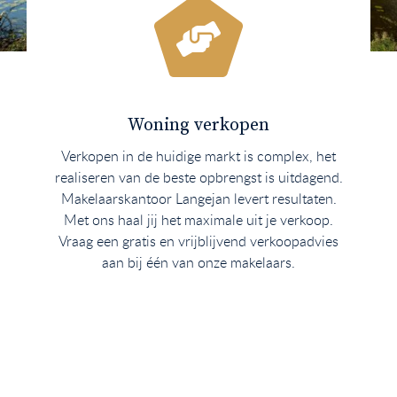
Woning verkopen
Verkopen in de huidige markt is complex, het
realiseren van de beste opbrengst is uitdagend.
Makelaarskantoor Langejan levert resultaten.
Met ons haal jij het maximale uit je verkoop.
Vraag een gratis en vrijblijvend verkoopadvies
aan bij één van onze makelaars.