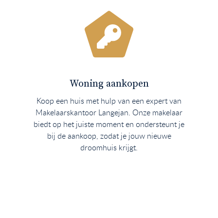
Woning aankopen
Koop een huis met hulp van een expert van
Makelaarskantoor Langejan. Onze makelaar
biedt op het juiste moment en ondersteunt je
bij de aankoop, zodat je jouw nieuwe
droomhuis krijgt.