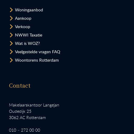
Woningaanbod
Aankoop
Verkoop
NWWI Taxatie
Wat is WOZ?
Veelgestelde vragen FAQ
Woontorens Rotterdam
Contact
Makelaarskantoor Langejan
Oudedijk 25
3062 AC Rotterdam
010 – 272 00 00