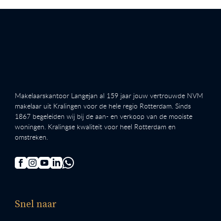
Makelaarskantoor Langejan al 159 jaar jouw vertrouwde NVM
makelaar uit Kralingen voor de hele regio Rotterdam. Sinds
1867 begeleiden wij bij de aan- en verkoop van de mooiste
woningen. Kralingse kwaliteit voor heel Rotterdam en
omstreken.
Snel naar