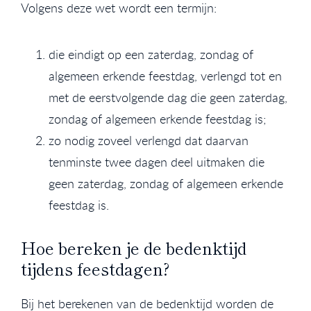
Volgens deze wet wordt een termijn:
die eindigt op een zaterdag, zondag of
algemeen erkende feestdag, verlengd tot en
met de eerstvolgende dag die geen zaterdag,
zondag of algemeen erkende feestdag is;
zo nodig zoveel verlengd dat daarvan
tenminste twee dagen deel uitmaken die
geen zaterdag, zondag of algemeen erkende
feestdag is.
Hoe bereken je de bedenktijd
tijdens feestdagen?
Bij het berekenen van de bedenktijd worden de