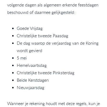
volgende dagen als algemeen erkende feestdagen
beschouwd of daarmee gelijkgesteld:
Goede Vrijdag
Christelijke tweede Paasdag
De dag waarop de verjaardag van de Koning
wordt gevierd
5 mei
Hemelvaartsdag
Christelijke tweede Pinksterdag
Beide Kerstdagen
Nieuwjaarsdag
Wanneer je rekening houdt met deze regels, kun je