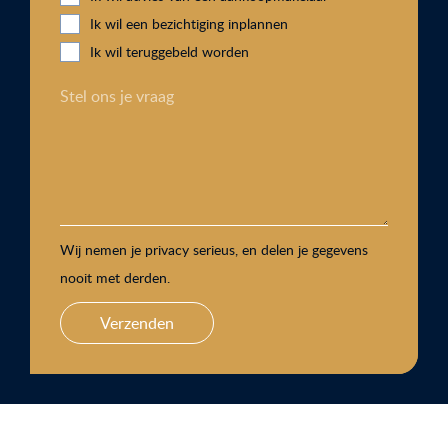
Ik wil een bezichtiging inplannen
Ik wil teruggebeld worden
Stel ons je vraag
Wij nemen je privacy serieus, en delen je gegevens
nooit met derden.
Verzenden