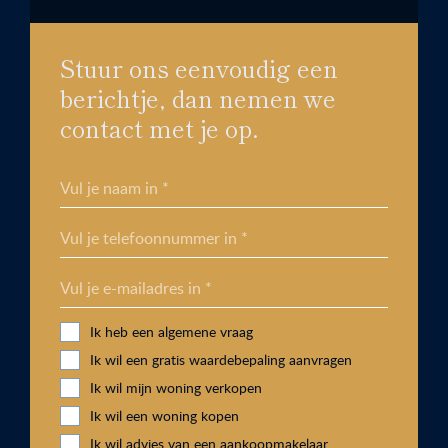
Stuur ons eenvoudig een
berichtje, dan nemen we
contact met je op.
Vul je naam in *
Vul je telefoonnummer in *
Vul je e-mailadres in *
Ik heb een algemene vraag
Ik wil een gratis waardebepaling aanvragen
Ik wil mijn woning verkopen
Ik wil een woning kopen
Ik wil advies van een aankoopmakelaar