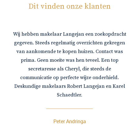
Dit vinden onze klanten
Wij hebben makelaar Langejan een zoekopdracht
gegeven. Steeds regelmatig overzichten gekregen
van aankomende te kopen huizen. Contact was
prima. Geen moeite was hen teveel. Een top
secretaresse als Cheryl, die steeds de
communicatie op perfecte wijze onderhield.
Deskundige makelaars Robert Langejan en Karel
Schaedtler.
Peter Andringa