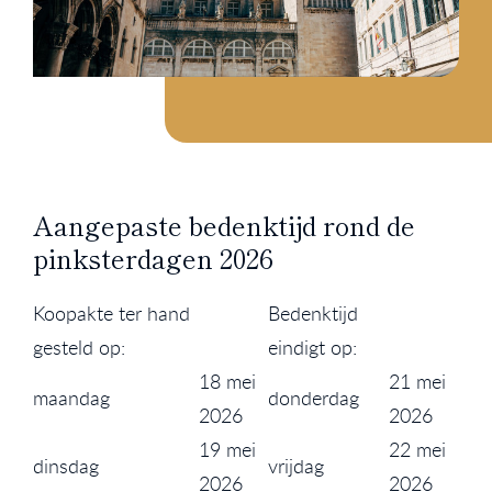
Aangepaste bedenktijd rond de
pinksterdagen 2026
Koopakte ter hand
Bedenktijd
gesteld op:
eindigt op:
18 mei
21 mei
maandag
donderdag
2026
2026
19 mei
22 mei
dinsdag
vrijdag
2026
2026