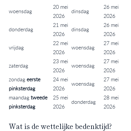
20 mei
26 mei
woensdag
dinsdag
2026
2026
21 mei
26 mei
donderdag
dinsdag
2026
2026
22 mei
27 mei
vrijdag
woensdag
2026
2026
23 mei
27 mei
zaterdag
woensdag
2026
2026
zondag
eerste
24 mei
27 mei
woensdag
pinksterdag
2026
2026
maandag
tweede
25 mei
28 mei
donderdag
pinksterdag
2026
2026
Wat is de wettelijke bedenktijd?