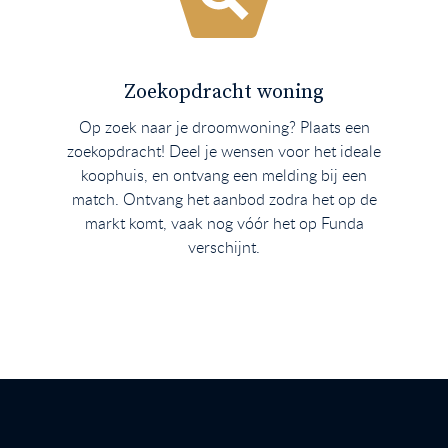
Zoekopdracht woning
Op zoek naar je droomwoning? Plaats een
zoekopdracht! Deel je wensen voor het ideale
koophuis, en ontvang een melding bij een
match. Ontvang het aanbod zodra het op de
markt komt, vaak nog vóór het op Funda
verschijnt.