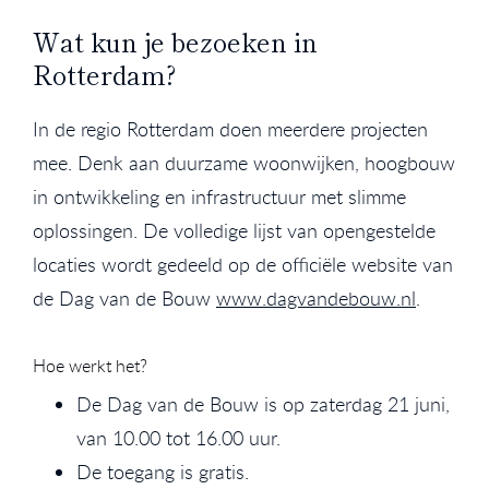
Wat kun je bezoeken in
Rotterdam?
In de regio Rotterdam doen meerdere projecten
mee. Denk aan duurzame woonwijken, hoogbouw
in ontwikkeling en infrastructuur met slimme
oplossingen. De volledige lijst van opengestelde
locaties wordt gedeeld op de officiële website van
de Dag van de Bouw
www.dagvandebouw.nl
.
Hoe werkt het?
De Dag van de Bouw is op zaterdag 21 juni,
van 10.00 tot 16.00 uur.
De toegang is gratis.