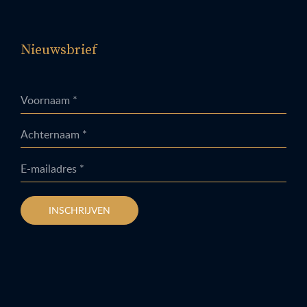
Nieuwsbrief
Voornaam *
Achternaam *
E-mailadres *
INSCHRIJVEN