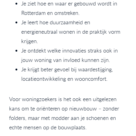
Je ziet hoe en waar er gebouwd wordt in
Rotterdam en omstreken.
Je leert hoe duurzaamheid en
energieneutraal wonen in de praktijk vorm
krijgen.
Je ontdekt welke innovaties straks ook in
jouw woning van invloed kunnen zijn.
Je krijgt beter gevoel bij waardestijging,
locatieontwikkeling en wooncomfort.
Voor woningzoekers is het ook een uitgelezen
kans om te oriënteren op nieuwbouw – zonder
folders, maar met modder aan je schoenen en
echte mensen op de bouwplaats.