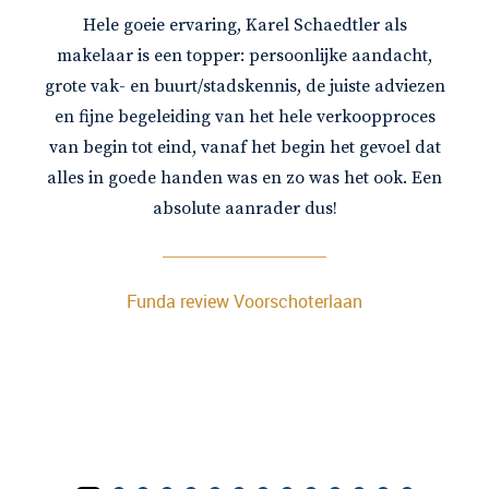
Hele goeie ervaring, Karel Schaedtler als
makelaar is een topper: persoonlijke aandacht,
grote vak- en buurt/stadskennis, de juiste adviezen
en fijne begeleiding van het hele verkoopproces
van begin tot eind, vanaf het begin het gevoel dat
alles in goede handen was en zo was het ook. Een
absolute aanrader dus!
Funda review Voorschoterlaan