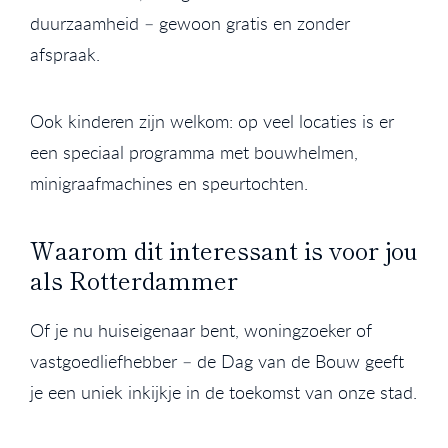
duurzaamheid – gewoon gratis en zonder
afspraak.
Ook kinderen zijn welkom: op veel locaties is er
een speciaal programma met bouwhelmen,
minigraafmachines en speurtochten.
Waarom dit interessant is voor jou
als Rotterdammer
Of je nu huiseigenaar bent, woningzoeker of
vastgoedliefhebber – de Dag van de Bouw geeft
je een uniek inkijkje in de toekomst van onze stad.