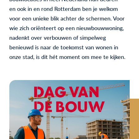
en ook in en rond Rotterdam ben je welkom
voor een unieke blik achter de schermen. Voor
wie zich oriënteert op een nieuwbouwwoning,
nadenkt over verbouwen of simpelweg
benieuwd is naar de toekomst van wonen in
onze stad, is dit hét moment om mee te kijken.