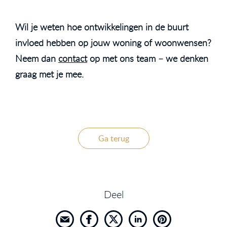
Wil je weten hoe ontwikkelingen in de buurt
invloed hebben op jouw woning of woonwensen?
Neem dan
contact
op met ons team – we denken
graag met je mee.
Ga terug
Deel