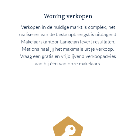
Woning verkopen
Verkopen in de huidige markt is complex, het
realiseren van de beste opbrengst is uitdagend.
Makelaarskantoor Langejan levert resultaten.
Met ons haal jij het maximale uit je verkoop.
Vraag een gratis en vrijblijvend verkoopadvies
aan bij één van onze makelaars.