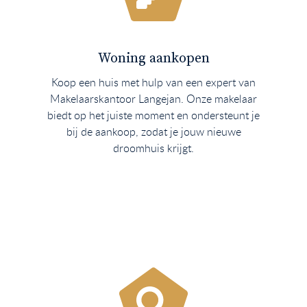
Woning aankopen
Koop een huis met hulp van een expert van
Makelaarskantoor Langejan. Onze makelaar
biedt op het juiste moment en ondersteunt je
bij de aankoop, zodat je jouw nieuwe
droomhuis krijgt.