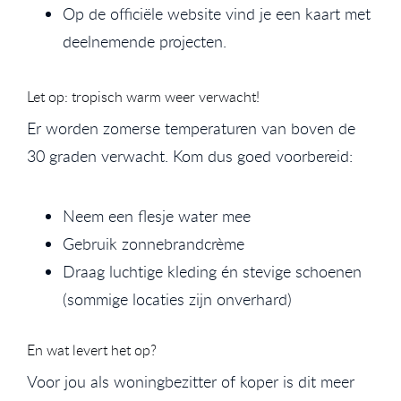
Op de officiële website vind je een kaart met
deelnemende projecten.
Let op: tropisch warm weer verwacht!
Er worden zomerse temperaturen van boven de
30 graden verwacht. Kom dus goed voorbereid:
Neem een flesje water mee
Gebruik zonnebrandcrème
Draag luchtige kleding én stevige schoenen
(sommige locaties zijn onverhard)
En wat levert het op?
Voor jou als woningbezitter of koper is dit meer