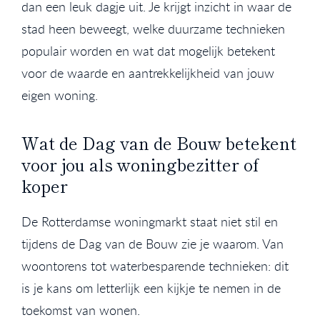
dan een leuk dagje uit. Je krijgt inzicht in waar de
stad heen beweegt, welke duurzame technieken
populair worden en wat dat mogelijk betekent
voor de waarde en aantrekkelijkheid van jouw
eigen woning.
Wat de Dag van de Bouw betekent
voor jou als woningbezitter of
koper
De Rotterdamse woningmarkt staat niet stil en
tijdens de Dag van de Bouw zie je waarom. Van
woontorens tot waterbesparende technieken: dit
is je kans om letterlijk een kijkje te nemen in de
toekomst van wonen.