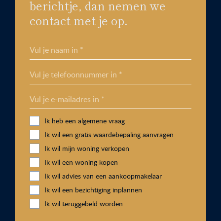
berichtje, dan nemen we
contact met je op.
Vul je naam in *
Vul je telefoonnummer in *
Vul je e-mailadres in *
Ik heb een algemene vraag
Ik wil een gratis waardebepaling aanvragen
Ik wil mijn woning verkopen
Ik wil een woning kopen
Ik wil advies van een aankoopmakelaar
Ik wil een bezichtiging inplannen
Ik wil teruggebeld worden