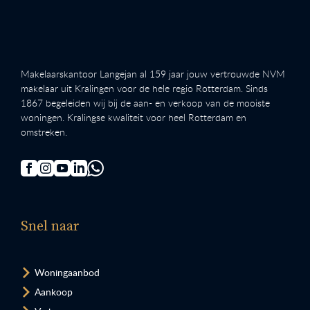
Makelaarskantoor Langejan al 159 jaar jouw vertrouwde NVM
makelaar uit Kralingen voor de hele regio Rotterdam. Sinds
1867 begeleiden wij bij de aan- en verkoop van de mooiste
woningen. Kralingse kwaliteit voor heel Rotterdam en
omstreken.
Snel naar
Woningaanbod
Aankoop