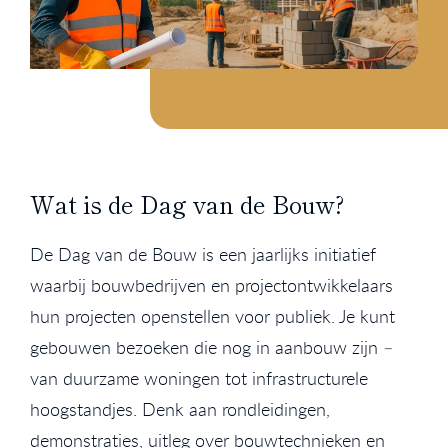
Wat is de Dag van de Bouw?
De Dag van de Bouw is een jaarlijks initiatief
waarbij bouwbedrijven en projectontwikkelaars
hun projecten openstellen voor publiek. Je kunt
gebouwen bezoeken die nog in aanbouw zijn –
van duurzame woningen tot infrastructurele
hoogstandjes. Denk aan rondleidingen,
demonstraties, uitleg over bouwtechnieken en