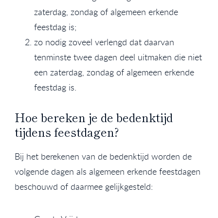
zaterdag, zondag of algemeen erkende
feestdag is;
zo nodig zoveel verlengd dat daarvan
tenminste twee dagen deel uitmaken die niet
een zaterdag, zondag of algemeen erkende
feestdag is.
Hoe bereken je de bedenktijd
tijdens feestdagen?
Bij het berekenen van de bedenktijd worden de
volgende dagen als algemeen erkende feestdagen
beschouwd of daarmee gelijkgesteld: