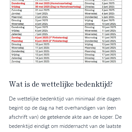
Wat is de wettelijke bedenktijd?
De wettelijke bedenktijd van minimaal drie dagen
begint op de dag na het overhandigen van (een
afschrift van) de getekende akte aan de koper. De
bedenktijd eindigt om middernacht van de laatste