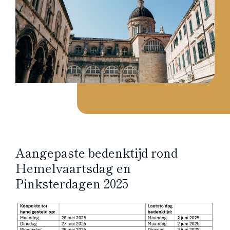
Aangepaste bedenktijd rond
Hemelvaartsdag en
Pinksterdagen 2025