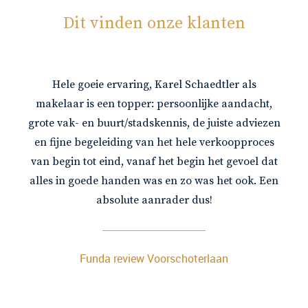
Dit vinden onze klanten
Hele goeie ervaring, Karel Schaedtler als
makelaar is een topper: persoonlijke aandacht,
grote vak- en buurt/stadskennis, de juiste adviezen
en fijne begeleiding van het hele verkoopproces
van begin tot eind, vanaf het begin het gevoel dat
alles in goede handen was en zo was het ook. Een
absolute aanrader dus!
Funda review Voorschoterlaan