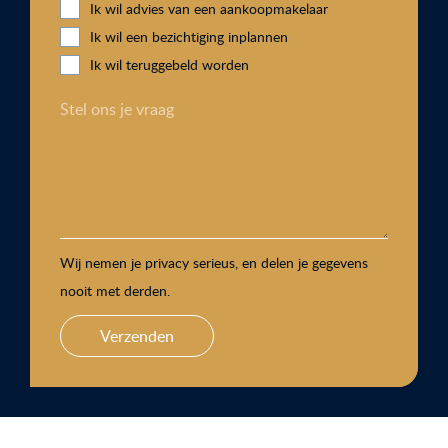
Ik wil advies van een aankoopmakelaar
Ik wil een bezichtiging inplannen
Ik wil teruggebeld worden
Stel ons je vraag
Wij nemen je privacy serieus, en delen je gegevens
nooit met derden.
Verzenden