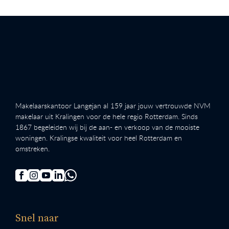
Makelaarskantoor Langejan al 159 jaar jouw vertrouwde NVM
makelaar uit Kralingen voor de hele regio Rotterdam. Sinds
1867 begeleiden wij bij de aan- en verkoop van de mooiste
woningen. Kralingse kwaliteit voor heel Rotterdam en
omstreken.
Snel naar