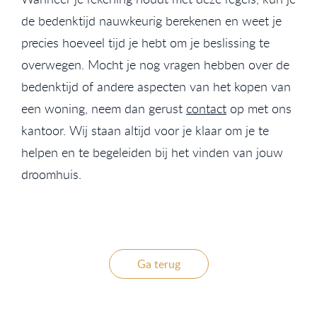
de bedenktijd nauwkeurig berekenen en weet je
precies hoeveel tijd je hebt om je beslissing te
overwegen. Mocht je nog vragen hebben over de
bedenktijd of andere aspecten van het kopen van
een woning, neem dan gerust
contact
op met ons
kantoor. Wij staan altijd voor je klaar om je te
helpen en te begeleiden bij het vinden van jouw
droomhuis.
Ga terug