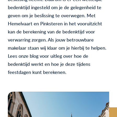
bedenktijd ingesteld om je de gelegenheid te
geven om je beslissing te overwegen. Met
Hemelvaart en Pinksteren in het vooruitzicht
kan de berekening van de bedenktijd voor
verwarring zorgen. Als jouw betrouwbare
makelaar staan wij klaar om je hierbij te helpen.
Lees onze blog voor uitleg over hoe de
bedenktijd werkt en hoe je deze tijdens
feestdagen kunt berekenen.