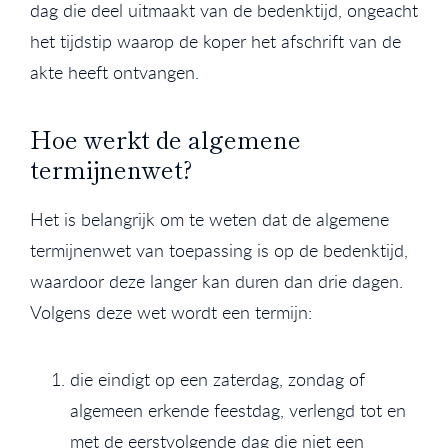
dag die deel uitmaakt van de bedenktijd, ongeacht
het tijdstip waarop de koper het afschrift van de
akte heeft ontvangen.
Hoe werkt de algemene
termijnenwet?
Het is belangrijk om te weten dat de algemene
termijnenwet van toepassing is op de bedenktijd,
waardoor deze langer kan duren dan drie dagen.
Volgens deze wet wordt een termijn:
die eindigt op een zaterdag, zondag of
algemeen erkende feestdag, verlengd tot en
met de eerstvolgende dag die niet een