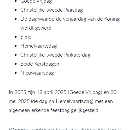
Goede Vrijdag
Christelijke tweede Paasdag
De dag waarop de verjaardag van de Koning
wordt gevierd
5 mei
Hemelvaartsdag
Christelijke tweede Pinksterdag
Beide Kerstdagen
Nieuwjaarsdag
In 2025 zijn 18 april 2025 (Goede Vrijdag) en 30
mei 2025 (de dag na Hemelvaartsdag) met een
algemeen erkende feestdag gelijkgesteld.
Wanneer je rekening houdt met deze regels, kun je