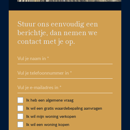
Stuur ons eenvoudig een
berichtje, dan nemen we
contact met je op.
Vul je naam in *
Vul je telefoonnummer in *
Vul je e-mailadres in *
Ik heb een algemene vraag
Ik wil een gratis waardebepaling aanvragen
Ik wil mijn woning verkopen
Ik wil een woning kopen