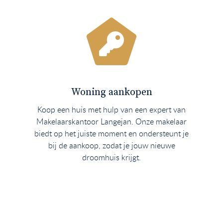
Woning aankopen
Koop een huis met hulp van een expert van
Makelaarskantoor Langejan. Onze makelaar
biedt op het juiste moment en ondersteunt je
bij de aankoop, zodat je jouw nieuwe
droomhuis krijgt.