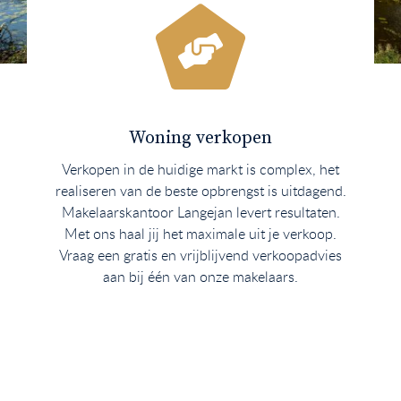
Woning verkopen
Verkopen in de huidige markt is complex, het
realiseren van de beste opbrengst is uitdagend.
Makelaarskantoor Langejan levert resultaten.
Met ons haal jij het maximale uit je verkoop.
Vraag een gratis en vrijblijvend verkoopadvies
aan bij één van onze makelaars.