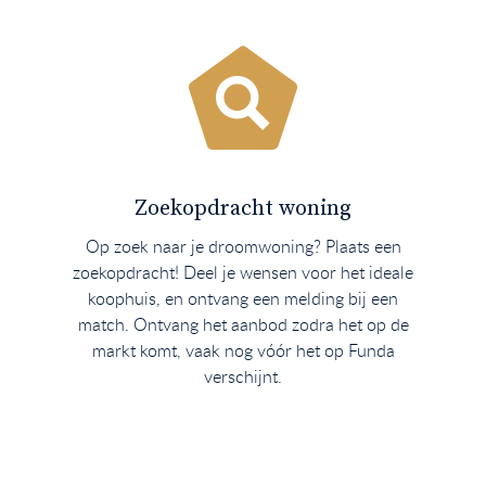
Zoekopdracht woning
Op zoek naar je droomwoning? Plaats een
zoekopdracht! Deel je wensen voor het ideale
koophuis, en ontvang een melding bij een
match. Ontvang het aanbod zodra het op de
markt komt, vaak nog vóór het op Funda
verschijnt.