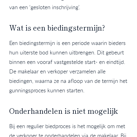
van een ‘gesloten inschrijving’.
Wat is een biedingstermijn?
Een biedingstermijn is een periode waarin bieders
hun uiterste bod kunnen uitbrengen. Dit gebeurt
binnen een vooraf vastgestelde start- en eindtijd.
De makelaar en verkoper verzamelen alle
biedingen, waarna ze na afloop van de termijn het
gunningsproces kunnen starten.
Onderhandelen is niet mogelijk
Bij een regulier biedproces is het mogelijk om met
de verkoper te onderhandelen via de makelaar. Bij