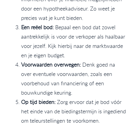
door een hypotheekadviseur. Zo weet je
precies wat je kunt bieden.
Een reëel bod:
Bepaal een bod dat zowel
aantrekkelijk is voor de verkoper als haalbaar
voor jezelf. Kijk hierbij naar de marktwaarde
en je eigen budget.
Voorwaarden overwegen:
Denk goed na
over eventuele voorwaarden, zoals een
voorbehoud van financiering of een
bouwkundige keuring.
Op tijd bieden:
Zorg ervoor dat je bod vóór
het einde van de biedingstermijn is ingediend
om teleurstellingen te voorkomen.