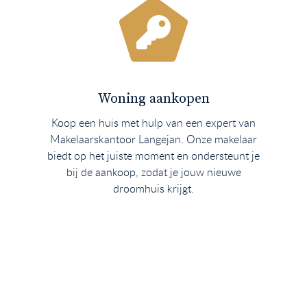
Woning aankopen
Koop een huis met hulp van een expert van
Makelaarskantoor Langejan. Onze makelaar
biedt op het juiste moment en ondersteunt je
bij de aankoop, zodat je jouw nieuwe
droomhuis krijgt.