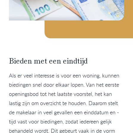
Bieden met een eindtijd
Als er veel interesse is voor een woning, kunnen
biedingen snel door elkaar lopen. Van het eerste
openingsbod tot het laatste voorstel, het kan
lastig zijn om overzicht te houden. Daarom stelt
de makelaar in veel gevallen een einddatum en -
tijd vast voor biedingen, zodat iedereen gelijk
behandeld wordt. Dit gebeurt vaak in de vorm