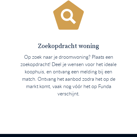
Zoekopdracht woning
Op zoek naar je droomwoning? Plaats een
zoekopdracht! Deel je wensen voor het ideale
koophuis, en ontvang een melding bij een
match. Ontvang het aanbod zodra het op de
markt komt, vaak nog vóór het op Funda
verschijnt.