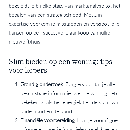
begeleidt je bij elke stap, van marktanalyse tot het
bepalen van een strategisch bod. Met zijn
expertise voorkom je misstappen en vergroot je je
kansen op een succesvolle aankoop van jullie
nieuwe (t)huis.
Slim bieden op een woning: tips
voor kopers
Grondig onderzoek:
Zorg ervoor dat je alle
beschikbare informatie over de woning hebt
bekeken, zoals het energielabel, de staat van
onderhoud en de buurt.
Financiële voorbereiding:
Laat je vooraf goed
informeren over je financiële mogelijkheden