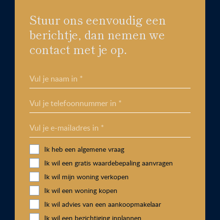
Stuur ons eenvoudig een
berichtje, dan nemen we
contact met je op.
Vul je naam in *
Vul je telefoonnummer in *
Vul je e-mailadres in *
Ik heb een algemene vraag
Ik wil een gratis waardebepaling aanvragen
Ik wil mijn woning verkopen
Ik wil een woning kopen
Ik wil advies van een aankoopmakelaar
Ik wil een bezichtiging inplannen