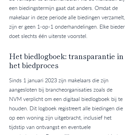
een biedingstermijn gaat dat anders. Omdat de
makelaar in deze periode alle biedingen verzamelt,
zijn er geen 1-op-1 onderhandelingen. Elke bieder
doet slechts één uiterste voorstel.
Het biedlogboek: transparantie in
het biedproces
Sinds 1 januari 2023 zijn makelaars die zijn
aangesloten bij brancheorganisaties zoals de
NVM verplicht om een digitaal biedlogboek bij te
houden. Dit logboek registreert alle biedingen die
op een woning zijn uitgebracht, inclusief het
tijdstip van ontvangst en eventuele