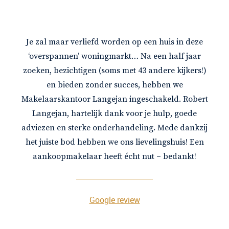
Je zal maar verliefd worden op een huis in deze
‘overspannen’ woningmarkt… Na een half jaar
zoeken, bezichtigen (soms met 43 andere kijkers!)
en bieden zonder succes, hebben we
Makelaarskantoor Langejan ingeschakeld. Robert
Langejan, hartelijk dank voor je hulp, goede
adviezen en sterke onderhandeling. Mede dankzij
het juiste bod hebben we ons lievelingshuis! Een
aankoopmakelaar heeft écht nut – bedankt!
Google review