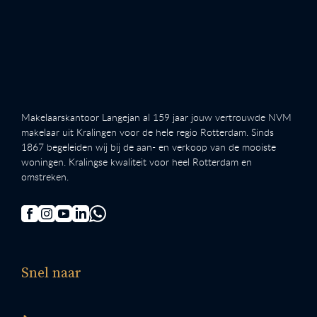
Makelaarskantoor Langejan al 159 jaar jouw vertrouwde NVM
makelaar uit Kralingen voor de hele regio Rotterdam. Sinds
1867 begeleiden wij bij de aan- en verkoop van de mooiste
woningen. Kralingse kwaliteit voor heel Rotterdam en
omstreken.
Snel naar