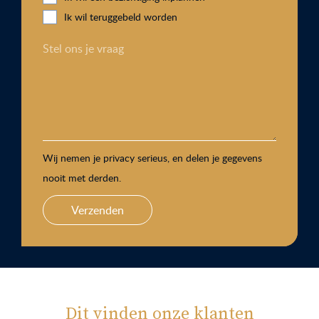
Ik wil teruggebeld worden
Stel ons je vraag
Wij nemen je privacy serieus, en delen je gegevens
nooit met derden.
Verzenden
Dit vinden onze klanten