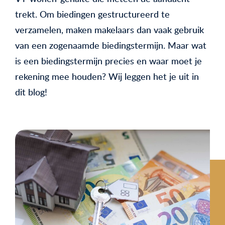
trekt. Om biedingen gestructureerd te
verzamelen, maken makelaars dan vaak gebruik
van een zogenaamde biedingstermijn. Maar wat
is een biedingstermijn precies en waar moet je
rekening mee houden? Wij leggen het je uit in
dit blog!