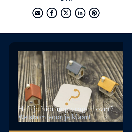
Heb je hier nog vragen over?
We staan voor je klaar!