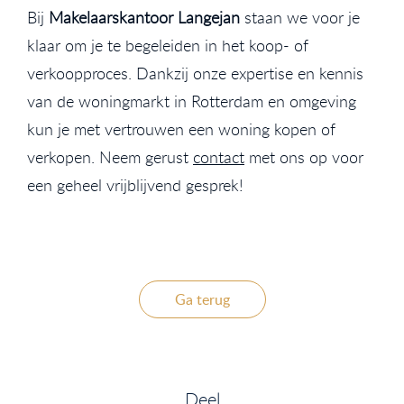
Bij
Makelaarskantoor Langejan
staan we voor je
klaar om je te begeleiden in het koop- of
verkoopproces. Dankzij onze expertise en kennis
van de woningmarkt in Rotterdam en omgeving
kun je met vertrouwen een woning kopen of
verkopen. Neem gerust
contact
met ons op voor
een geheel vrijblijvend gesprek!
Ga terug
Deel