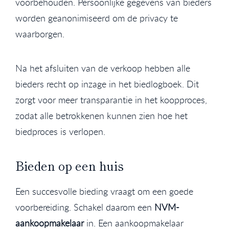
voorbehouden. Persoonlijke gegevens van bieders
worden geanonimiseerd om de privacy te
waarborgen.
Na het afsluiten van de verkoop hebben alle
bieders recht op inzage in het biedlogboek. Dit
zorgt voor meer transparantie in het koopproces,
zodat alle betrokkenen kunnen zien hoe het
biedproces is verlopen.
Bieden op een huis
Een succesvolle bieding vraagt om een goede
voorbereiding. Schakel daarom een
NVM-
aankoopmakelaar
in. Een aankoopmakelaar