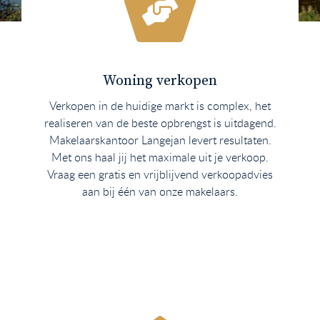
Woning verkopen
Verkopen in de huidige markt is complex, het
realiseren van de beste opbrengst is uitdagend.
Makelaarskantoor Langejan levert resultaten.
Met ons haal jij het maximale uit je verkoop.
Vraag een gratis en vrijblijvend verkoopadvies
aan bij één van onze makelaars.