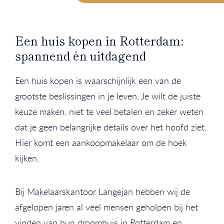
Een huis kopen in Rotterdam:
spannend én uitdagend
Een huis kopen is waarschijnlijk een van de
grootste beslissingen in je leven. Je wilt de juiste
keuze maken, niet te veel betalen en zeker weten
dat je geen belangrijke details over het hoofd ziet.
Hier komt een aankoopmakelaar om de hoek
kijken.
Bij Makelaarskantoor Langejan hebben wij de
afgelopen jaren al veel mensen geholpen bij het
vinden van hun droomhuis in Rotterdam en