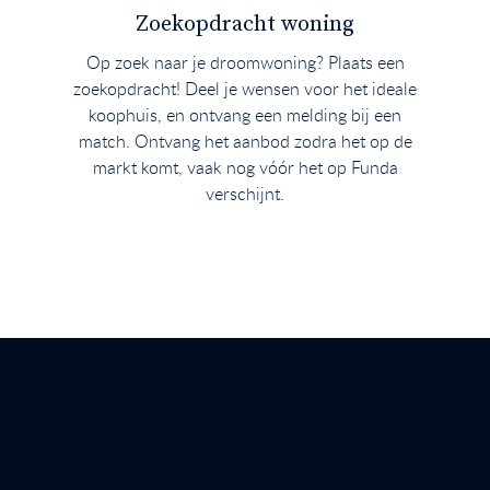
Zoekopdracht woning
Op zoek naar je droomwoning? Plaats een
zoekopdracht! Deel je wensen voor het ideale
koophuis, en ontvang een melding bij een
match. Ontvang het aanbod zodra het op de
markt komt, vaak nog vóór het op Funda
verschijnt.