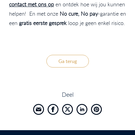
contact met ons op
en ontdek hoe wij jou kunnen
helpen! En met onze
No cure, No pay
-garantie en
een
gratis eerste gesprek
loop je geen enkel risico.
Ga terug
Deel