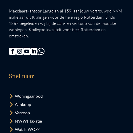
Makelaarskantoor Langejan al 159 jaar jouw vertrouwde NVM
makelaar uit Kralingen voor de hele regio Rotterdam. Sinds
1867 begeleiden wij bij de aan- en verkoop van de mooiste
woningen. Kralingse kwaliteit voor heel Rotterdam en
omstreken.
Snel naar
Woningaanbod
Aankoop
Verkoop
NWWI Taxatie
Wat is WOZ?