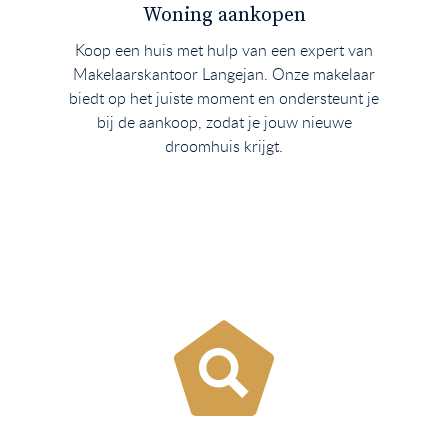
Woning aankopen
Koop een huis met hulp van een expert van
Makelaarskantoor Langejan. Onze makelaar
biedt op het juiste moment en ondersteunt je
bij de aankoop, zodat je jouw nieuwe
droomhuis krijgt.