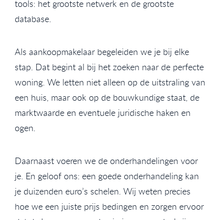
tools: het grootste netwerk en de grootste
database.
Als aankoopmakelaar begeleiden we je bij elke
stap. Dat begint al bij het zoeken naar de perfecte
woning. We letten niet alleen op de uitstraling van
een huis, maar ook op de bouwkundige staat, de
marktwaarde en eventuele juridische haken en
ogen.
Daarnaast voeren we de onderhandelingen voor
je. En geloof ons: een goede onderhandeling kan
je duizenden euro’s schelen. Wij weten precies
hoe we een juiste prijs bedingen en zorgen ervoor