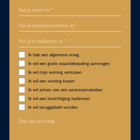
Vul je naam in *
Vul je telefoonnummer in *
Vul je e-mailadres in *
Ik heb een algemene vraag
Ik wil een gratis waardebepaling aanvragen
Ik wil mijn woning verkopen
Ik wil een woning kopen
Ik wil advies van een aankoopmakelaar
Ik wil een bezichtiging inplannen
Ik wil teruggebeld worden
Stel ons je vraag