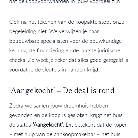
dat de koopvoorwaarden in jouw voordeel zijn.
Ook na het tekenen van de koopakte stopt onze
begeleiding niet. We verwijzen je naar
betrouwbare specialisten voor de bouwkundige
keuring, de financiering en de laatste juridische
checks. Zo weet je zeker dat alles goed geregeld is
voordat je de sleutels in handen krijgt.
‘Aangekocht’ – De deal is rond
Zodra we samen jouw droomhuis hebben
gevonden en de koop is gesloten, krijgt het huis
de status
‘Aangekocht’
. Dit betekent dat de koper
– met hulp van de aankoopmakelaar – het huis