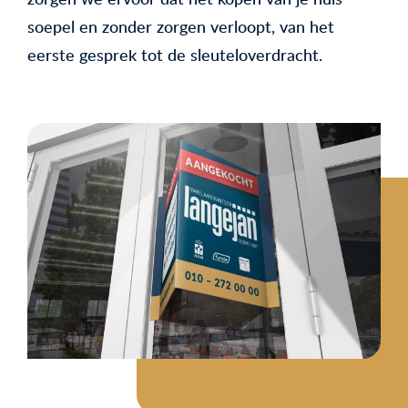
soepel en zonder zorgen verloopt, van het
eerste gesprek tot de sleuteloverdracht.