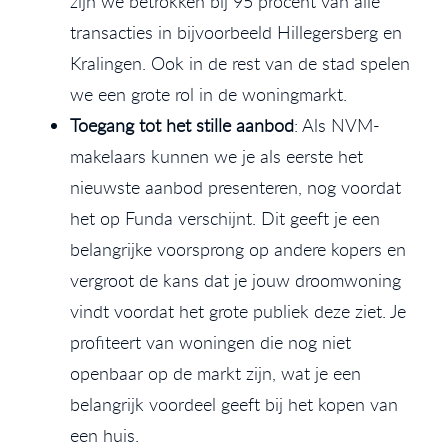
zijn we betrokken bij 95 procent van alle
transacties in bijvoorbeeld Hillegersberg en
Kralingen. Ook in de rest van de stad spelen
we een grote rol in de woningmarkt.
Toegang tot het stille aanbod
: Als NVM-
makelaars kunnen we je als eerste het
nieuwste aanbod presenteren, nog voordat
het op Funda verschijnt. Dit geeft je een
belangrijke voorsprong op andere kopers en
vergroot de kans dat je jouw droomwoning
vindt voordat het grote publiek deze ziet. Je
profiteert van woningen die nog niet
openbaar op de markt zijn, wat je een
belangrijk voordeel geeft bij het kopen van
een huis.