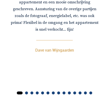
appartement en een mooie omschrijving
geschreven. Aansturing van de overige partijen
zoals de fotograaf, energielabel, etc. was ook
prima! Flexibel in de omgang en het appartement
is snel verkocht... fijn!
Dave van Wijngaarden