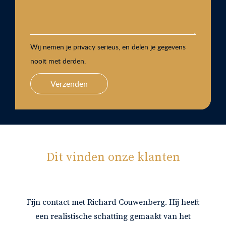
Wij nemen je privacy serieus, en delen je gegevens
nooit met derden.
Verzenden
Dit vinden onze klanten
Fijn contact met Richard Couwenberg. Hij heeft
een realistische schatting gemaakt van het