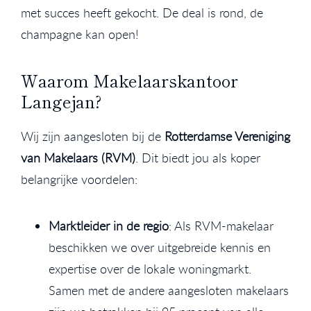
met succes heeft gekocht. De deal is rond, de
champagne kan open!
Waarom Makelaarskantoor
Langejan?
Wij zijn aangesloten bij de
Rotterdamse Vereniging
van Makelaars (RVM)
. Dit biedt jou als koper
belangrijke voordelen:
Marktleider in de regio
: Als RVM-makelaar
beschikken we over uitgebreide kennis en
expertise over de lokale woningmarkt.
Samen met de andere aangesloten makelaars