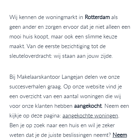
Wij kennen de woningmarkt in
Rotterdam
als
geen ander en zorgen ervoor dat je niet alleen een
mooi huis koopt, maar ook een slimme keuze
maakt. Van de eerste bezichtiging tot de
sleuteloverdracht: wij staan aan jouw zijde.
Bij Makelaarskantoor Langejan delen we onze
succesverhalen graag. Op onze website vind je
een overzicht van een aantal woningen die wij
voor onze klanten hebben
aangekocht
. Neem een
kijkje op deze pagina:
aangekochte woningen
.
Ben je op zoek naar een huis en wil je zeker
weten dat je de juiste beslissingen neemt?
Neem