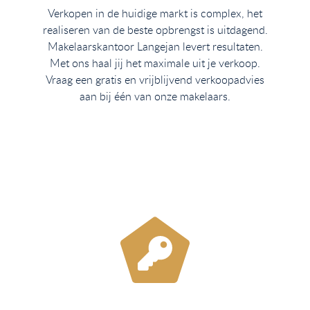
Verkopen in de huidige markt is complex, het
realiseren van de beste opbrengst is uitdagend.
Makelaarskantoor Langejan levert resultaten.
Met ons haal jij het maximale uit je verkoop.
Vraag een gratis en vrijblijvend verkoopadvies
aan bij één van onze makelaars.