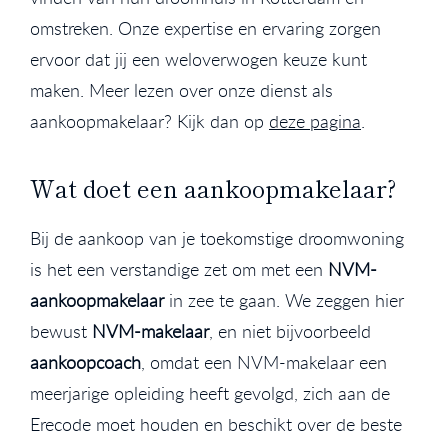
omstreken. Onze expertise en ervaring zorgen
ervoor dat jij een weloverwogen keuze kunt
maken. Meer lezen over onze dienst als
aankoopmakelaar? Kijk dan op
deze pagina
.
Wat doet een aankoopmakelaar?
Bij de aankoop van je toekomstige droomwoning
is het een verstandige zet om met een
NVM-
aankoopmakelaar
in zee te gaan. We zeggen hier
bewust
NVM-makelaar
, en niet bijvoorbeeld
aankoopcoach
, omdat een NVM-makelaar een
meerjarige opleiding heeft gevolgd, zich aan de
Erecode moet houden en beschikt over de beste