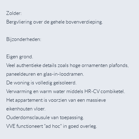
Zolder:
Bergvliering over de gehele bovenverdieping.
Bijzonderheden:
Eigen grond.
Veel authentieke details zoals hoge ornamenten plafonds,
paneeldeuren en glas-in-loodramen.
De woning is volledig geïsoleerd.
Verwarming en warm water middels HR-CV combiketel.
Het appartement is voorzien van een massieve
eikenhouten vloer.
Ouderdomsclausule van toepassing.
VVE functioneert "ad hoc" in goed overleg.