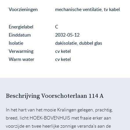
Voorzieningen
mechanische ventilatie, tv kabel
Energielabel
C
Einddatum
2032-05-12
Isolatie
dakisolatie, dubbel glas
Verwarming
cv ketel
Warm water
cv ketel
Beschrijving Voorschoterlaan 114 A
In het hart van het mooie Kralingen gelegen, prachtig,
breed, licht HOEK-BOVENHUIS met fraaie erker aan
voorzijde en twee heerlijke zonnige veranda's aan de