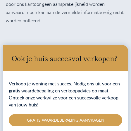
door ons kantoor geen aansprakelijkheid worden
aanvaard, noch kan aan de vermelde informatie enig recht
worden ontleend
Ook je huis succesvol verkopen?
Verkoop je woning met succes. Nodig ons uit voor een
gratis
waardebepaling en verkoopadvies op maat.
Ontdek onze werkwijze voor een succesvolle verkoop
van jouw huis!
GRATIS WAARDEBEPALING AANVRAGEN