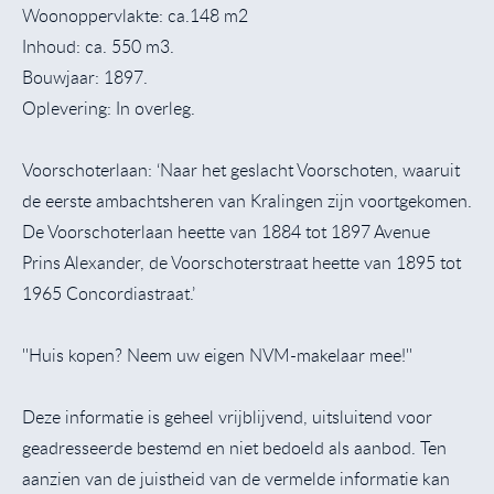
Woonoppervlakte: ca.148 m2
Inhoud: ca. 550 m3.
Bouwjaar: 1897.
Oplevering: In overleg.
Voorschoterlaan: ‘Naar het geslacht Voorschoten, waaruit
de eerste ambachtsheren van Kralingen zijn voortgekomen.
De Voorschoterlaan heette van 1884 tot 1897 Avenue
Prins Alexander, de Voorschoterstraat heette van 1895 tot
1965 Concordiastraat.’
''Huis kopen? Neem uw eigen NVM-makelaar mee!''
Deze informatie is geheel vrijblijvend, uitsluitend voor
geadresseerde bestemd en niet bedoeld als aanbod. Ten
aanzien van de juistheid van de vermelde informatie kan