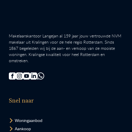
Makelaarskantoor Langejan al 159 jaar jouw vertrouwde NVM
makelaar uit Kralingen voor de hele regio Rotterdam. Sinds
1867 begeleiden wij bij de aan- en verkoop van de mooiste
woningen. Kralingse kwaliteit voor heel Rotterdam en
omstreken.
Snel naar
Woningaanbod
Aankoop