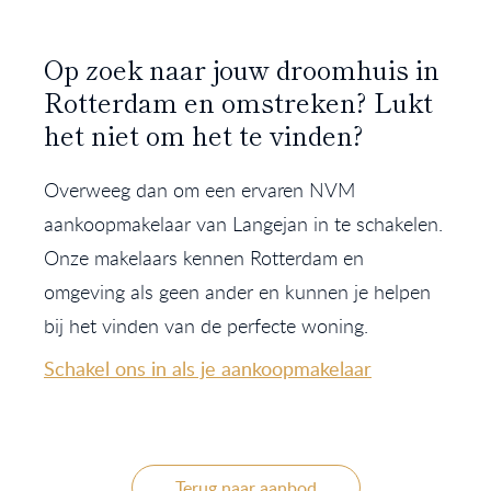
Op zoek naar jouw droomhuis in
Rotterdam en omstreken? Lukt
het niet om het te vinden?
Overweeg dan om een ervaren NVM
aankoopmakelaar van Langejan in te schakelen.
Onze makelaars kennen Rotterdam en
omgeving als geen ander en kunnen je helpen
bij het vinden van de perfecte woning.
Schakel ons in als je aankoopmakelaar
Terug naar aanbod