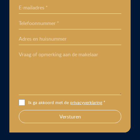
E-mailadres *
Telefoonnummer *
Adres en huisnummer
Vraag of opmerking aan de makelaar
Ik ga akkoord met de
privacyverklaring
*
Versturen