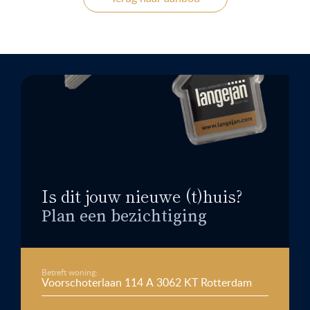
Is dit jouw nieuwe (t)huis?
Plan een bezichtiging
Betreft woning: