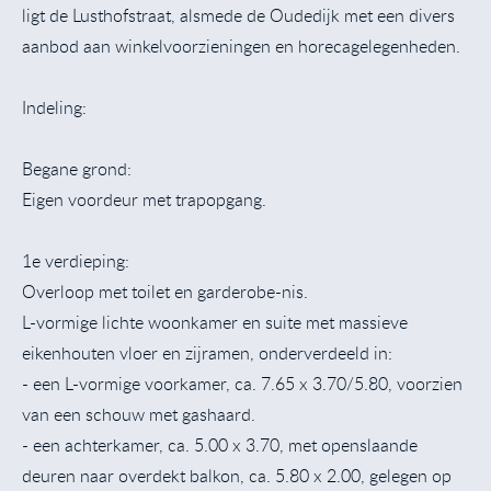
ligt de Lusthofstraat, alsmede de Oudedijk met een divers
aanbod aan winkelvoorzieningen en horecagelegenheden.
Indeling:
Begane grond:
Eigen voordeur met trapopgang.
1e verdieping:
Overloop met toilet en garderobe-nis.
L-vormige lichte woonkamer en suite met massieve
eikenhouten vloer en zijramen, onderverdeeld in:
- een L-vormige voorkamer, ca. 7.65 x 3.70/5.80, voorzien
van een schouw met gashaard.
- een achterkamer, ca. 5.00 x 3.70, met openslaande
deuren naar overdekt balkon, ca. 5.80 x 2.00, gelegen op