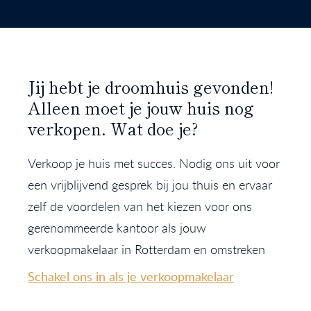
Jij hebt je droomhuis gevonden!
Alleen moet je jouw huis nog
verkopen. Wat doe je?
Verkoop je huis met succes. Nodig ons uit voor
een vrijblijvend gesprek bij jou thuis en ervaar
zelf de voordelen van het kiezen voor ons
gerenommeerde kantoor als jouw
verkoopmakelaar in Rotterdam en omstreken
Schakel ons in als je verkoopmakelaar