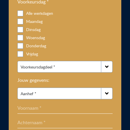
Voorkeursdag *
Alle werkdagen
Maandag
Dinsdag
Woensdag
Donderdag
Vrijdag
Jouw gegevens:
Voornaam *
Achternaam *