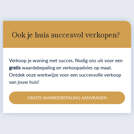
Ook je huis succesvol verkopen?
Verkoop je woning met succes. Nodig ons uit voor een
gratis
waardebepaling en verkoopadvies op maat.
Ontdek onze werkwijze voor een succesvolle verkoop
van jouw huis!
GRATIS WAARDEBEPALING AANVRAGEN