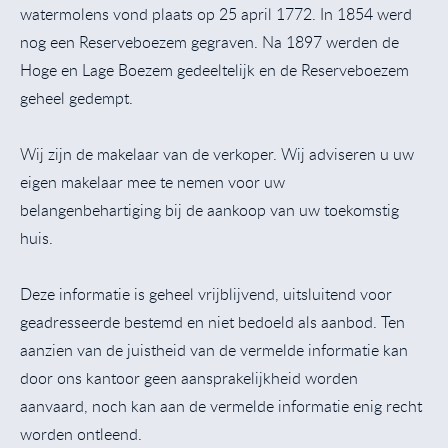
watermolens vond plaats op 25 april 1772. In 1854 werd
nog een Reserveboezem gegraven. Na 1897 werden de
Hoge en Lage Boezem gedeeltelijk en de Reserveboezem
geheel gedempt.
Wij zijn de makelaar van de verkoper. Wij adviseren u uw
eigen makelaar mee te nemen voor uw
belangenbehartiging bij de aankoop van uw toekomstig
huis.
Deze informatie is geheel vrijblijvend, uitsluitend voor
geadresseerde bestemd en niet bedoeld als aanbod. Ten
aanzien van de juistheid van de vermelde informatie kan
door ons kantoor geen aansprakelijkheid worden
aanvaard, noch kan aan de vermelde informatie enig recht
worden ontleend.