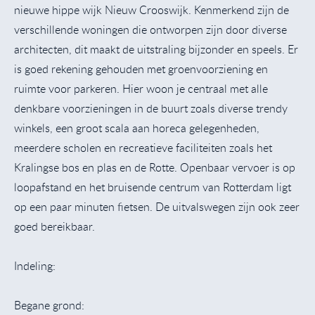
nieuwe hippe wijk Nieuw Crooswijk. Kenmerkend zijn de
verschillende woningen die ontworpen zijn door diverse
architecten, dit maakt de uitstraling bijzonder en speels. Er
is goed rekening gehouden met groenvoorziening en
ruimte voor parkeren. Hier woon je centraal met alle
denkbare voorzieningen in de buurt zoals diverse trendy
winkels, een groot scala aan horeca gelegenheden,
meerdere scholen en recreatieve faciliteiten zoals het
Kralingse bos en plas en de Rotte. Openbaar vervoer is op
loopafstand en het bruisende centrum van Rotterdam ligt
op een paar minuten fietsen. De uitvalswegen zijn ook zeer
goed bereikbaar.
Indeling:
Begane grond: