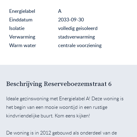
Energielabel
A
Einddatum
2033-09-30
Isolatie
volledig geisoleerd
Verwarming
stadsverwarming
Warm water
centrale voorziening
Beschrijving Reserveboezemstraat 6
Ideale gezinswoning met Energielabel A! Deze woning is
het begin van een mooie woontijd in een rustige
kindvriendelijke buurt. Kom eens kijken!
De woning is in 2012 gebouwd als onderdeel van de