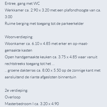
Entree, gang met WC
Werkkamer ca. 2.90 x 3.20 met een plafondhoogte van ca.
3.00
Ruime berging met toegang tot de parkeerkelder
Woonverdieping:
Woonkamer ca. 6.10 x 4.85 met erker en op-maat-
gemaakte kasten
Open handgemaakte keuken ca. 3.75 x 4.85 waar vanuit
rechtstreeks toegang tot het ...
.. groene dakterras ca. 8.00 x 5.50 op de zonnige kant met
aansluitend de riante afgesloten binnentuin
2e verdieping:
Overloop
Masterbedroom I ca. 3.20 x 4.90