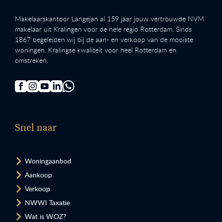
Makelaarskantoor Langejan al 159 jaar jouw vertrouwde NVM
makelaar uit Kralingen voor de hele regio Rotterdam. Sinds
1867 begeleiden wij bij de aan- en verkoop van de mooiste
woningen. Kralingse kwaliteit voor heel Rotterdam en
omstreken.
Snel naar
Woningaanbod
Aankoop
Verkoop
NWWI Taxatie
Wat is WOZ?