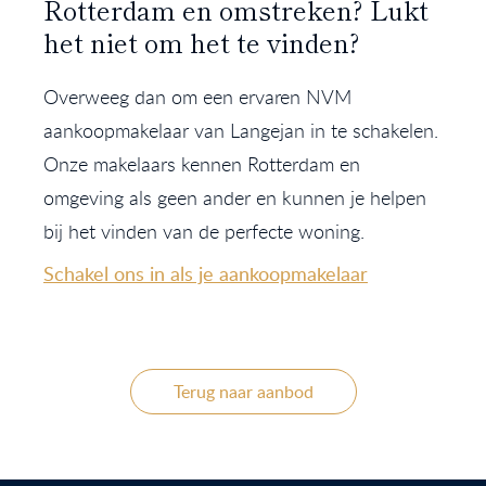
Rotterdam en omstreken? Lukt
het niet om het te vinden?
Overweeg dan om een ervaren NVM
aankoopmakelaar van Langejan in te schakelen.
Onze makelaars kennen Rotterdam en
omgeving als geen ander en kunnen je helpen
bij het vinden van de perfecte woning.
Schakel ons in als je aankoopmakelaar
Terug naar aanbod