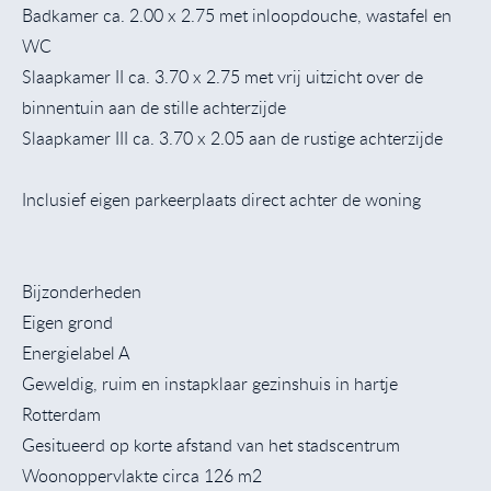
Badkamer ca. 2.00 x 2.75 met inloopdouche, wastafel en
WC
Slaapkamer II ca. 3.70 x 2.75 met vrij uitzicht over de
binnentuin aan de stille achterzijde
Slaapkamer III ca. 3.70 x 2.05 aan de rustige achterzijde
Inclusief eigen parkeerplaats direct achter de woning
Bijzonderheden
Eigen grond
Energielabel A
Geweldig, ruim en instapklaar gezinshuis in hartje
Rotterdam
Gesitueerd op korte afstand van het stadscentrum
Woonoppervlakte circa 126 m2