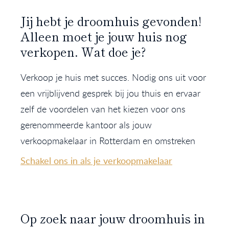
Jij hebt je droomhuis gevonden!
Alleen moet je jouw huis nog
verkopen. Wat doe je?
Verkoop je huis met succes. Nodig ons uit voor
een vrijblijvend gesprek bij jou thuis en ervaar
zelf de voordelen van het kiezen voor ons
gerenommeerde kantoor als jouw
verkoopmakelaar in Rotterdam en omstreken
Schakel ons in als je verkoopmakelaar
Op zoek naar jouw droomhuis in