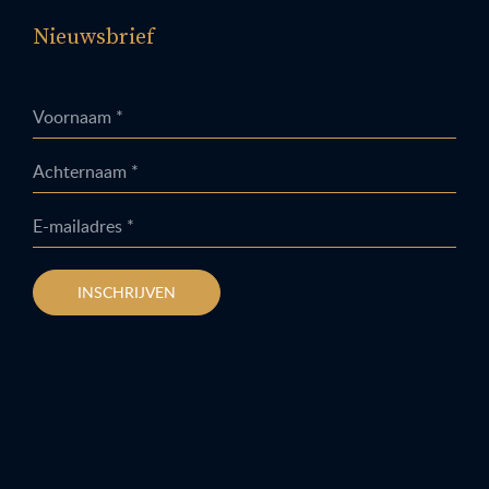
Nieuwsbrief
Voornaam *
Achternaam *
E-mailadres *
INSCHRIJVEN