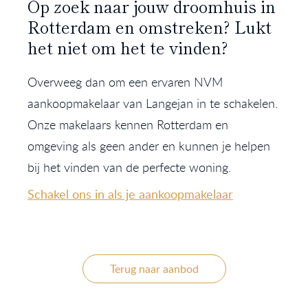
Op zoek naar jouw droomhuis in
Rotterdam en omstreken? Lukt
het niet om het te vinden?
Overweeg dan om een ervaren NVM
aankoopmakelaar van Langejan in te schakelen.
Onze makelaars kennen Rotterdam en
omgeving als geen ander en kunnen je helpen
bij het vinden van de perfecte woning.
Schakel ons in als je aankoopmakelaar
Terug naar aanbod