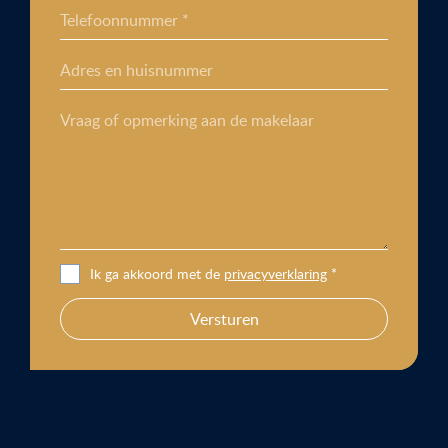
Telefoonnummer *
Adres en huisnummer
Vraag of opmerking aan de makelaar
Ik ga akkoord met de
privacyverklaring
*
Versturen