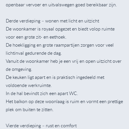
openbaar vervoer en uitvalswegen goed bereikbaar zijn.
Derde verdieping – wonen met licht en uitzicht
De woonkamer is royaal opgezet en biedt volop ruimte
voor een grote zit- en eethoek.
De hoekligging en grote raampartijen zorgen voor veel
lichtinval gedurende de dag.
Vanuit de woonkamer heb je een vrij en open uitzicht over
de omgeving.
De keuken ligt apart en is praktisch ingedeeld met
voldoende werkruimte.
In de hal bevindt zich een apart WC.
Het balkon op deze woonlaag is ruim en vormt een prettige
plek om buiten te zitten.
Vierde verdieping – rust en comfort