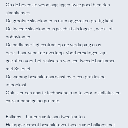
Op de bovenste woonlaag liggen twee goed bemeten
slaapkamers.
De grootste slaapkamer is ruim opgezet en prettig licht.
De tweede slaapkamer is geschikt als logeer-, werk- of
hobbykamer.
De badkamer ligt centraal op de verdieping en is
bereikbaar vanaf de overloop. Voorbereidingen zijn
getroffen voor het realiseren van een tweede badkamer
met 3e toilet.
De woning beschikt daarnaast over een praktische
inloopkast.
Ook is er een aparte technische ruimte voor installaties en
extra inpandige bergruimte.
Balkons – buitenruimte aan twee kanten
Het appartement beschikt over twee ruime balkons met