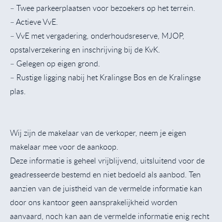
– Twee parkeerplaatsen voor bezoekers op het terrein.
– Actieve VvE.
– VvE met vergadering, onderhoudsreserve, MJOP,
opstalverzekering en inschrijving bij de KvK.
– Gelegen op eigen grond.
– Rustige ligging nabij het Kralingse Bos en de Kralingse
plas.
Wij zijn de makelaar van de verkoper, neem je eigen
makelaar mee voor de aankoop.
Deze informatie is geheel vrijblijvend, uitsluitend voor de
geadresseerde bestemd en niet bedoeld als aanbod. Ten
aanzien van de juistheid van de vermelde informatie kan
door ons kantoor geen aansprakelijkheid worden
aanvaard, noch kan aan de vermelde informatie enig recht