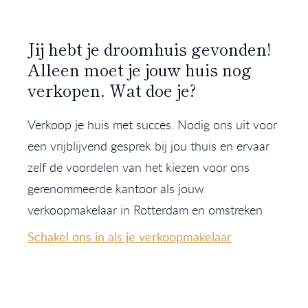
Jij hebt je droomhuis gevonden!
Alleen moet je jouw huis nog
verkopen. Wat doe je?
Verkoop je huis met succes. Nodig ons uit voor
een vrijblijvend gesprek bij jou thuis en ervaar
zelf de voordelen van het kiezen voor ons
gerenommeerde kantoor als jouw
verkoopmakelaar in Rotterdam en omstreken
Schakel ons in als je verkoopmakelaar