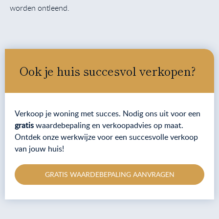
worden ontleend.
Ook je huis succesvol verkopen?
Verkoop je woning met succes. Nodig ons uit voor een
gratis
waardebepaling en verkoopadvies op maat.
Ontdek onze werkwijze voor een succesvolle verkoop
van jouw huis!
GRATIS WAARDEBEPALING AANVRAGEN