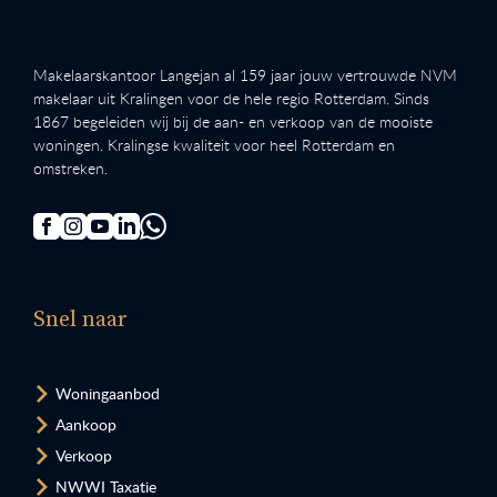
Makelaarskantoor Langejan al 159 jaar jouw vertrouwde NVM
makelaar uit Kralingen voor de hele regio Rotterdam. Sinds
1867 begeleiden wij bij de aan- en verkoop van de mooiste
woningen. Kralingse kwaliteit voor heel Rotterdam en
omstreken.
Snel naar
Woningaanbod
Aankoop
Verkoop
NWWI Taxatie