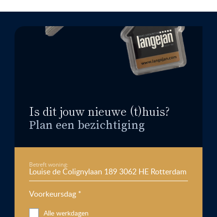
Is dit jouw nieuwe (t)huis?
Plan een bezichtiging
Betreft woning:
Voorkeursdag *
Alle werkdagen