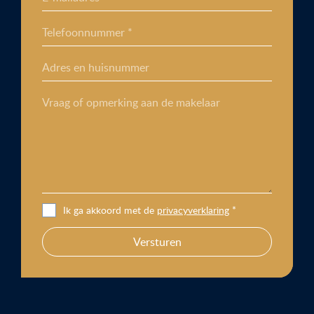
Telefoonnummer *
Adres en huisnummer
Vraag of opmerking aan de makelaar
Ik ga akkoord met de
privacyverklaring
*
Versturen