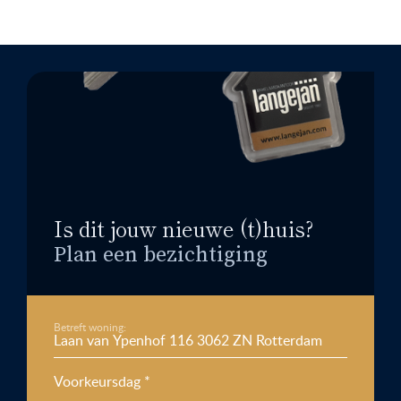
Is dit jouw nieuwe (t)huis?
Plan een bezichtiging
Betreft woning:
Voorkeursdag *