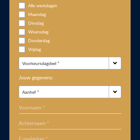
Alle werkdagen
Maandag
Dinsdag
Woensdag
Donderdag
Vrijdag
Jouw gegevens:
Voornaam *
Achternaam *
E-mailadres *