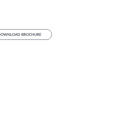
DOWNLOAD BROCHURE