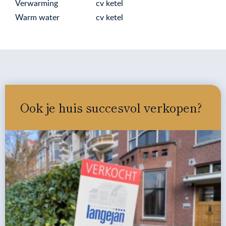
Verwarming
cv ketel
Warm water
cv ketel
Ook je huis succesvol verkopen?