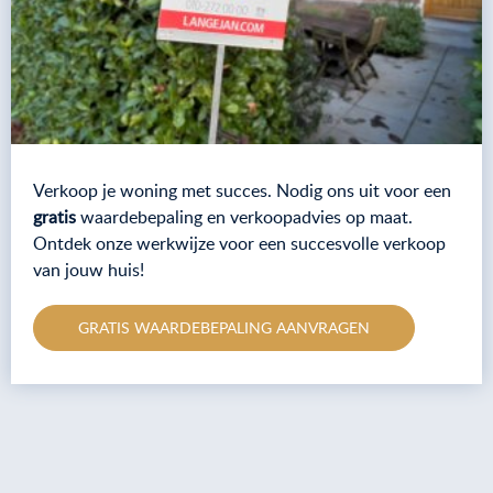
Verkoop je woning met succes. Nodig ons uit voor een
gratis
waardebepaling en verkoopadvies op maat.
Ontdek onze werkwijze voor een succesvolle verkoop
van jouw huis!
GRATIS WAARDEBEPALING AANVRAGEN