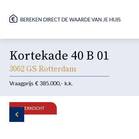
BEREKEN DIRECT DE WAARDE VAN JE HUIS
Kortekade 40 B 01
3062 GS Rotterdam
385.000
VERKOCHT