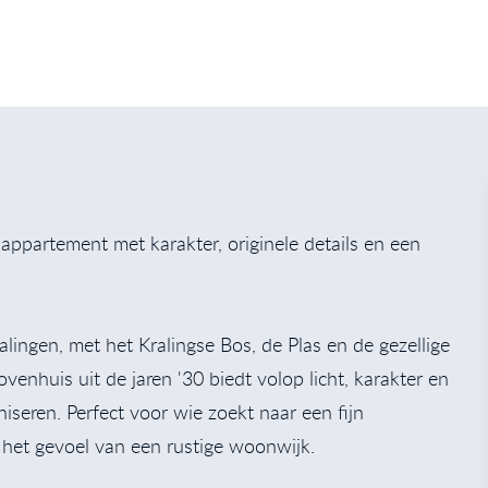
 appartement met karakter, originele details en een
ingen, met het Kralingse Bos, de Plas en de gezellige
enhuis uit de jaren '30 biedt volop licht, karakter en
seren. Perfect voor wie zoekt naar een fijn
het gevoel van een rustige woonwijk.