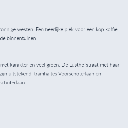
zonnige westen. Een heerlijke plek voor een kop koffie
n de binnentuinen.
 met karakter en veel groen. De Lusthofstraat met haar
zijn uitstekend: tramhaltes Voorschoterlaan en
schoterlaan.