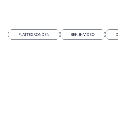
PLATTEGRONDEN
BEKIJK VIDEO