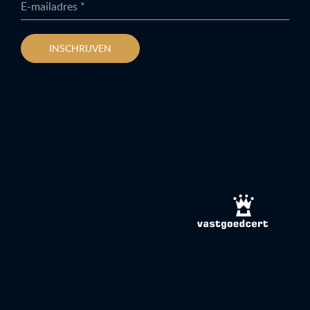
E-mailadres *
INSCHRIJVEN