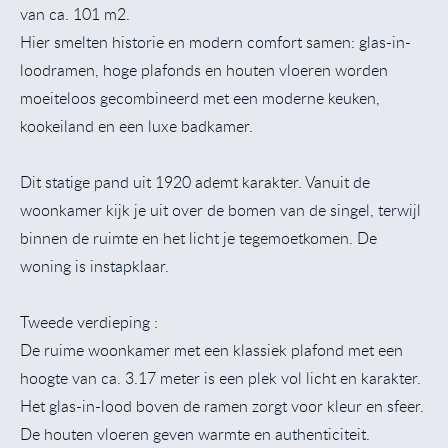
van ca. 101 m2.
Hier smelten historie en modern comfort samen: glas-in-
loodramen, hoge plafonds en houten vloeren worden
moeiteloos gecombineerd met een moderne keuken,
kookeiland en een luxe badkamer.
Dit statige pand uit 1920 ademt karakter. Vanuit de
woonkamer kijk je uit over de bomen van de singel, terwijl
binnen de ruimte en het licht je tegemoetkomen. De
woning is instapklaar.
Tweede verdieping :
De ruime woonkamer met een klassiek plafond met een
hoogte van ca. 3.17 meter is een plek vol licht en karakter.
Het glas-in-lood boven de ramen zorgt voor kleur en sfeer.
De houten vloeren geven warmte en authenticiteit.