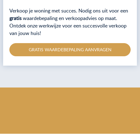
Verkoop je woning met succes. Nodig ons uit voor een
gratis
waardebepaling en verkoopadvies op maat.
Ontdek onze werkwijze voor een succesvolle verkoop
van jouw huis!
GRATIS WAARDEBEPALING AANVRAGEN