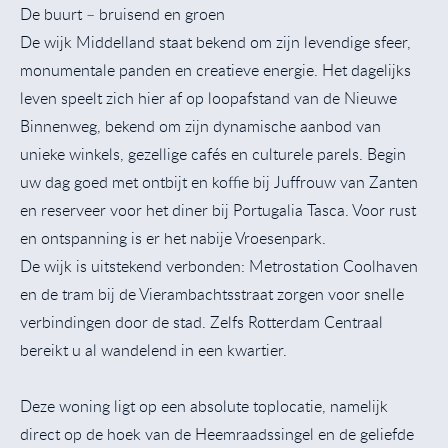
De buurt – bruisend en groen
De wijk Middelland staat bekend om zijn levendige sfeer,
monumentale panden en creatieve energie. Het dagelijks
leven speelt zich hier af op loopafstand van de Nieuwe
Binnenweg, bekend om zijn dynamische aanbod van
unieke winkels, gezellige cafés en culturele parels. Begin
uw dag goed met ontbijt en koffie bij Juffrouw van Zanten
en reserveer voor het diner bij Portugalia Tasca. Voor rust
en ontspanning is er het nabije Vroesenpark.
De wijk is uitstekend verbonden: Metrostation Coolhaven
en de tram bij de Vierambachtsstraat zorgen voor snelle
verbindingen door de stad. Zelfs Rotterdam Centraal
bereikt u al wandelend in een kwartier.
Deze woning ligt op een absolute toplocatie, namelijk
direct op de hoek van de Heemraadssingel en de geliefde