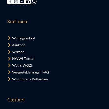
Snel naar
Woningaanbod
Aankoop
Verkoop
NWWI Taxatie
Wat is WOZ?
Veelgestelde vragen FAQ
Woontorens Rotterdam
Contact