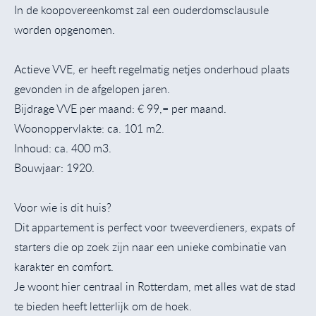
In de koopovereenkomst zal een ouderdomsclausule
worden opgenomen.
Actieve VVE, er heeft regelmatig netjes onderhoud plaats
gevonden in de afgelopen jaren.
Bijdrage VVE per maand: € 99,= per maand.
Woonoppervlakte: ca. 101 m2.
Inhoud: ca. 400 m3.
Bouwjaar: 1920.
Voor wie is dit huis?
Dit appartement is perfect voor tweeverdieners, expats of
starters die op zoek zijn naar een unieke combinatie van
karakter en comfort.
Je woont hier centraal in Rotterdam, met alles wat de stad
te bieden heeft letterlijk om de hoek.