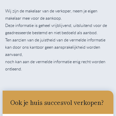
Wij zijn de makelaar van de verkoper, neem je eigen
makelaar mee voor de aankoop.
Deze informatie is geheel vrijblijvend, uitsluitend voor de
geadresseerde bestemd en niet bedoeld als aanbod.
Ten aanzien van de juistheid van de vermelde informatie
kan door ons kantoor geen aansprakelijkheid worden
aanvaard,
noch kan aan de vermelde informatie enig recht worden
ontleend.
Ook je huis succesvol verkopen?