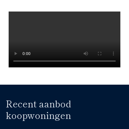
Recent aanbod
koopwoningen