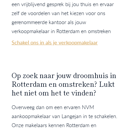
een vrijblijvend gesprek bij jou thuis en ervaar
zelf de voordelen van het kiezen voor ons
gerenommeerde kantoor als jouw
verkoopmakelaar in Rotterdam en omstreken
Schakel ons in als je verkoopmakelaar
Op zoek naar jouw droomhuis in
Rotterdam en omstreken? Lukt
het niet om het te vinden?
Overweeg dan om een ervaren NVM
aankoopmakelaar van Langejan in te schakelen.
Onze makelaars kennen Rotterdam en