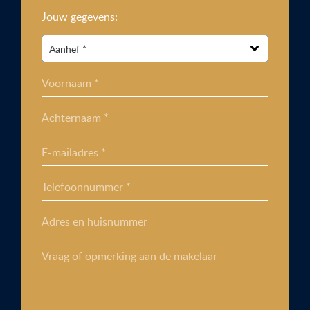
Jouw gegevens:
Voornaam *
Achternaam *
E-mailadres *
Telefoonnummer *
Adres en huisnummer
Vraag of opmerking aan de makelaar