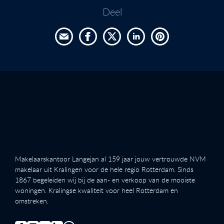
Deel
Makelaarskantoor Langejan al 159 jaar jouw vertrouwde NVM
makelaar uit Kralingen voor de hele regio Rotterdam. Sinds
1867 begeleiden wij bij de aan- en verkoop van de mooiste
woningen. Kralingse kwaliteit voor heel Rotterdam en
omstreken.