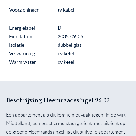
Voorzieningen
tv kabel
Energielabel
D
Einddatum
2035-09-05
Isolatie
dubbel glas
Verwarming
cv ketel
Warm water
cv ketel
Beschrijving Heemraadssingel 96 02
Een appartement als dit kom je niet vaak tegen. In de wijk
Middelland, een beschermd stadsgezicht, met uitzicht op
de groene Heemraadssingel ligt dit stijlvolle appartement