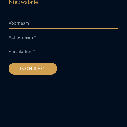
Nieuwsbrief
Voornaam *
Achternaam *
E-mailadres *
INSCHRIJVEN