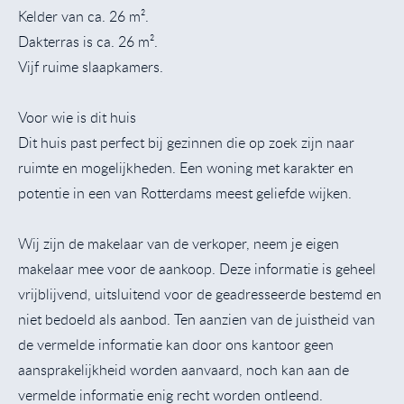
Kelder van ca. 26 m².
Dakterras is ca. 26 m².
Vijf ruime slaapkamers.
Voor wie is dit huis
Dit huis past perfect bij gezinnen die op zoek zijn naar
ruimte en mogelijkheden. Een woning met karakter en
potentie in een van Rotterdams meest geliefde wijken.
Wij zijn de makelaar van de verkoper, neem je eigen
makelaar mee voor de aankoop. Deze informatie is geheel
vrijblijvend, uitsluitend voor de geadresseerde bestemd en
niet bedoeld als aanbod. Ten aanzien van de juistheid van
de vermelde informatie kan door ons kantoor geen
aansprakelijkheid worden aanvaard, noch kan aan de
vermelde informatie enig recht worden ontleend.