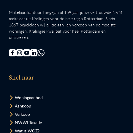
Makelaarskantoor Langejan al 159 jaar jouw vertrouwde NVM
makelaar uit Kralingen voor de hele regio Rotterdam. Sinds
1867 begeleiden wij bij de aan- en verkoop van de mooiste
woningen. Kralingse kwaliteit voor heel Rotterdam en
omstreken.
Snel naar
Woningaanbod
Aankoop
Verkoop
NWWI Taxatie
Wat is WOZ?