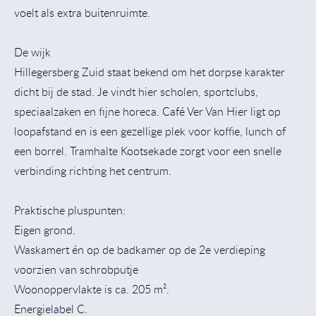
voelt als extra buitenruimte.
De wijk
Hillegersberg Zuid staat bekend om het dorpse karakter
dicht bij de stad. Je vindt hier scholen, sportclubs,
speciaalzaken en fijne horeca. Café Ver Van Hier ligt op
loopafstand en is een gezellige plek voor koffie, lunch of
een borrel. Tramhalte Kootsekade zorgt voor een snelle
verbinding richting het centrum.
Praktische pluspunten:
Eigen grond.
Waskamert én op de badkamer op de 2e verdieping
voorzien van schrobputje
Woonoppervlakte is ca. 205 m².
Energielabel C.