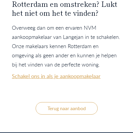
Rotterdam en omstreken? Lukt
het niet om het te vinden?
Overweeg dan om een ervaren NVM
aankoopmakelaar van Langejan in te schakelen.
Onze makelaars kennen Rotterdam en
omgeving als geen ander en kunnen je helpen
bij het vinden van de perfecte woning.
Schakel ons in als je aankoopmakelaar
Terug naar aanbod