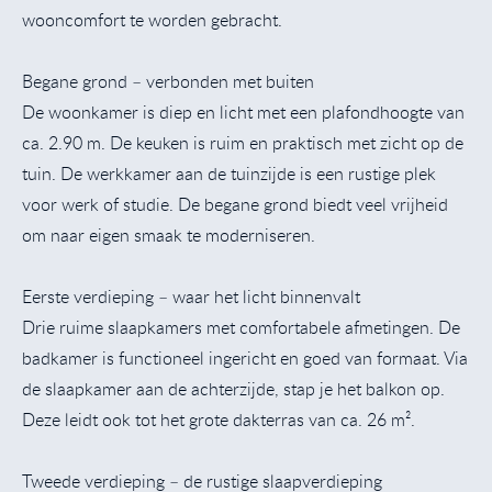
wooncomfort te worden gebracht.
Begane grond – verbonden met buiten
De woonkamer is diep en licht met een plafondhoogte van
ca. 2.90 m. De keuken is ruim en praktisch met zicht op de
tuin. De werkkamer aan de tuinzijde is een rustige plek
voor werk of studie. De begane grond biedt veel vrijheid
om naar eigen smaak te moderniseren.
Eerste verdieping – waar het licht binnenvalt
Drie ruime slaapkamers met comfortabele afmetingen. De
badkamer is functioneel ingericht en goed van formaat. Via
de slaapkamer aan de achterzijde, stap je het balkon op.
Deze leidt ook tot het grote dakterras van ca. 26 m².
Tweede verdieping – de rustige slaapverdieping