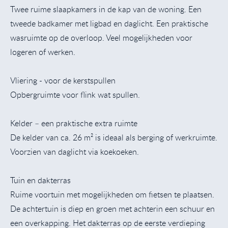
Twee ruime slaapkamers in de kap van de woning. Een
tweede badkamer met ligbad en daglicht. Een praktische
wasruimte op de overloop. Veel mogelijkheden voor
logeren of werken.
Vliering - voor de kerstspullen
Opbergruimte voor flink wat spullen.
Kelder – een praktische extra ruimte
De kelder van ca. 26 m² is ideaal als berging of werkruimte.
Voorzien van daglicht via koekoeken.
Tuin en dakterras
Ruime voortuin met mogelijkheden om fietsen te plaatsen.
De achtertuin is diep en groen met achterin een schuur en
een overkapping. Het dakterras op de eerste verdieping