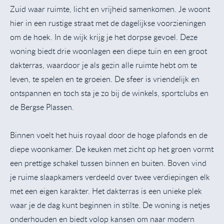
Zuid waar ruimte, licht en vrijheid samenkomen. Je woont
hier in een rustige straat met de dagelijkse voorzieningen
om de hoek. In de wijk krijg je het dorpse gevoel. Deze
woning biedt drie woonlagen een diepe tuin en een groot
dakterras, waardoor je als gezin alle ruimte hebt om te
leven, te spelen en te groeien. De sfeer is vriendelijk en
ontspannen en toch sta je zo bij de winkels, sportclubs en
de Bergse Plassen.
Binnen voelt het huis royaal door de hoge plafonds en de
diepe woonkamer. De keuken met zicht op het groen vormt
een prettige schakel tussen binnen en buiten. Boven vind
je ruime slaapkamers verdeeld over twee verdiepingen elk
met een eigen karakter. Het dakterras is een unieke plek
waar je de dag kunt beginnen in stilte. De woning is netjes
onderhouden en biedt volop kansen om naar modern