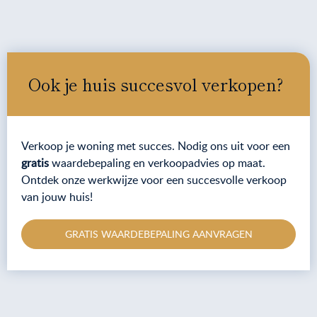
Ook je huis succesvol verkopen?
Verkoop je woning met succes. Nodig ons uit voor een
gratis
waardebepaling en verkoopadvies op maat.
Ontdek onze werkwijze voor een succesvolle verkoop
van jouw huis!
GRATIS WAARDEBEPALING AANVRAGEN