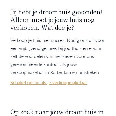
Jij hebt je droomhuis gevonden!
Alleen moet je jouw huis nog
verkopen. Wat doe je?
Verkoop je huis met succes. Nodig ons uit voor
een vrijblijvend gesprek bij jou thuis en ervaar
zelf de voordelen van het kiezen voor ons
gerenommeerde kantoor als jouw
verkoopmakelaar in Rotterdam en omstreken
Schakel ons in als je verkoopmakelaar
Op zoek naar jouw droomhuis in